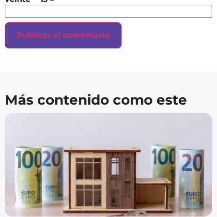
Más contenido como este