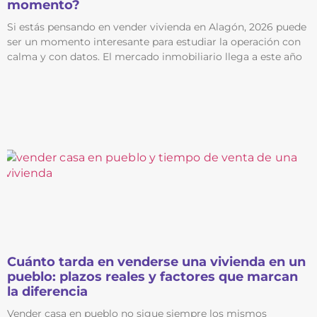
momento?
Si estás pensando en vender vivienda en Alagón, 2026 puede
ser un momento interesante para estudiar la operación con
calma y con datos. El mercado inmobiliario llega a este año
Cuánto tarda en venderse una vivienda en un
pueblo: plazos reales y factores que marcan
la diferencia
Vender casa en pueblo no sigue siempre los mismos