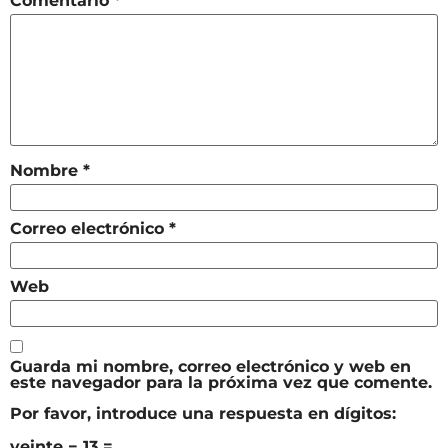
Comentario
*
Nombre
*
Correo electrónico
*
Web
Guarda mi nombre, correo electrónico y web en
este navegador para la próxima vez que comente.
Por favor, introduce una respuesta en dígitos:
veinte − 13 =