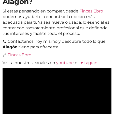
Alagón?
Si estás pensando en comprar, desde
Fincas Ebro
podemos ayudarte a encontrar la opción más
adecuada para ti. Ya sea nueva o usada, lo esencial es
contar con asesoramiento profesional que defienda
tus intereses y facilite todo el proceso.
📞 Contáctanos hoy mismo y descubre todo lo que
Alagón
tiene para ofrecerte.
🔗
Fincas Ebro
Visita nuestros canales en
youtube
e
instagran