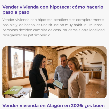
Vender vivienda con hipoteca: cómo hacerlo
paso a paso
Vender vivienda con hipoteca pendiente es completamente
posible y, de hecho, es una situación muy habitual. Muchas
personas deciden cambiar de casa, mudarse a otra localidad,
reorganizar su patrimonio o
Vender vivienda en Alagón en 2026: ¿es buen