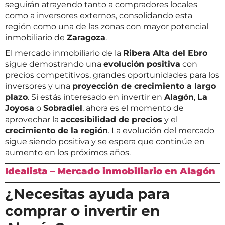
seguirán atrayendo tanto a compradores locales
como a inversores externos, consolidando esta
región como una de las zonas con mayor potencial
inmobiliario de
Zaragoza
.
El mercado inmobiliario de la
Ribera Alta del Ebro
sigue demostrando una
evolución positiva
con
precios competitivos, grandes oportunidades para los
inversores y una
proyección de crecimiento a largo
plazo
. Si estás interesado en invertir en
Alagón
,
La
Joyosa
o
Sobradiel
, ahora es el momento de
aprovechar la
accesibilidad de precios
y el
crecimiento de la región
. La evolución del mercado
sigue siendo positiva y se espera que continúe en
aumento en los próximos años.
Idealista – Mercado inmobiliario en Alagón
¿Necesitas ayuda para
comprar o invertir en