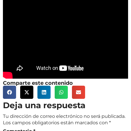
Comparte este contenido
Deja una respuesta
Tu dirección de correo electrónico no será publicada.
Los campos obligatorios están marcados con
*