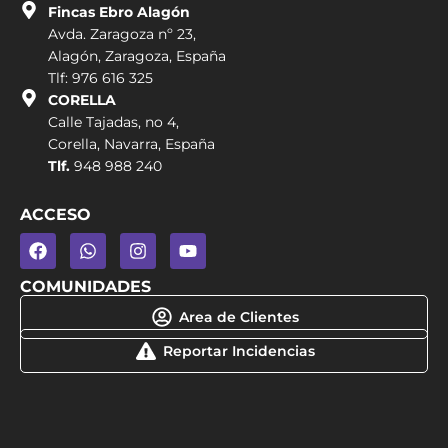
Fincas Ebro Alagón
Avda. Zaragoza nº 23,
Alagón, Zaragoza, España
Tlf: 976 616 325
CORELLA
Calle Tajadas, no 4,
Corella, Navarra, España
Tlf.
948 988 240
ACCESO
COMUNIDADES
Area de Clientes
Reportar Incidencias