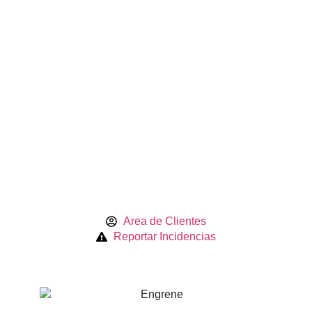
Area de Clientes
Reportar Incidencias