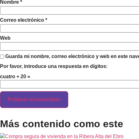
Nombre
*
Correo electrónico
*
Web
Guarda mi nombre, correo electrónico y web en este nav
Por favor, introduce una respuesta en dígitos:
cuatro + 20 =
Más contenido como este