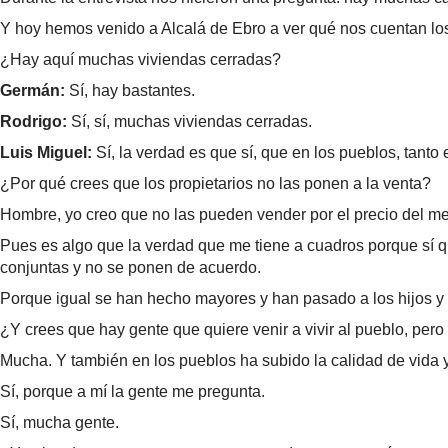
Y hoy hemos venido a Alcalá de Ebro a ver qué nos cuentan lo
¿Hay aquí muchas viviendas cerradas?
Germán:
Sí, hay bastantes.
Rodrigo:
Sí, sí, muchas viviendas cerradas.
Luis Miguel:
Sí, la verdad es que sí, que en los pueblos, tanto
¿Por qué crees que los propietarios no las ponen a la venta?
Hombre, yo creo que no las pueden vender por el precio del mer
Pues es algo que la verdad que me tiene a cuadros porque sí q
conjuntas y no se ponen de acuerdo.
Porque igual se han hecho mayores y han pasado a los hijos y
¿Y crees que hay gente que quiere venir a vivir al pueblo, per
Mucha. Y también en los pueblos ha subido la calidad de vida y
Sí, porque a mí la gente me pregunta.
Sí, mucha gente.