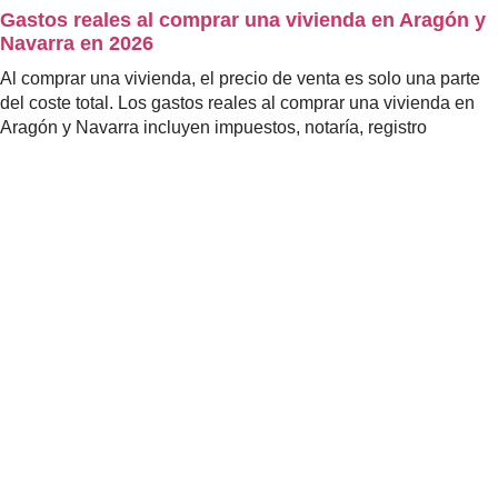
Gastos reales al comprar una vivienda en Aragón y
Navarra en 2026
Al comprar una vivienda, el precio de venta es solo una parte
del coste total. Los gastos reales al comprar una vivienda en
Aragón y Navarra incluyen impuestos, notaría, registro