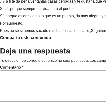
¿Y a ti te da pena ver tantas casas cerradas y te gustaría que v
Sí, sí, porque siempre es vida para el pueblo.
Sí, porque es dar vida a lo que es un pueblo, da más alegría y
Por supuesto.
Pues no sé si hemos sacado muchas cosas en claro. ¡Seguirem
Comparte este contenido
Deja una respuesta
Tu dirección de correo electrónico no será publicada.
Los camp
Comentario
*