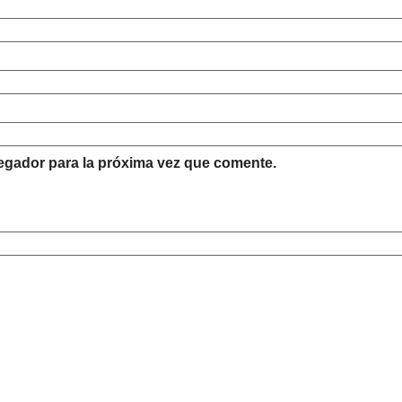
egador para la próxima vez que comente.