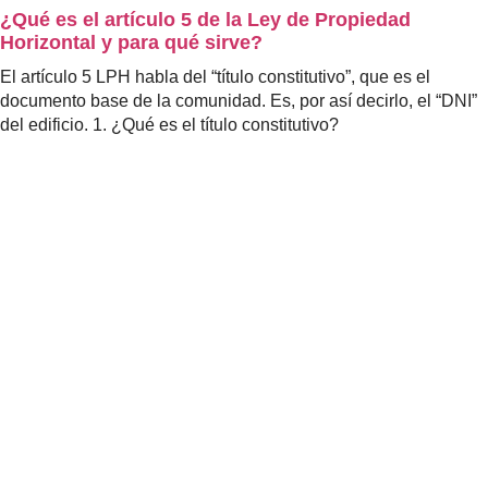
¿Qué es el artículo 5 de la Ley de Propiedad
Horizontal y para qué sirve?
El artículo 5 LPH habla del “título constitutivo”, que es el
documento base de la comunidad. Es, por así decirlo, el “DNI”
del edificio. 1. ¿Qué es el título constitutivo?