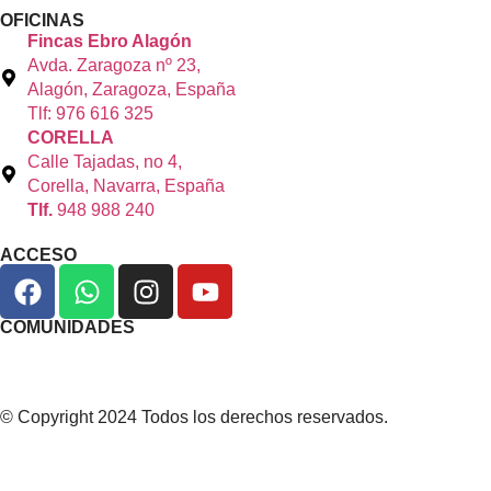
OFICINAS
Fincas Ebro Alagón
Avda. Zaragoza nº 23,
Alagón, Zaragoza, España
Tlf: 976 616 325
CORELLA
Calle Tajadas, no 4,
Corella, Navarra, España
Tlf.
948 988 240
ACCESO
COMUNIDADES
© Copyright 2024 Todos los derechos reservados.