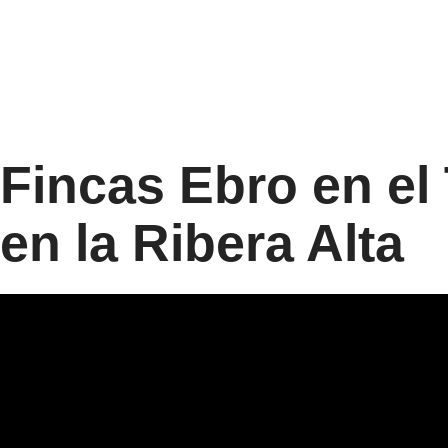
Fincas Ebro en el 
en la Ribera Alta