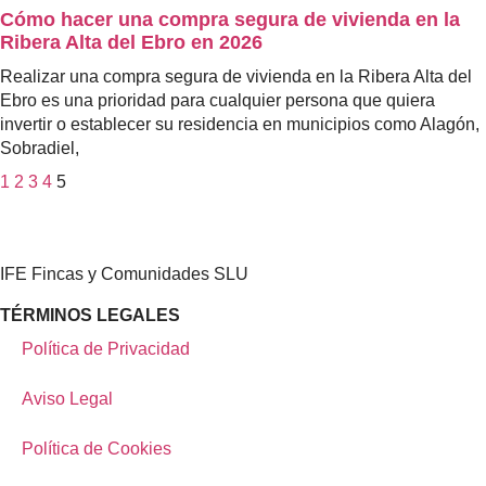
Cómo hacer una compra segura de vivienda en la
Ribera Alta del Ebro en 2026
Realizar una compra segura de vivienda en la Ribera Alta del
Ebro es una prioridad para cualquier persona que quiera
invertir o establecer su residencia en municipios como Alagón,
Sobradiel,
1
2
3
4
5
IFE Fincas y Comunidades SLU
TÉRMINOS LEGALES
Política de Privacidad
Aviso Legal
Política de Cookies