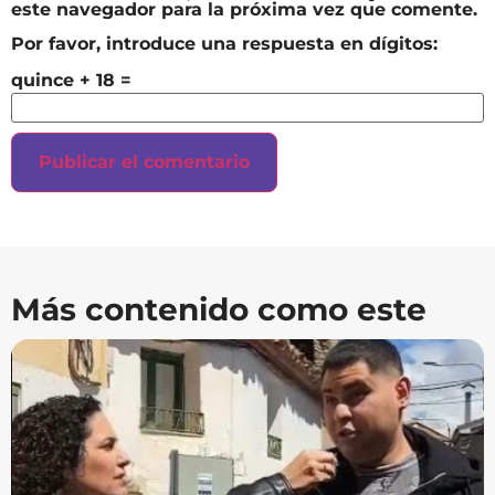
este navegador para la próxima vez que comente.
Por favor, introduce una respuesta en dígitos:
quince + 18 =
Más contenido como este