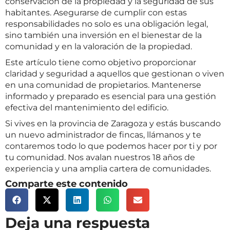
conservación de la propiedad y la seguridad de sus
habitantes. Asegurarse de cumplir con estas
responsabilidades no solo es una obligación legal,
sino también una inversión en el bienestar de la
comunidad y en la valoración de la propiedad.
Este artículo tiene como objetivo proporcionar
claridad y seguridad a aquellos que gestionan o viven
en una comunidad de propietarios. Mantenerse
informado y preparado es esencial para una gestión
efectiva del mantenimiento del edificio.
Si vives en la provincia de Zaragoza y estás buscando
un nuevo administrador de fincas, llámanos y te
contaremos todo lo que podemos hacer por ti y por
tu comunidad. Nos avalan nuestros 18 años de
experiencia y una amplia cartera de comunidades.
Comparte este contenido
Deja una respuesta