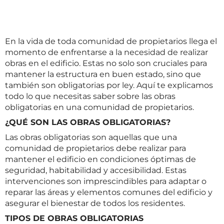
En la vida de toda comunidad de propietarios llega el
momento de enfrentarse a la necesidad de realizar
obras en el edificio. Estas no solo son cruciales para
mantener la estructura en buen estado, sino que
también son obligatorias por ley. Aquí te explicamos
todo lo que necesitas saber sobre las obras
obligatorias en una comunidad de propietarios.
¿QUÉ SON LAS OBRAS OBLIGATORIAS?
Las obras obligatorias son aquellas que una
comunidad de propietarios debe realizar para
mantener el edificio en condiciones óptimas de
seguridad, habitabilidad y accesibilidad. Estas
intervenciones son imprescindibles para adaptar o
reparar las áreas y elementos comunes del edificio y
asegurar el bienestar de todos los residentes.
TIPOS DE OBRAS OBLIGATORIAS