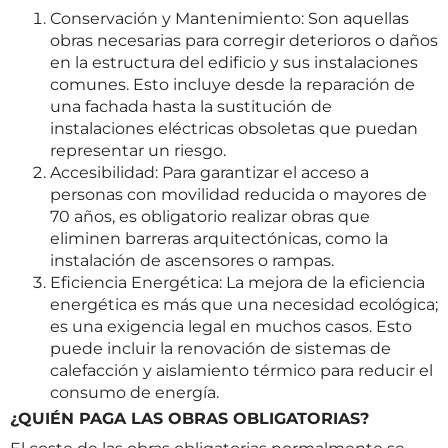
Conservación y Mantenimiento: Son aquellas
obras necesarias para corregir deterioros o daños
en la estructura del edificio y sus instalaciones
comunes. Esto incluye desde la reparación de
una fachada hasta la sustitución de
instalaciones eléctricas obsoletas que puedan
representar un riesgo.
Accesibilidad: Para garantizar el acceso a
personas con movilidad reducida o mayores de
70 años, es obligatorio realizar obras que
eliminen barreras arquitectónicas, como la
instalación de ascensores o rampas.
Eficiencia Energética: La mejora de la eficiencia
energética es más que una necesidad ecológica;
es una exigencia legal en muchos casos. Esto
puede incluir la renovación de sistemas de
calefacción y aislamiento térmico para reducir el
consumo de energía.
¿QUIÉN PAGA LAS OBRAS OBLIGATORIAS?