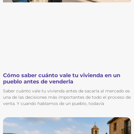
Cómo saber cuánto vale tu vivienda en un
pueblo antes de venderla
Saber cuánto vale tu vivienda antes de sacarla al mercado es
una de las decisiones más importantes de todo el proceso de
venta. Y cuando hablamos de un pueblo, todavía