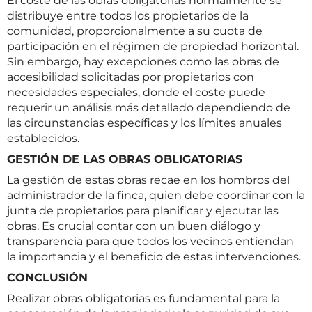
El coste de las obras obligatorias normalmente se
distribuye entre todos los propietarios de la
comunidad, proporcionalmente a su cuota de
participación en el régimen de propiedad horizontal.
Sin embargo, hay excepciones como las obras de
accesibilidad solicitadas por propietarios con
necesidades especiales, donde el coste puede
requerir un análisis más detallado dependiendo de
las circunstancias específicas y los límites anuales
establecidos.
GESTIÓN DE LAS OBRAS OBLIGATORIAS
La gestión de estas obras recae en los hombros del
administrador de la finca, quien debe coordinar con la
junta de propietarios para planificar y ejecutar las
obras. Es crucial contar con un buen diálogo y
transparencia para que todos los vecinos entiendan
la importancia y el beneficio de estas intervenciones.
CONCLUSIÓN
Realizar obras obligatorias es fundamental para la