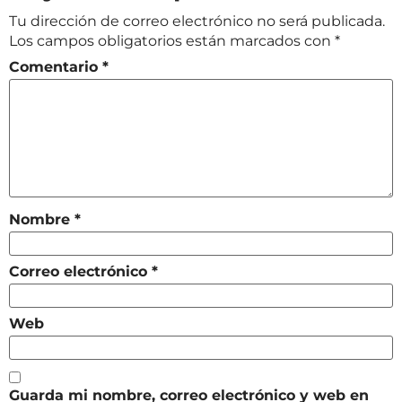
Tu dirección de correo electrónico no será publicada.
Los campos obligatorios están marcados con
*
Comentario
*
Nombre
*
Correo electrónico
*
Web
Guarda mi nombre, correo electrónico y web en