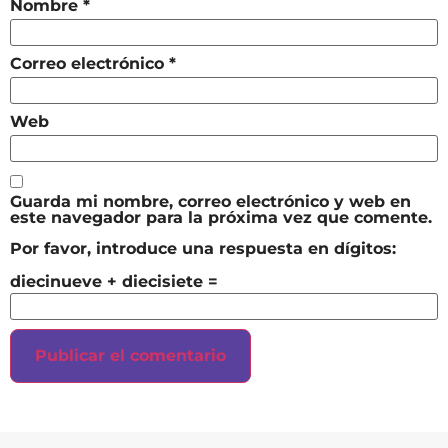
Nombre
*
Correo electrónico
*
Web
Guarda mi nombre, correo electrónico y web en
este navegador para la próxima vez que comente.
Por favor, introduce una respuesta en dígitos:
diecinueve + diecisiete =