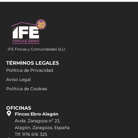
IFE Fincas y Comunidades SLU
TÉRMINOS LEGALES
Política de Privacidad
Aviso Legal
Política de Cookies
OFICINAS
Fincas Ebro Alagón
Avda. Zaragoza nº 23,
Alagón, Zaragoza, España
Tlf: 976 616 325