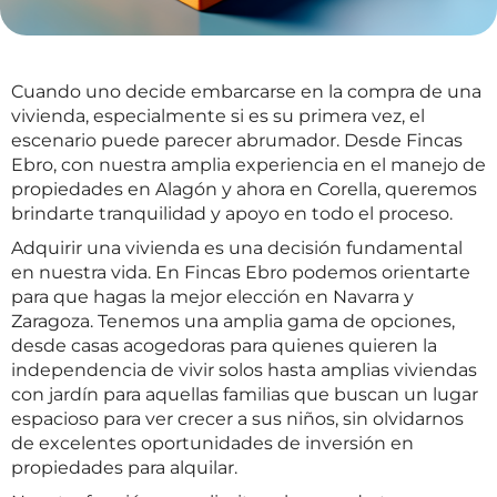
Cuando uno decide embarcarse en la compra de una
vivienda, especialmente si es su primera vez, el
escenario puede parecer abrumador. Desde Fincas
Ebro, con nuestra amplia experiencia en el manejo de
propiedades en Alagón y ahora en Corella, queremos
brindarte tranquilidad y apoyo en todo el proceso.
Adquirir una vivienda es una decisión fundamental
en nuestra vida. En Fincas Ebro podemos orientarte
para que hagas la mejor elección en Navarra y
Zaragoza. Tenemos una amplia gama de opciones,
desde casas acogedoras para quienes quieren la
independencia de vivir solos hasta amplias viviendas
con jardín para aquellas familias que buscan un lugar
espacioso para ver crecer a sus niños, sin olvidarnos
de excelentes oportunidades de inversión en
propiedades para alquilar.