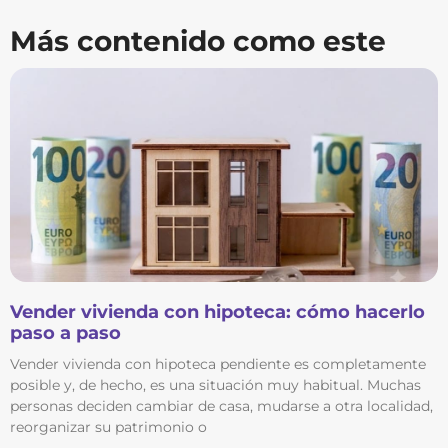
Más contenido como este
Vender vivienda con hipoteca: cómo hacerlo
paso a paso
Vender vivienda con hipoteca pendiente es completamente
posible y, de hecho, es una situación muy habitual. Muchas
personas deciden cambiar de casa, mudarse a otra localidad,
reorganizar su patrimonio o