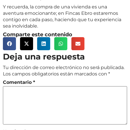
Y recuerda, la compra de una vivienda es una
aventura emocionante; en Fincas Ebro estaremos
contigo en cada paso, haciendo que tu experiencia
sea inolvidable.
Comparte este contenido
Deja una respuesta
Tu dirección de correo electrónico no será publicada.
Los campos obligatorios están marcados con
*
Comentario
*