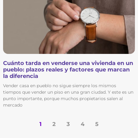
Cuánto tarda en venderse una vivienda en un
pueblo: plazos reales y factores que marcan
la diferencia
Vender casa en pueblo no sigue siempre los mismos
tiempos que vender un piso en una gran ciudad. Y este es un
punto importante, porque muchos propietarios salen al
mercado
1
2
3
4
5