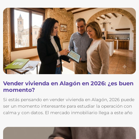
Vender vivienda en Alagón en 2026: ¿es buen
momento?
Si estás pensando en vender vivienda en Alagón, 2026 puede
ser un momento interesante para estudiar la operación con
calma y con datos. El mercado inmobiliario llega a este año