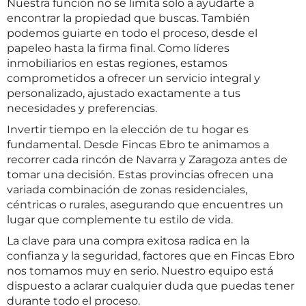
Nuestra función no se limita solo a ayudarte a
encontrar la propiedad que buscas. También
podemos guiarte en todo el proceso, desde el
papeleo hasta la firma final. Como líderes
inmobiliarios en estas regiones, estamos
comprometidos a ofrecer un servicio integral y
personalizado, ajustado exactamente a tus
necesidades y preferencias.
Invertir tiempo en la elección de tu hogar es
fundamental. Desde Fincas Ebro te animamos a
recorrer cada rincón de Navarra y Zaragoza antes de
tomar una decisión. Estas provincias ofrecen una
variada combinación de zonas residenciales,
céntricas o rurales, asegurando que encuentres un
lugar que complemente tu estilo de vida.
La clave para una compra exitosa radica en la
confianza y la seguridad, factores que en Fincas Ebro
nos tomamos muy en serio. Nuestro equipo está
dispuesto a aclarar cualquier duda que puedas tener
durante todo el proceso.