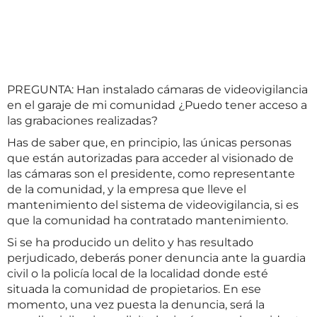
PREGUNTA: Han instalado cámaras de videovigilancia
en el garaje de mi comunidad ¿Puedo tener acceso a
las grabaciones realizadas?
Has de saber que, en principio, las únicas personas
que están autorizadas para acceder al visionado de
las cámaras son el presidente, como representante
de la comunidad, y la empresa que lleve el
mantenimiento del sistema de videovigilancia, si es
que la comunidad ha contratado mantenimiento.
Si se ha producido un delito y has resultado
perjudicado, deberás poner denuncia ante la guardia
civil o la policía local de la localidad donde esté
situada la comunidad de propietarios. En ese
momento, una vez puesta la denuncia, será la