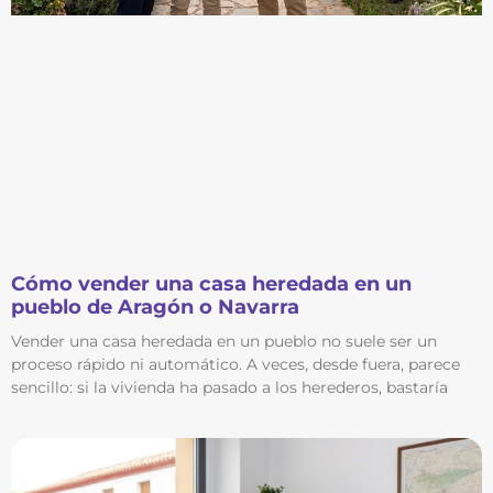
Cómo vender una casa heredada en un
pueblo de Aragón o Navarra
Vender una casa heredada en un pueblo no suele ser un
proceso rápido ni automático. A veces, desde fuera, parece
sencillo: si la vivienda ha pasado a los herederos, bastaría