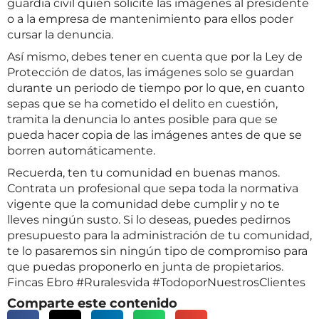
guardia civil quien solicite las imágenes al presidente
o a la empresa de mantenimiento para ellos poder
cursar la denuncia.
Así mismo, debes tener en cuenta que por la Ley de
Protección de datos, las imágenes solo se guardan
durante un periodo de tiempo por lo que, en cuanto
sepas que se ha cometido el delito en cuestión,
tramita la denuncia lo antes posible para que se
pueda hacer copia de las imágenes antes de que se
borren automáticamente.
Recuerda, ten tu comunidad en buenas manos.
Contrata un profesional que sepa toda la normativa
vigente que la comunidad debe cumplir y no te
lleves ningún susto. Si lo deseas, puedes pedirnos
presupuesto para la administración de tu comunidad,
te lo pasaremos sin ningún tipo de compromiso para
que puedas proponerlo en junta de propietarios.
Fincas Ebro #Ruralesvida #TodoporNuestrosClientes
Comparte este contenido