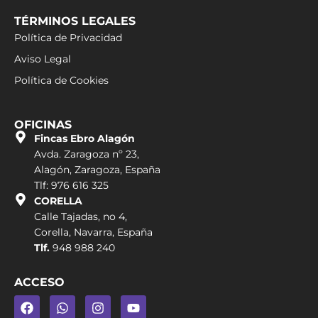
TÉRMINOS LEGALES
Política de Privacidad
Aviso Legal
Política de Cookies
OFICINAS
Fincas Ebro Alagón
Avda. Zaragoza nº 23,
Alagón, Zaragoza, España
Tlf: 976 616 325
CORELLA
Calle Tajadas, no 4,
Corella, Navarra, España
Tlf.
948 988 240
ACCESO