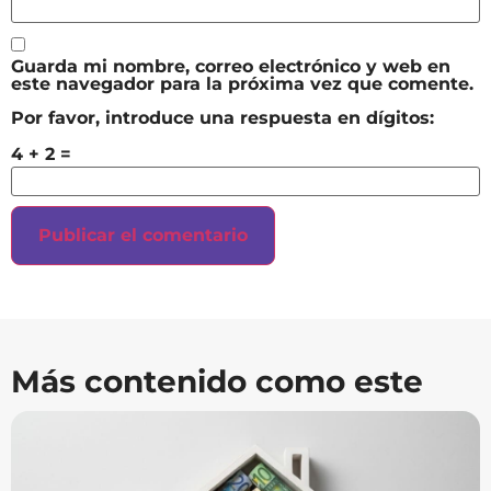
Guarda mi nombre, correo electrónico y web en
este navegador para la próxima vez que comente.
Por favor, introduce una respuesta en dígitos:
4 + 2 =
Más contenido como este