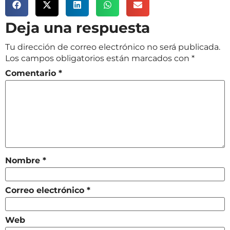
Deja una respuesta
Tu dirección de correo electrónico no será publicada.
Los campos obligatorios están marcados con
*
Comentario
*
Nombre
*
Correo electrónico
*
Web