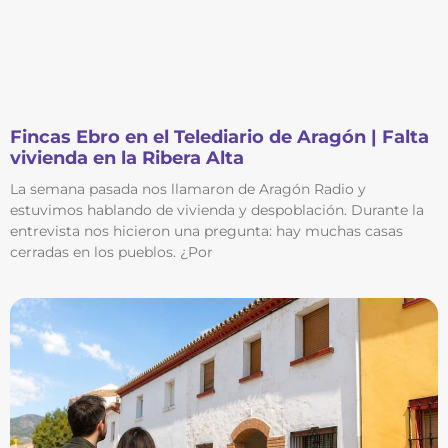
Fincas Ebro en el Telediario de Aragón | Falta
vivienda en la Ribera Alta
La semana pasada nos llamaron de Aragón Radio y
estuvimos hablando de vivienda y despoblación. Durante la
entrevista nos hicieron una pregunta: hay muchas casas
cerradas en los pueblos. ¿Por