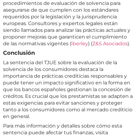
procedimientos de evaluación de solvencia para
asegurarse de que cumplen con los estándares
requeridos por la legislación y la jurisprudencia
europeas. Consultores y expertos legales están
siendo llamados para analizar las prácticas actuales y
proponer mejoras que garanticen el cumplimiento
de las normativas vigentes​ (
Iberley
)​​ (
Z&S Asociados
)​.
Conclusión
La sentencia del TJUE sobre la evaluación de la
solvencia de los consumidores destaca la
importancia de prácticas crediticias responsables y
puede tener un impacto significativo en la forma en
que los bancos españoles gestionan la concesión de
créditos. Es crucial que los prestamistas se adapten a
estas exigencias para evitar sanciones y proteger
tanto a los consumidores como al mercado crediticio
en general.
Para más información y detalles sobre cómo esta
sentencia puede afectar tus finanzas, visita