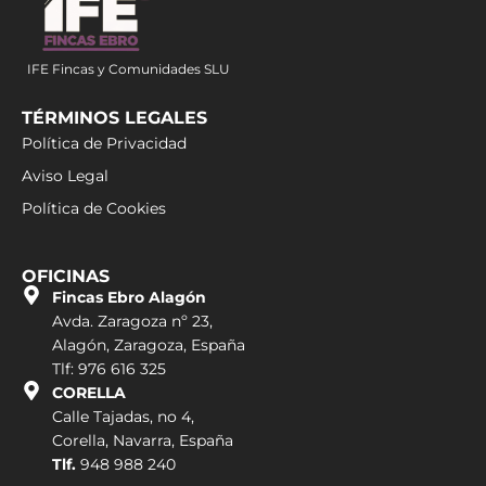
IFE Fincas y Comunidades SLU
TÉRMINOS LEGALES
Política de Privacidad
Aviso Legal
Política de Cookies
OFICINAS
Fincas Ebro Alagón
Avda. Zaragoza nº 23,
Alagón, Zaragoza, España
Tlf: 976 616 325
CORELLA
Calle Tajadas, no 4,
Corella, Navarra, España
Tlf.
948 988 240