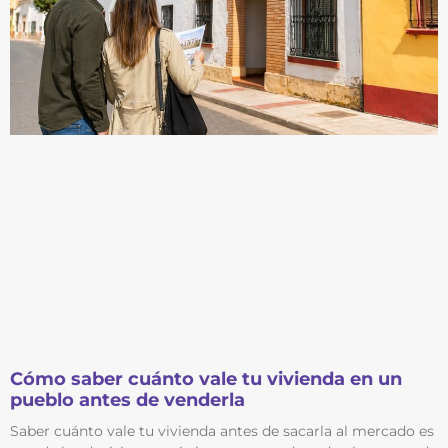
Cómo saber cuánto vale tu vivienda en un
pueblo antes de venderla
Saber cuánto vale tu vivienda antes de sacarla al mercado es