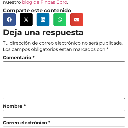
nuestro
blog de Fincas Ebro
.
Comparte este contenido
Deja una respuesta
Tu dirección de correo electrónico no será publicada.
Los campos obligatorios están marcados con
*
Comentario
*
Nombre
*
Correo electrónico
*