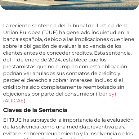
La reciente sentencia del Tribunal de Justicia de la
Unión Europea (TJUE) ha generado inquietud en la
banca española, debido a las implicaciones que tiene
sobre la obligación de evaluar la solvencia de los
clientes antes de conceder créditos. Esta sentencia,
del 11 de enero de 2024, establece que los
prestamistas que no cumplan con esta obligación
podrían ver anulados sus contratos de crédito y
perder el derecho a cobrar intereses, incluso si el
crédito ha sido completamente reembolsado sin
objeciones por parte del consumidor​ (
Iberley
)​​
(
ADICAE
)​.
Claves de la Sentencia
El TJUE ha subrayado la importancia de la evaluación
de la solvencia como una medida preventiva para
evitar el sobreendeudamiento y la insolvencia de los