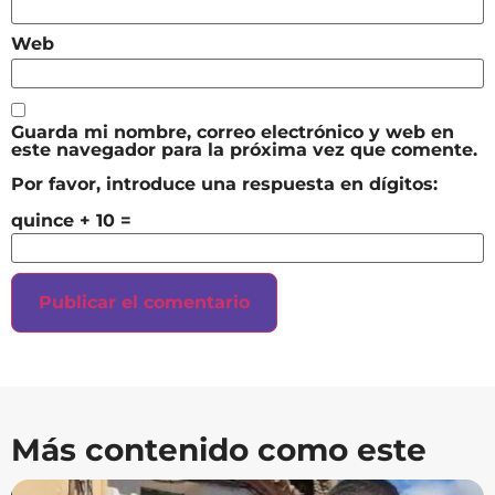
Web
Guarda mi nombre, correo electrónico y web en
este navegador para la próxima vez que comente.
Por favor, introduce una respuesta en dígitos:
quince + 10 =
Más contenido como este