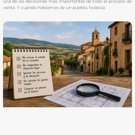
una de las decisiones más importantes de todo el proceso de
venta. Y cuando hablamos de un pueblo, todavía