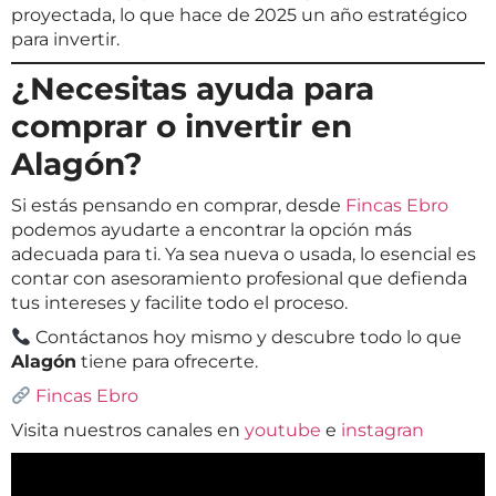
proyectada, lo que hace de 2025 un año estratégico
para invertir.
¿Necesitas ayuda para
comprar o invertir en
Alagón?
Si estás pensando en comprar, desde
Fincas Ebro
podemos ayudarte a encontrar la opción más
adecuada para ti. Ya sea nueva o usada, lo esencial es
contar con asesoramiento profesional que defienda
tus intereses y facilite todo el proceso.
Contáctanos hoy mismo y descubre todo lo que
Alagón
tiene para ofrecerte.
Fincas Ebro
Visita nuestros canales en
youtube
e
instagran