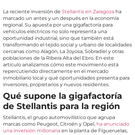
La reciente inversión de
Stellantis en Zaragoza
ha
marcado un antes y un después en la economía
regional. Su apuesta por una gigafactoría para
vehículos eléctricos no solo representa una
oportunidad industrial, sino que también está
transformando el tejido social y urbano de localidades
cercanas como Alagón, La Joyosa, Sobradiel y otras
poblaciones de la Ribera Alta del Ebro. En este
artículo analizamos cómo este movimiento está
repercutiendo directamente en el mercado
inmobiliario local y qué oportunidades presenta para
inversores, propietarios y nuevos residentes.
Qué supone la gigafactoría
de Stellantis para la región
Stellantis, el grupo automovilístico que agrupa
marcas como Peugeot, Citroën y Opel,
ha anunciado
una inversión millonaria
en la planta de Figueruelas,