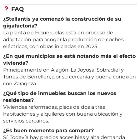
FAQ
¿Stellantis ya comenzó la construcción de su
gigafactoría?
La planta de Figueruelas está en proceso de
adaptación para acoger la producción de coches
eléctricos, con obras iniciadas en 2025.
¿En qué municipios se está notando más el efecto
vivienda?
Principalmente en Alagón, La Joyosa, Sobradiel y
Torres de Berrellén, por su cercanía y buena conexión
con Zaragoza.
¿Qué tipo de inmuebles buscan los nuevos
residentes?
Viviendas reformadas, pisos de dos a tres
habitaciones y alquileres con buena ubicación y
servicios cercanos.
¿Es buen momento para comprar?
Sí. Todavía hay precios accesibles y alta demanda