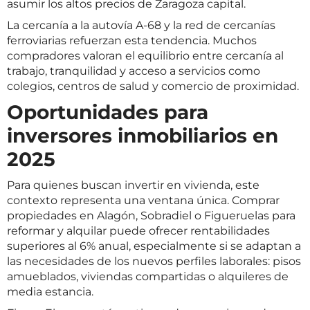
asumir los altos precios de Zaragoza capital.
La cercanía a la autovía A-68 y la red de cercanías
ferroviarias refuerzan esta tendencia. Muchos
compradores valoran el equilibrio entre cercanía al
trabajo, tranquilidad y acceso a servicios como
colegios, centros de salud y comercio de proximidad.
Oportunidades para
inversores inmobiliarios en
2025
Para quienes buscan invertir en vivienda, este
contexto representa una ventana única. Comprar
propiedades en Alagón, Sobradiel o Figueruelas para
reformar y alquilar puede ofrecer rentabilidades
superiores al 6% anual, especialmente si se adaptan a
las necesidades de los nuevos perfiles laborales: pisos
amueblados, viviendas compartidas o alquileres de
media estancia.