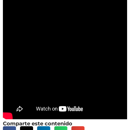
Comparte este contenido