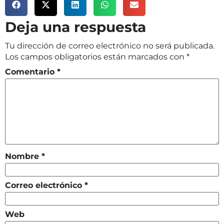
Deja una respuesta
Tu dirección de correo electrónico no será publicada.
Los campos obligatorios están marcados con
*
Comentario
*
Nombre
*
Correo electrónico
*
Web