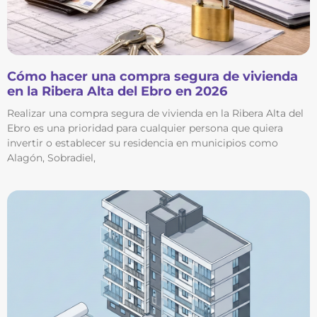
Cómo hacer una compra segura de vivienda
en la Ribera Alta del Ebro en 2026
Realizar una compra segura de vivienda en la Ribera Alta del
Ebro es una prioridad para cualquier persona que quiera
invertir o establecer su residencia en municipios como
Alagón, Sobradiel,