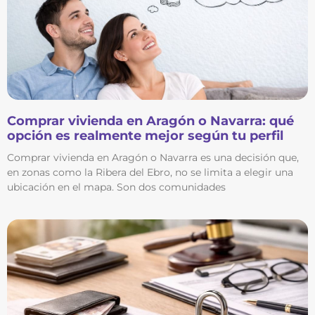
Comprar vivienda en Aragón o Navarra: qué
opción es realmente mejor según tu perfil
Comprar vivienda en Aragón o Navarra es una decisión que,
en zonas como la Ribera del Ebro, no se limita a elegir una
ubicación en el mapa. Son dos comunidades