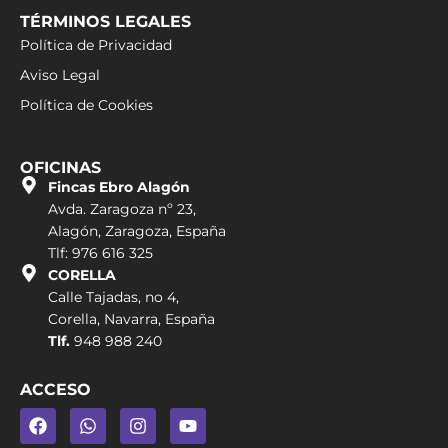
TÉRMINOS LEGALES
Política de Privacidad
Aviso Legal
Política de Cookies
OFICINAS
Fincas Ebro Alagón
Avda. Zaragoza nº 23,
Alagón, Zaragoza, España
Tlf: 976 616 325
CORELLA
Calle Tajadas, no 4,
Corella, Navarra, España
Tlf.
948 988 240
ACCESO