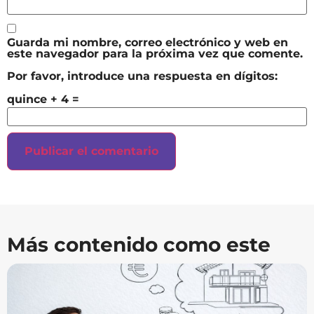
Guarda mi nombre, correo electrónico y web en
este navegador para la próxima vez que comente.
Por favor, introduce una respuesta en dígitos:
quince + 4 =
Más contenido como este