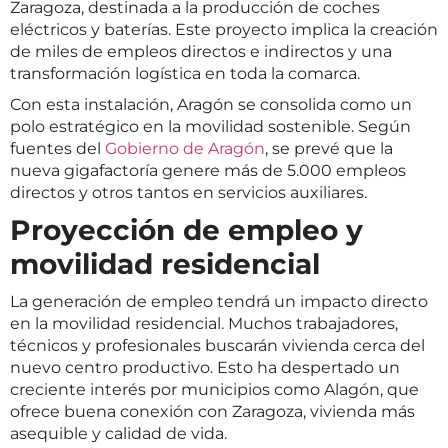
Zaragoza, destinada a la producción de coches
eléctricos y baterías. Este proyecto implica la creación
de miles de empleos directos e indirectos y una
transformación logística en toda la comarca.
Con esta instalación, Aragón se consolida como un
polo estratégico en la movilidad sostenible. Según
fuentes del
Gobierno de Aragón
, se prevé que la
nueva gigafactoría genere más de 5.000 empleos
directos y otros tantos en servicios auxiliares.
Proyección de empleo y
movilidad residencial
La generación de empleo tendrá un impacto directo
en la movilidad residencial. Muchos trabajadores,
técnicos y profesionales buscarán vivienda cerca del
nuevo centro productivo. Esto ha despertado un
creciente interés por municipios como Alagón, que
ofrece buena conexión con Zaragoza, vivienda más
asequible y calidad de vida.