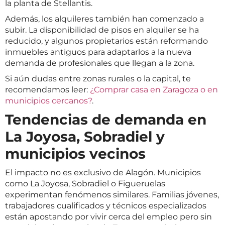
la planta de Stellantis.
Además, los alquileres también han comenzado a
subir. La disponibilidad de pisos en alquiler se ha
reducido, y algunos propietarios están reformando
inmuebles antiguos para adaptarlos a la nueva
demanda de profesionales que llegan a la zona.
Si aún dudas entre zonas rurales o la capital, te
recomendamos leer:
¿Comprar casa en Zaragoza o en
municipios cercanos?
.
Tendencias de demanda en
La Joyosa, Sobradiel y
municipios vecinos
El impacto no es exclusivo de Alagón. Municipios
como La Joyosa, Sobradiel o Figueruelas
experimentan fenómenos similares. Familias jóvenes,
trabajadores cualificados y técnicos especializados
están apostando por vivir cerca del empleo pero sin