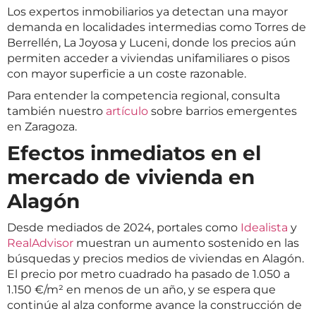
Los expertos inmobiliarios ya detectan una mayor
demanda en localidades intermedias como Torres de
Berrellén, La Joyosa y Luceni, donde los precios aún
permiten acceder a viviendas unifamiliares o pisos
con mayor superficie a un coste razonable.
Para entender la competencia regional, consulta
también nuestro
artículo
sobre barrios emergentes
en Zaragoza.
Efectos inmediatos en el
mercado de vivienda en
Alagón
Desde mediados de 2024, portales como
Idealista
y
RealAdvisor
muestran un aumento sostenido en las
búsquedas y precios medios de viviendas en Alagón.
El precio por metro cuadrado ha pasado de 1.050 a
1.150 €/m² en menos de un año, y se espera que
continúe al alza conforme avance la construcción de