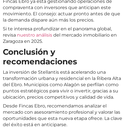
Fincas Ebro ya está gestionando operaciones de
compraventa con inversores que anticipan este
movimiento. El consejo: actuar pronto antes de que
la demanda dispare aún más los precios.
Si te interesa profundizar en el panorama global,
revisa
nuestro análisis
del mercado inmobiliario en
Zaragoza en 2025.
Conclusión y
recomendaciones
La inversión de Stellantis está acelerando una
transformación urbana y residencial en la Ribera Alta
del Ebro. Municipios como Alagón se perfilan como
puntos estratégicos para vivir o invertir, gracias a su
ubicación, precios competitivos y calidad de vida.
Desde Fincas Ebro, recomendamos analizar el
mercado con asesoramiento profesional y valorar las
oportunidades que esta nueva etapa ofrece. La clave
del éxito está en anticiparse.