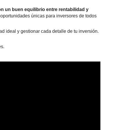
 un buen equilibrio entre rentabilidad y
e oportunidades únicas para inversores de todos
 ideal y gestionar cada detalle de tu inversión.
es.