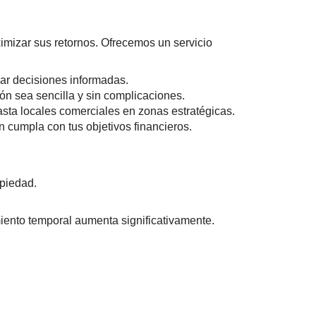
imizar sus retornos. Ofrecemos un servicio
ar decisiones informadas.
ón sea sencilla y sin complicaciones.
ta locales comerciales en zonas estratégicas.
 cumpla con tus objetivos financieros.
opiedad.
iento temporal aumenta significativamente.