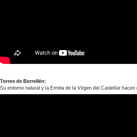
Torres de Berrellén:
Su entorno natural y la Ermita de la Virgen del Castellar hacen 