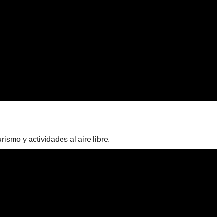
ismo y actividades al aire libre.