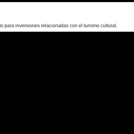
cto para inversiones relacionadas con el turismo cultural.