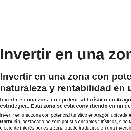
Invertir en una zo
Invertir en una zona con pote
naturaleza y rentabilidad en
Invertir en una zona con potencial turístico en Arag
estratégica. Esta zona se está convirtiendo en un de
Invertir en una zona con potencial turístico en Aragón ubicad
Berrellén
, destacada no solo por sus encantos turísticos, sino
creciente interés por esta zona puede traducirse en una invers