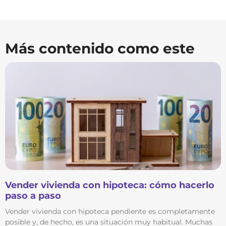
Más contenido como este
Vender vivienda con hipoteca: cómo hacerlo
paso a paso
Vender vivienda con hipoteca pendiente es completamente
posible y, de hecho, es una situación muy habitual. Muchas