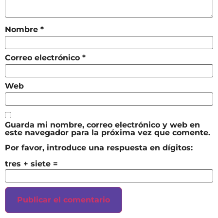
Nombre
*
Correo electrónico
*
Web
Guarda mi nombre, correo electrónico y web en
este navegador para la próxima vez que comente.
Por favor, introduce una respuesta en dígitos:
tres + siete =