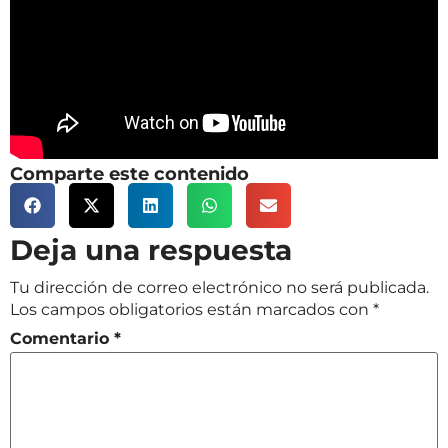
Comparte este contenido
Deja una respuesta
Tu dirección de correo electrónico no será publicada.
Los campos obligatorios están marcados con
*
Comentario
*