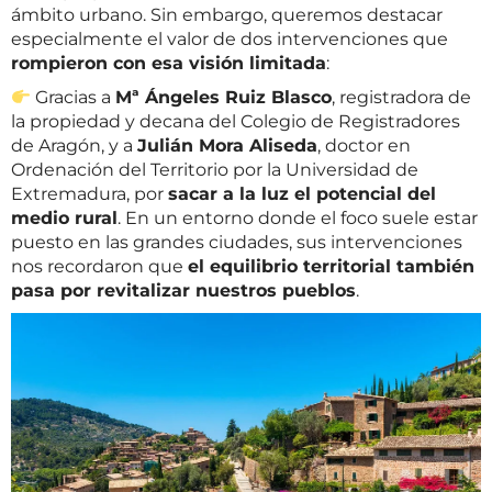
ámbito urbano. Sin embargo, queremos destacar
especialmente el valor de dos intervenciones que
rompieron con esa visión limitada
:
Gracias a
Mª Ángeles Ruiz Blasco
, registradora de
la propiedad y decana del Colegio de Registradores
de Aragón, y a
Julián Mora Aliseda
, doctor en
Ordenación del Territorio por la Universidad de
Extremadura, por
sacar a la luz el potencial del
medio rural
. En un entorno donde el foco suele estar
puesto en las grandes ciudades, sus intervenciones
nos recordaron que
el equilibrio territorial también
pasa por revitalizar nuestros pueblos
.