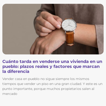
Cuánto tarda en venderse una vivienda en un
pueblo: plazos reales y factores que marcan
la diferencia
Vender casa en pueblo no sigue siempre los mismos
tiempos que vender un piso en una gran ciudad. Y este es un
punto importante, porque muchos propietarios salen al
mercado