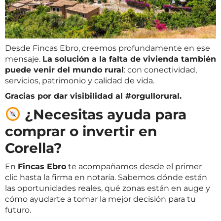
Desde Fincas Ebro, creemos profundamente en ese
mensaje.
La solución a la falta de vivienda también
puede venir del mundo rural
: con conectividad,
servicios, patrimonio y calidad de vida.
Gracias por dar visibilidad al #orgullorural.
¿Necesitas ayuda para
comprar o invertir en
Corella?
En
Fincas Ebro
te acompañamos desde el primer
clic hasta la firma en notaría. Sabemos dónde están
las oportunidades reales, qué zonas están en auge y
cómo ayudarte a tomar la mejor decisión para tu
futuro.