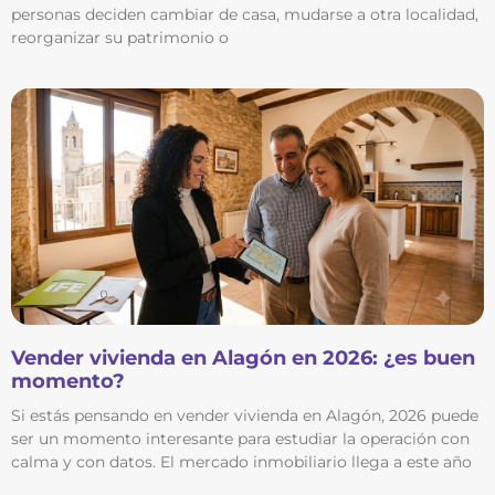
personas deciden cambiar de casa, mudarse a otra localidad,
reorganizar su patrimonio o
Vender vivienda en Alagón en 2026: ¿es buen
momento?
Si estás pensando en vender vivienda en Alagón, 2026 puede
ser un momento interesante para estudiar la operación con
calma y con datos. El mercado inmobiliario llega a este año