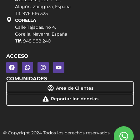
Alagón, Zaragoza, España
Tlf: 976 616 325
CORELLA
Calle Tajadas, no 4,
Corella, Navarra, España
Tlf.
948 988 240
ACCESO
COMUNIDADES
Area de Clientes
Reportar Incidencias
© Copyright 2024 Todos los derechos reservados.