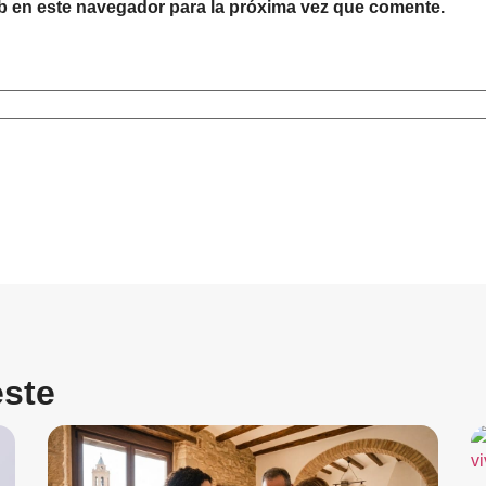
b en este navegador para la próxima vez que comente.
:
ste