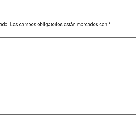
cada.
Los campos obligatorios están marcados con
*