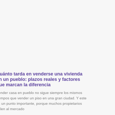
uánto tarda en venderse una vivienda
n un pueblo: plazos reales y factores
ue marcan la diferencia
nder casa en pueblo no sigue siempre los mismos
empos que vender un piso en una gran ciudad. Y este
 un punto importante, porque muchos propietarios
len al mercado