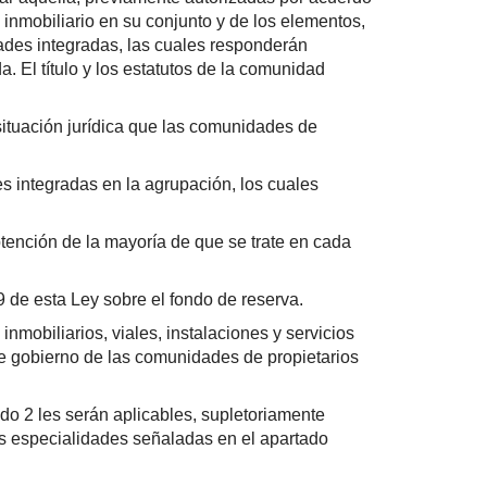
o inmobiliario en su conjunto y de los elementos,
dades integradas, las cuales responderán
 El título y los estatutos de la comunidad
situación jurídica que las comunidades de
s integradas en la agrupación, los cuales
btención de la mayoría de que se trate en cada
9 de esta Ley sobre el fondo de reserva.
obiliarios, viales, instalaciones y servicios
 gobierno de las comunidades de propietarios
do 2 les serán aplicables, supletoriamente
mas especialidades señaladas en el apartado