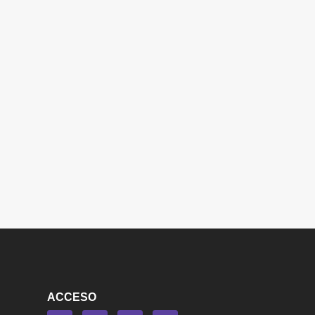
ACCESO