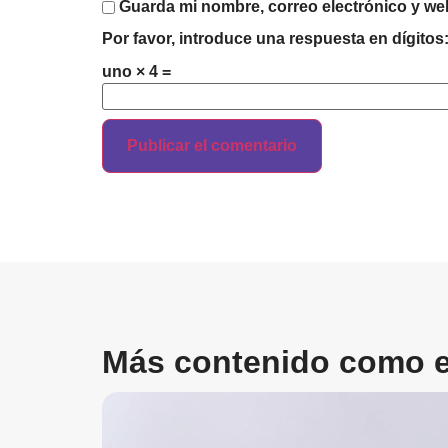
Guarda mi nombre, correo electrónico y we
Por favor, introduce una respuesta en dígitos
uno × 4 =
Más contenido como e