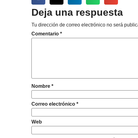
Deja una respuesta
Tu dirección de correo electrónico no será publi
Comentario
*
Nombre
*
Correo electrónico
*
Web