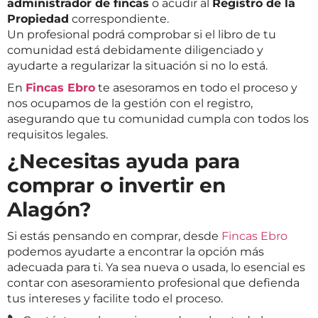
administrador de fincas
o acudir al
Registro de la
Propiedad
correspondiente.
Un profesional podrá comprobar si el libro de tu
comunidad está debidamente diligenciado y
ayudarte a regularizar la situación si no lo está.
En
Fincas Ebro
te asesoramos en todo el proceso y
nos ocupamos de la gestión con el registro,
asegurando que tu comunidad cumpla con todos los
requisitos legales.
¿Necesitas ayuda para
comprar o invertir en
Alagón?
Si estás pensando en comprar, desde
Fincas Ebro
podemos ayudarte a encontrar la opción más
adecuada para ti. Ya sea nueva o usada, lo esencial es
contar con asesoramiento profesional que defienda
tus intereses y facilite todo el proceso.