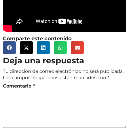
Comparte este contenido
Deja una respuesta
Tu dirección de correo electrónico no será publicada.
Los campos obligatorios están marcados con
*
Comentario
*