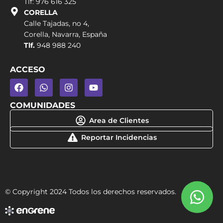
Tlf: 976 616 325
CORELLA
Calle Tajadas, no 4,
Corella, Navarra, España
Tlf.
948 988 240
ACCESO
COMUNIDADES
Area de Clientes
Reportar Incidencias
© Copyright 2024 Todos los derechos reservados.