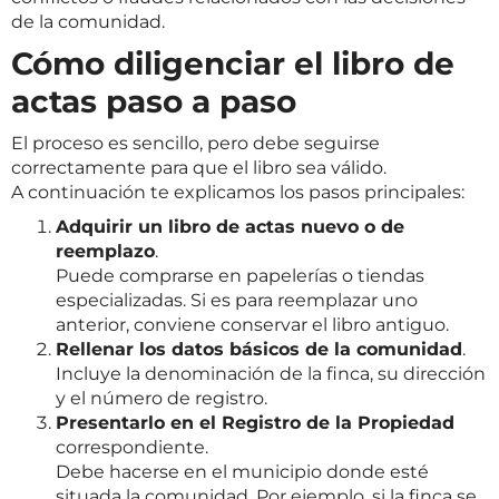
de la comunidad.
Cómo diligenciar el libro de
actas paso a paso
El proceso es sencillo, pero debe seguirse
correctamente para que el libro sea válido.
A continuación te explicamos los pasos principales:
Adquirir un libro de actas nuevo o de
reemplazo
.
Puede comprarse en papelerías o tiendas
especializadas. Si es para reemplazar uno
anterior, conviene conservar el libro antiguo.
Rellenar los datos básicos de la comunidad
.
Incluye la denominación de la finca, su dirección
y el número de registro.
Presentarlo en el Registro de la Propiedad
correspondiente.
Debe hacerse en el municipio donde esté
situada la comunidad. Por ejemplo, si la finca se