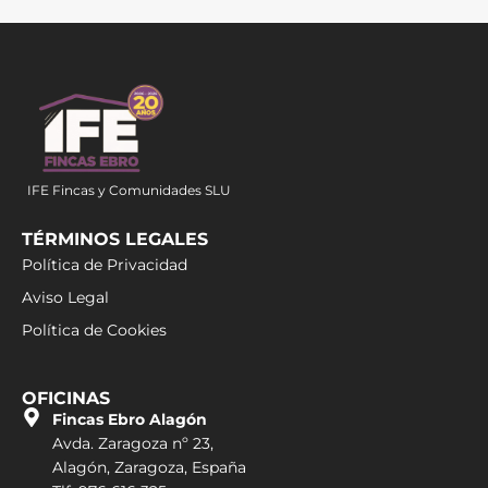
IFE Fincas y Comunidades SLU
TÉRMINOS LEGALES
Política de Privacidad
Aviso Legal
Política de Cookies
OFICINAS
Fincas Ebro Alagón
Avda. Zaragoza nº 23,
Alagón, Zaragoza, España