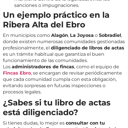
sanciones o impugnaciones.
Un ejemplo práctico en la
Ribera Alta del Ebro
En municipios como
Alagón
,
La Joyosa
o
Sobradiel
,
donde existen numerosas comunidades gestionadas
profesionalmente, el
diligenciado de libros de actas
es un trámite habitual que garantiza el buen
funcionamiento de las comunidades.
Los
administradores de fincas
, como el equipo de
Fincas Ebro
, se encargan de revisar periódicamente
que cada comunidad cumpla con esta obligación,
evitando sorpresas en futuras inspecciones o
procesos legales.
¿Sabes si tu libro de actas
está diligenciado?
Si tienes dudas, lo mejor es
consultar con tu