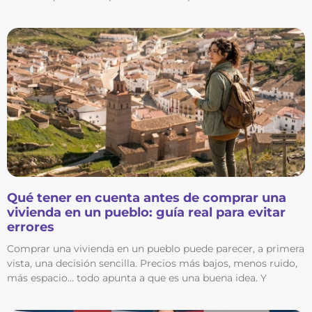
Qué tener en cuenta antes de comprar una
vivienda en un pueblo: guía real para evitar
errores
Comprar una vivienda en un pueblo puede parecer, a primera
vista, una decisión sencilla. Precios más bajos, menos ruido,
más espacio… todo apunta a que es una buena idea. Y