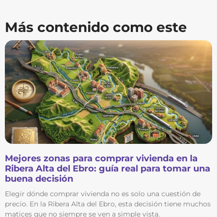
Más contenido como este
Mejores zonas para comprar vivienda en la
Ribera Alta del Ebro: guía real para tomar una
buena decisión
Elegir dónde comprar vivienda no es solo una cuestión de
precio. En la Ribera Alta del Ebro, esta decisión tiene muchos
matices que no siempre se ven a simple vista.