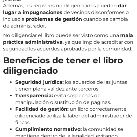
Además, los registros no diligenciados pueden
dar
lugar a impugnaciones
de vecinos disconformes o
incluso a
problemas de gestión
cuando se cambia
de administrador.
No diligenciar el libro puede ser visto como una
mala
práctica administrativa
, ya que impide acreditar con
seguridad los acuerdos aprobados por la comunidad.
Beneficios de tener el libro
diligenciado
Seguridad jurídica:
los acuerdos de las juntas
tienen plena validez ante terceros.
Transparencia:
evita sospechas de
manipulación o sustitución de páginas.
Facilidad de gestión:
un libro correctamente
diligenciado agiliza la labor del administrador de
fincas.
Cumplimiento normativo:
la comunidad se
mantiene dentro de la legalidad, evitando