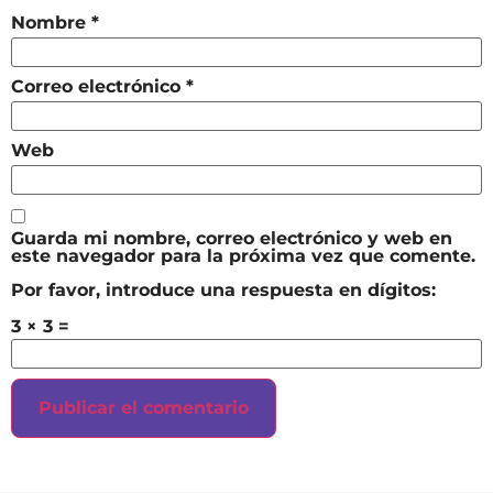
Nombre
*
Correo electrónico
*
Web
Guarda mi nombre, correo electrónico y web en
este navegador para la próxima vez que comente.
Por favor, introduce una respuesta en dígitos:
3 × 3 =