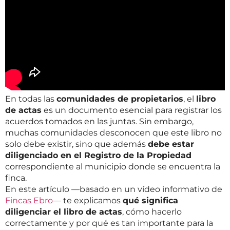
En todas las
comunidades de propietarios
, el
libro
de actas
es un documento esencial para registrar los
acuerdos tomados en las juntas. Sin embargo,
muchas comunidades desconocen que este libro no
solo debe existir, sino que además
debe estar
diligenciado en el Registro de la Propiedad
correspondiente al municipio donde se encuentra la
finca.
En este artículo —basado en un vídeo informativo de
Fincas Ebro
— te explicamos
qué significa
diligenciar el libro de actas
, cómo hacerlo
correctamente y por qué es tan importante para la