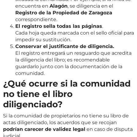
encuentra en
Alagón
, se diligencia en el
Registro de la Propiedad de Zaragoza
correspondiente.
El registro sella todas las páginas
.
Cada hoja queda marcada con el sello oficial para
impedir su sustitución.
Conservar el justificante de diligencia.
El registro entregará un resguardo que acredita
la diligencia del libro; es recomendable
guardarlo junto con la documentación de la
comunidad.
¿Qué ocurre si la comunidad
no tiene el libro
diligenciado?
Si la comunidad de propietarios no tiene su libro de
actas diligenciado, los acuerdos que se recojan
podrían carecer de validez legal
en caso de disputa
judicial.