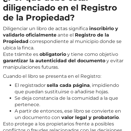
diligenciado en el Registro
de la Propiedad?
Diligenciar un libro de actas significa
inscribirlo y
validarlo oficialmente
ante el
Registro de la
Propiedad
correspondiente al municipio donde se
ubica la finca.
Este trámite es
obligatorio
y tiene como objetivo
garantizar la autenticidad del documento
y evitar
manipulaciones futuras.
Cuando el libro se presenta en el Registro:
El registrador
sella cada página
, impidiendo
que puedan sustituirse o añadirse hojas.
Se deja constancia de la comunidad a la que
pertenece.
A partir de entonces, ese libro se convierte en
un documento con
valor legal y probatorio
.
Esto protege a los propietarios frente a posibles
conflictos o fraudes relacionados con las decisiones