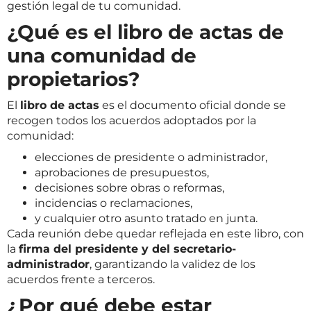
gestión legal de tu comunidad.
¿Qué es el libro de actas de
una comunidad de
propietarios?
El
libro de actas
es el documento oficial donde se
recogen todos los acuerdos adoptados por la
comunidad:
elecciones de presidente o administrador,
aprobaciones de presupuestos,
decisiones sobre obras o reformas,
incidencias o reclamaciones,
y cualquier otro asunto tratado en junta.
Cada reunión debe quedar reflejada en este libro, con
la
firma del presidente y del secretario-
administrador
, garantizando la validez de los
acuerdos frente a terceros.
¿Por qué debe estar