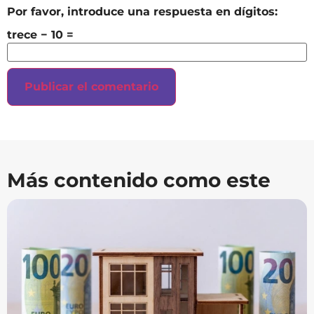
Por favor, introduce una respuesta en dígitos:
trece − 10 =
Más contenido como este