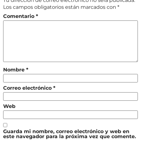
Tu dirección de correo electrónico no será publicada.
Los campos obligatorios están marcados con
*
Comentario
*
Nombre
*
Correo electrónico
*
Web
Guarda mi nombre, correo electrónico y web en
este navegador para la próxima vez que comente.