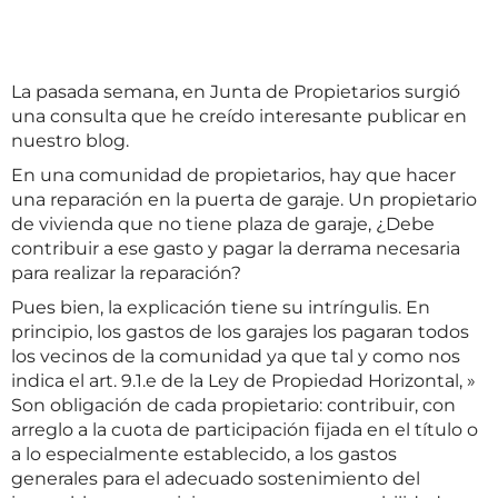
La pasada semana, en Junta de Propietarios surgió
una consulta que he creído interesante publicar en
nuestro blog.
En una comunidad de propietarios, hay que hacer
una reparación en la puerta de garaje. Un propietario
de vivienda que no tiene plaza de garaje, ¿Debe
contribuir a ese gasto y pagar la derrama necesaria
para realizar la reparación?
Pues bien, la explicación tiene su intríngulis. En
principio, los gastos de los garajes los pagaran todos
los vecinos de la comunidad ya que tal y como nos
indica el art. 9.1.e de la Ley de Propiedad Horizontal, »
Son obligación de cada propietario: contribuir, con
arreglo a la cuota de participación fijada en el título o
a lo especialmente establecido, a los gastos
generales para el adecuado sostenimiento del