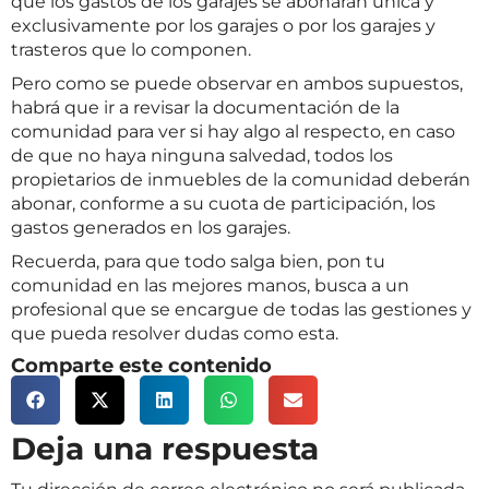
que los gastos de los garajes se abonarán única y
exclusivamente por los garajes o por los garajes y
trasteros que lo componen.
Pero como se puede observar en ambos supuestos,
habrá que ir a revisar la documentación de la
comunidad para ver si hay algo al respecto, en caso
de que no haya ninguna salvedad, todos los
propietarios de inmuebles de la comunidad deberán
abonar, conforme a su cuota de participación, los
gastos generados en los garajes.
Recuerda, para que todo salga bien, pon tu
comunidad en las mejores manos, busca a un
profesional que se encargue de todas las gestiones y
que pueda resolver dudas como esta.
Comparte este contenido
Deja una respuesta