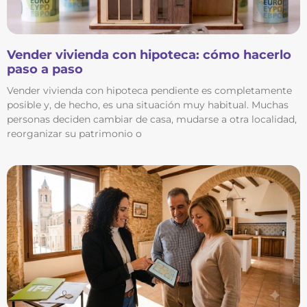
Vender vivienda con hipoteca: cómo hacerlo
paso a paso
Vender vivienda con hipoteca pendiente es completamente
posible y, de hecho, es una situación muy habitual. Muchas
personas deciden cambiar de casa, mudarse a otra localidad,
reorganizar su patrimonio o