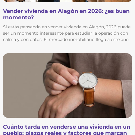
Vender vivienda en Alagón en 2026: ¿es buen
momento?
Si estás pensando en vender vivienda en Alagón, 2026 puede
ser un momento interesante para estudiar la operación con
calma y con datos. El mercado inmobiliario llega a este año
Cuánto tarda en venderse una vivienda en un
pueblo: plazos reales y factores que marcan