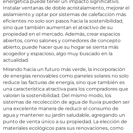
energética puede tener un impacto significativo.
Instalar ventanas de doble acristalamiento, mejorar el
aislamiento y optar por sistemas de calefacción más
eficientes no solo son pasos hacia la sostenibilidad,
sino que también aumentan el atractivo de su
propiedad en el mercado. Además, crear espacios
abiertos, como salones y comedores de concepto
abierto, puede hacer que su hogar se sienta más
acogedor y espacioso, algo muy buscado en la
actualidad.
Mirando hacia un futuro más verde, la incorporación
de energías renovables como paneles solares no solo
reduce las facturas de energía, sino que también es
una característica atractiva para los compradores que
valoran la sostenibilidad. Del mismo modo, los
sistemas de recolección de agua de lluvia pueden ser
una excelente manera de reducir el consumo de
agua y mantener su jardín saludable, agregando un
punto de venta único a su propiedad. La elección de
materiales ecológicos para sus renovaciones, como