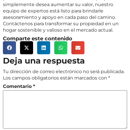
simplemente desea aumentar su valor, nuestro
equipo de expertos está listo para brindarle
asesoramiento y apoyo en cada paso del camino.
Contáctenos para transformar su propiedad en un
hogar sostenible y valioso en el mercado actual.
Comparte este contenido
Deja una respuesta
Tu dirección de correo electrónico no será publicada.
Los campos obligatorios están marcados con
*
Comentario
*