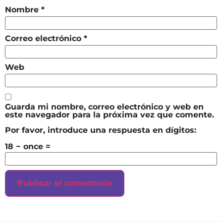
Nombre
*
Correo electrónico
*
Web
Guarda mi nombre, correo electrónico y web en
este navegador para la próxima vez que comente.
Por favor, introduce una respuesta en dígitos:
18 − once =