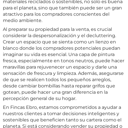
materiales reciclados o sostenibles, no solo es buena
para el planeta, sino que también puede ser un gran
atractivo para los compradores conscientes del
medio ambiente.
Al preparar su propiedad para la venta, es crucial
considerar la despersonalización y el decluttering.
Crear un espacio que se sienta como un lienzo en
blanco donde los compradores potenciales puedan
imaginar su vida es esencial. Una capa de pintura
fresca, especialmente en tonos neutros, puede hacer
maravillas para rejuvenecer un espacio y darle una
sensación de frescura y limpieza. Además, asegurarse
de que se realicen todos los pequeños arreglos,
desde cambiar bombillas hasta reparar grifos que
gotean, puede hacer una gran diferencia en la
percepción general de su hogar.
En Fincas Ebro, estamos comprometidos a ayudar a
nuestros clientes a tomar decisiones inteligentes y
sostenibles que beneficien tanto su cartera como el
planeta. Si está considerando vender su propiedad o