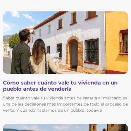
Cómo saber cuánto vale tu vivienda en un
pueblo antes de venderla
Saber cuánto vale tu vivienda antes de sacarla al mercado es
una de las decisiones más importantes de todo el proceso de
venta. Y cuando hablamos de un pueblo, todavía