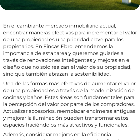
En el cambiante mercado inmobiliario actual,
encontrar maneras efectivas para incrementar el valor
de una propiedad es una prioridad clave para los
propietarios. En Fincas Ebro, entendemos la
importancia de esta tarea y queremos guiarles a
través de renovaciones inteligentes y mejoras en el
diseño que no solo realzan el valor de su propiedad,
sino que también abrazan la sostenibilidad.
Una de las formas más efectivas de aumentar el valor
de una propiedad es a través de la modernización de
cocinas y baños. Estas áreas son fundamentales para
la percepción del valor por parte de los compradores.
Actualizar accesorios, reemplazar encimeras antiguas
y mejorar la iluminación pueden transformar estos
espacios haciéndolos más atractivos y funcionales.
Además, considerar mejoras en la eficiencia