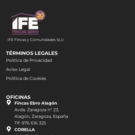
IFE Fincas y Comunidades SLU
TÉRMINOS LEGALES
Política de Privacidad
Aviso Legal
Política de Cookies
OFICINAS
Fincas Ebro Alagón
Avda. Zaragoza nº 23,
Alagón, Zaragoza, España
Tlf: 976 616 325
CORELLA