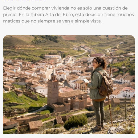
Elegir dónde comprar vivienda no es solo una cuestión de
precio. En la Ribera Alta del Ebro, esta decisión tiene muchos
matices que no siempre se ven a simple vista.