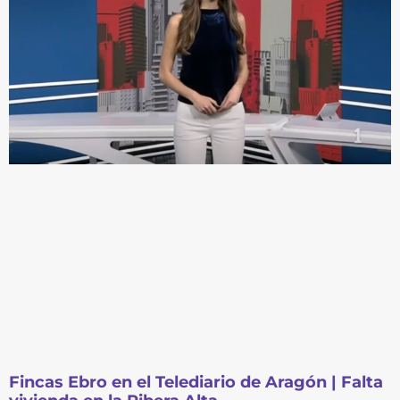
Fincas Ebro en el Telediario de Aragón | Falta