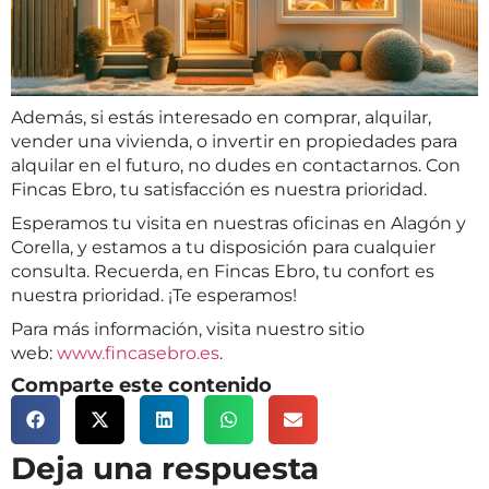
Además, si estás interesado en comprar, alquilar,
vender una vivienda, o invertir en propiedades para
alquilar en el futuro, no dudes en contactarnos. Con
Fincas Ebro, tu satisfacción es nuestra prioridad.
Esperamos tu visita en nuestras oficinas en Alagón y
Corella, y estamos a tu disposición para cualquier
consulta. Recuerda, en Fincas Ebro, tu confort es
nuestra prioridad. ¡Te esperamos!
Para más información, visita nuestro sitio
web:
www.fincasebro.es
.
Comparte este contenido
Deja una respuesta