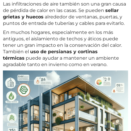
Las infiltraciones de aire también son una gran causa
de pérdida de calor en las casas. Se pueden
sellar
grietas y huecos
alrededor de ventanas, puertas, y
puntos de entrada de tuberías y cables para evitarlo.
En muchos hogares, especialmente en los más
antiguos, el aislamiento de techos y áticos puede
tener un gran impacto en la conservación del calor.
También el
uso de persianas y cortinas
térmicas
puede ayudar a mantener un ambiente
agradable tanto en invierno como en verano.