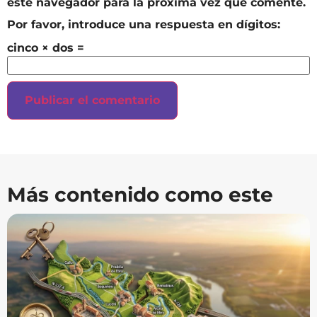
este navegador para la próxima vez que comente.
Por favor, introduce una respuesta en dígitos:
cinco × dos =
Más contenido como este