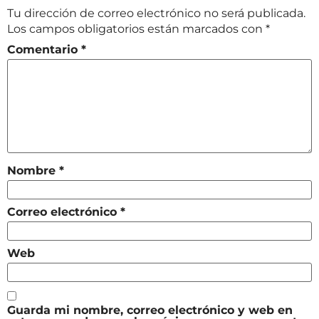
Tu dirección de correo electrónico no será publicada.
Los campos obligatorios están marcados con
*
Comentario
*
Nombre
*
Correo electrónico
*
Web
Guarda mi nombre, correo electrónico y web en