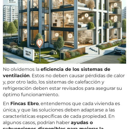
No olvidemos la
eficiencia de los sistemas de
ventilación
. Estos no deben causar pérdidas de calor
y, por otro lado, los sistemas de calefacción y
refrigeración deben estar revisados para asegurar su
óptimo funcionamiento.
En
Fincas Ebro
, entendemos que cada vivienda es
única, y que las soluciones deben adaptarse a las
características específicas de cada propiedad. En
algunos casos, podrían haber
ayudas o
subvenciones disponibles para mejorar la