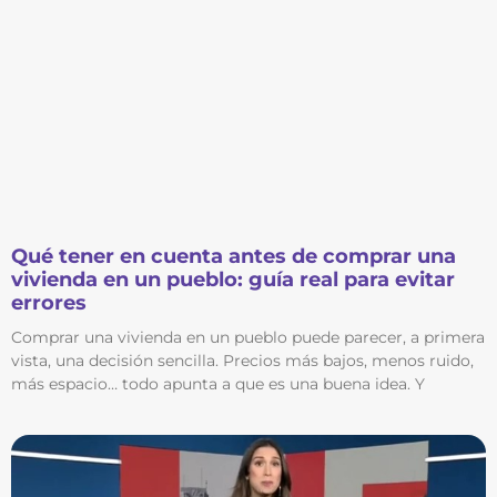
Qué tener en cuenta antes de comprar una
vivienda en un pueblo: guía real para evitar
errores
Comprar una vivienda en un pueblo puede parecer, a primera
vista, una decisión sencilla. Precios más bajos, menos ruido,
más espacio… todo apunta a que es una buena idea. Y