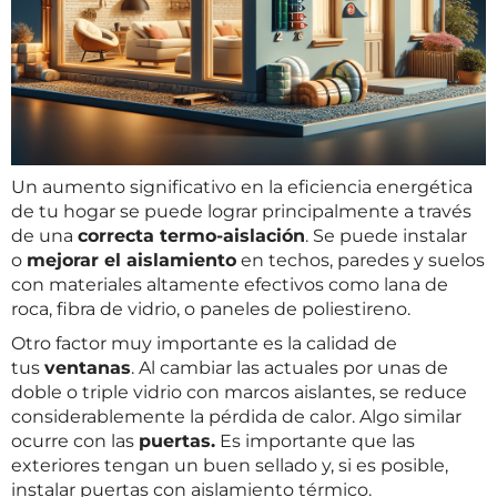
Un aumento significativo en la eficiencia energética
de tu hogar se puede lograr principalmente a través
de una
correcta termo-aislación
. Se puede instalar
o
mejorar el aislamiento
en techos, paredes y suelos
con materiales altamente efectivos como lana de
roca, fibra de vidrio, o paneles de poliestireno.
Otro factor muy importante es la calidad de
tus
ventanas
. Al cambiar las actuales por unas de
doble o triple vidrio con marcos aislantes, se reduce
considerablemente la pérdida de calor. Algo similar
ocurre con las
puertas.
Es importante que las
exteriores tengan un buen sellado y, si es posible,
instalar puertas con aislamiento térmico.