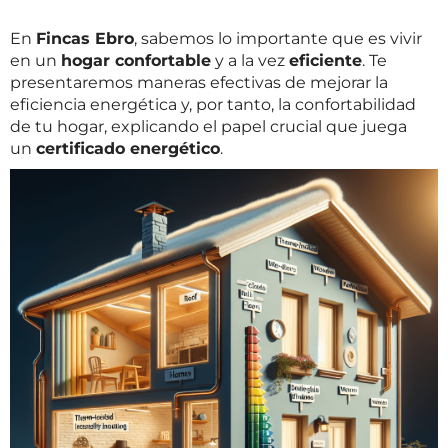
En
Fincas Ebro
, sabemos lo importante que es vivir
en un
hogar confortable
y a la vez
eficiente
. Te
presentaremos maneras efectivas de mejorar la
eficiencia energética y, por tanto, la confortabilidad
de tu hogar, explicando el papel crucial que juega
un
certificado energético
.