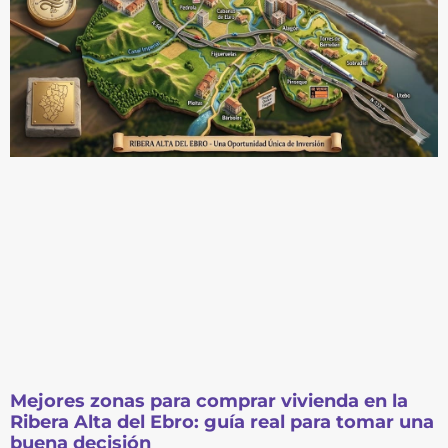
Mejores zonas para comprar vivienda en la
Ribera Alta del Ebro: guía real para tomar una
buena decisión