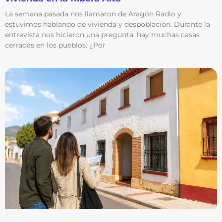
La semana pasada nos llamaron de Aragón Radio y
estuvimos hablando de vivienda y despoblación. Durante la
entrevista nos hicieron una pregunta: hay muchas casas
cerradas en los pueblos. ¿Por