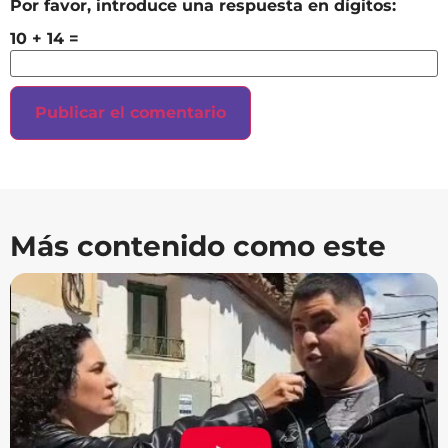
Por favor, introduce una respuesta en dígitos:
10 + 14 =
Más contenido como este