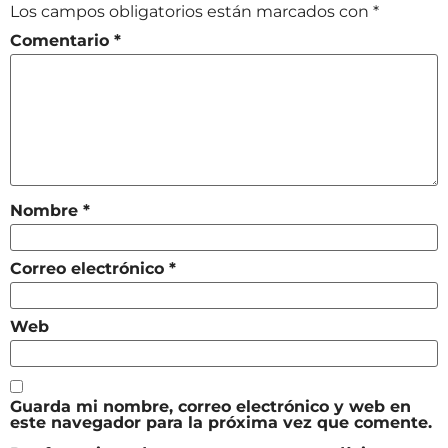
Los campos obligatorios están marcados con
*
Comentario
*
Nombre
*
Correo electrónico
*
Web
Guarda mi nombre, correo electrónico y web en
este navegador para la próxima vez que comente.