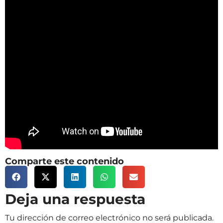
Comparte este contenido
Deja una respuesta
Tu dirección de correo electrónico no será publicada.