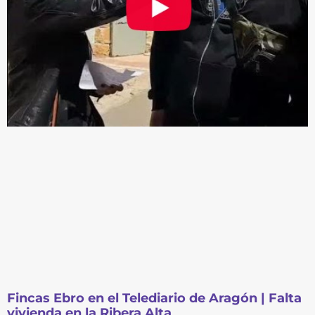
Fincas Ebro en el Telediario de Aragón | Falta
vivienda en la Ribera Alta