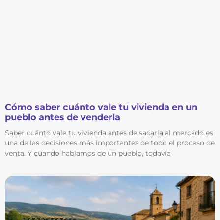
Cómo saber cuánto vale tu vivienda en un
pueblo antes de venderla
Saber cuánto vale tu vivienda antes de sacarla al mercado es
una de las decisiones más importantes de todo el proceso de
venta. Y cuando hablamos de un pueblo, todavía