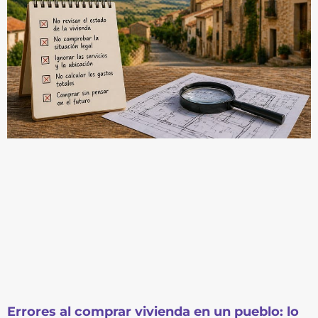
Errores al comprar vivienda en un pueblo: lo