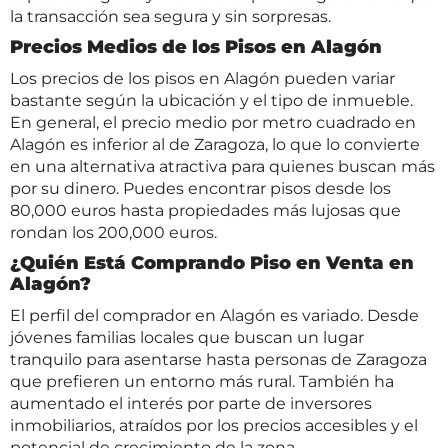
la transacción sea segura y sin sorpresas.
Precios Medios de los Pisos en Alagón
Los precios de los pisos en Alagón pueden variar
bastante según la ubicación y el tipo de inmueble.
En general, el precio medio por metro cuadrado en
Alagón es inferior al de Zaragoza, lo que lo convierte
en una alternativa atractiva para quienes buscan más
por su dinero. Puedes encontrar pisos desde los
80,000 euros hasta propiedades más lujosas que
rondan los 200,000 euros.
¿Quién Está Comprando Piso en Venta en
Alagón?
El perfil del comprador en Alagón es variado. Desde
jóvenes familias locales que buscan un lugar
tranquilo para asentarse hasta personas de Zaragoza
que prefieren un entorno más rural. También ha
aumentado el interés por parte de inversores
inmobiliarios, atraídos por los precios accesibles y el
potencial de crecimiento de la zona.