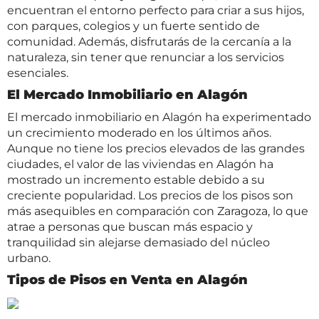
encuentran el entorno perfecto para criar a sus hijos,
con parques, colegios y un fuerte sentido de
comunidad. Además, disfrutarás de la cercanía a la
naturaleza, sin tener que renunciar a los servicios
esenciales.
El Mercado Inmobiliario en Alagón
El mercado inmobiliario en Alagón ha experimentado
un crecimiento moderado en los últimos años.
Aunque no tiene los precios elevados de las grandes
ciudades, el valor de las viviendas en Alagón ha
mostrado un incremento estable debido a su
creciente popularidad. Los precios de los pisos son
más asequibles en comparación con Zaragoza, lo que
atrae a personas que buscan más espacio y
tranquilidad sin alejarse demasiado del núcleo
urbano.
Tipos de Pisos en Venta en Alagón