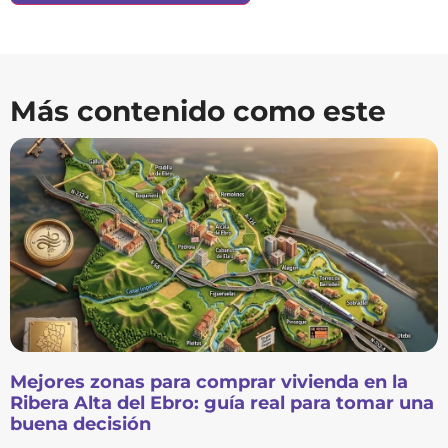
Más contenido como este
Mejores zonas para comprar vivienda en la
Ribera Alta del Ebro: guía real para tomar una
buena decisión