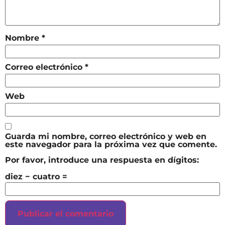
Nombre
*
Correo electrónico
*
Web
Guarda mi nombre, correo electrónico y web en
este navegador para la próxima vez que comente.
Por favor, introduce una respuesta en dígitos:
diez − cuatro =