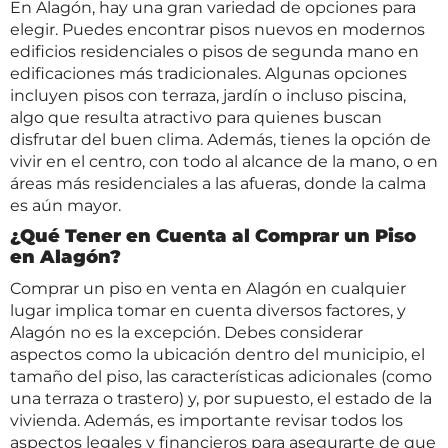
En Alagón, hay una gran variedad de opciones para
elegir. Puedes encontrar pisos nuevos en modernos
edificios residenciales o pisos de segunda mano en
edificaciones más tradicionales. Algunas opciones
incluyen pisos con terraza, jardín o incluso piscina,
algo que resulta atractivo para quienes buscan
disfrutar del buen clima. Además, tienes la opción de
vivir en el centro, con todo al alcance de la mano, o en
áreas más residenciales a las afueras, donde la calma
es aún mayor.
¿Qué Tener en Cuenta al Comprar un Piso
en Alagón?
Comprar un piso en venta en Alagón en cualquier
lugar implica tomar en cuenta diversos factores, y
Alagón no es la excepción. Debes considerar
aspectos como la ubicación dentro del municipio, el
tamaño del piso, las características adicionales (como
una terraza o trastero) y, por supuesto, el estado de la
vivienda. Además, es importante revisar todos los
aspectos legales y financieros para asegurarte de que