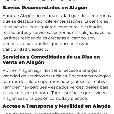
Barrios Recomendados en Alagón
Aunque Alagón no es una ciudad grande, tiene zonas
que se destacan por diferentes razones. El centro es
ideal para quienes quieren estar cerca de tiendas,
restaurantes y servicios. Las zonas más alejadas, como
las áreas residenciales cercanas al campo, son
perfectas para aquellos que buscan mayor
tranquilidad y espacio.
Servicios y Comodidades de un Piso en
Venta en Alagón
Vivir en Alagón significa tener acceso a una gran
variedad de servicios esenciales. Encontrarás colegios,
centros de salud, supermercados y áreas recreativas.
También hay parques y espacios verdes ideales para
pasear o hacer deporte. Todo esto hace que vivir en
Alagón sea una opción cómoda y práctica.
Acceso a Transporte y Movilidad en Alagón