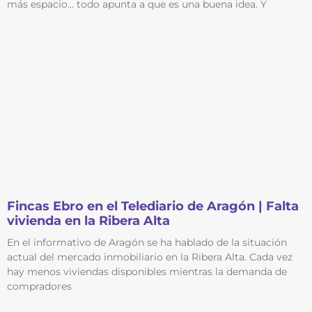
más espacio… todo apunta a que es una buena idea. Y
Fincas Ebro en el Telediario de Aragón | Falta
vivienda en la Ribera Alta
En el informativo de Aragón se ha hablado de la situación
actual del mercado inmobiliario en la Ribera Alta. Cada vez
hay menos viviendas disponibles mientras la demanda de
compradores