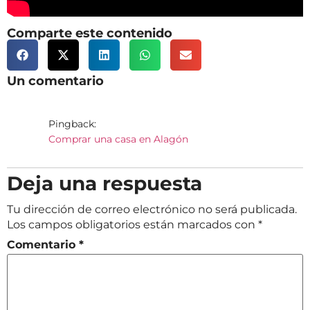
Comparte este contenido
Un comentario
Pingback:
Comprar una casa en Alagón
Deja una respuesta
Tu dirección de correo electrónico no será publicada.
Los campos obligatorios están marcados con
*
Comentario
*