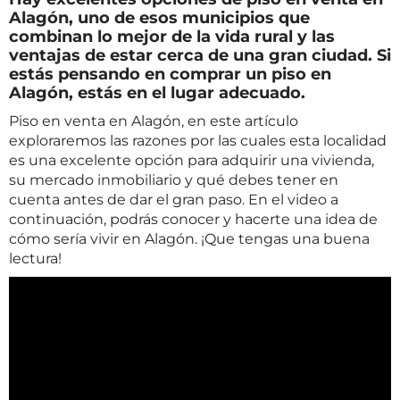
Alagón, uno de esos municipios que
combinan lo mejor de la vida rural y las
ventajas de estar cerca de una gran ciudad. Si
estás pensando en comprar un piso en
Alagón, estás en el lugar adecuado.
Piso en venta en Alagón, en este artículo
exploraremos las razones por las cuales esta localidad
es una excelente opción para adquirir una vivienda,
su mercado inmobiliario y qué debes tener en
cuenta antes de dar el gran paso. En el video a
continuación, podrás conocer y hacerte una idea de
cómo sería vivir en Alagón. ¡Que tengas una buena
lectura!