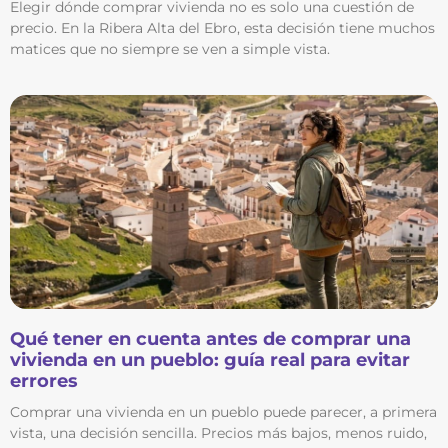
Elegir dónde comprar vivienda no es solo una cuestión de
precio. En la Ribera Alta del Ebro, esta decisión tiene muchos
matices que no siempre se ven a simple vista.
Qué tener en cuenta antes de comprar una
vivienda en un pueblo: guía real para evitar
errores
Comprar una vivienda en un pueblo puede parecer, a primera
vista, una decisión sencilla. Precios más bajos, menos ruido,