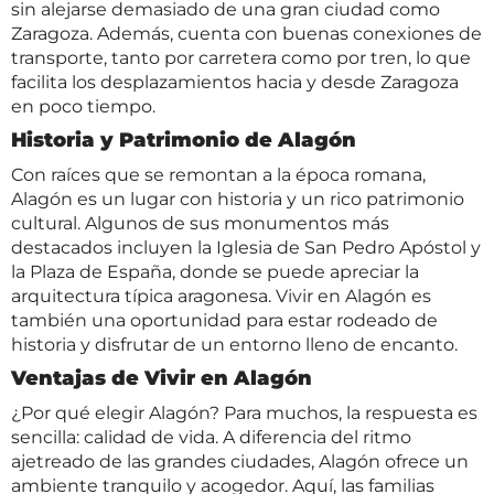
sin alejarse demasiado de una gran ciudad como
Zaragoza. Además, cuenta con buenas conexiones de
transporte, tanto por carretera como por tren, lo que
facilita los desplazamientos hacia y desde Zaragoza
en poco tiempo.
Historia y Patrimonio de Alagón
Con raíces que se remontan a la época romana,
Alagón es un lugar con historia y un rico patrimonio
cultural. Algunos de sus monumentos más
destacados incluyen la Iglesia de San Pedro Apóstol y
la Plaza de España, donde se puede apreciar la
arquitectura típica aragonesa. Vivir en Alagón es
también una oportunidad para estar rodeado de
historia y disfrutar de un entorno lleno de encanto.
Ventajas de Vivir en Alagón
¿Por qué elegir Alagón? Para muchos, la respuesta es
sencilla: calidad de vida. A diferencia del ritmo
ajetreado de las grandes ciudades, Alagón ofrece un
ambiente tranquilo y acogedor. Aquí, las familias