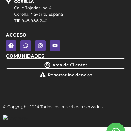
CORELLA
Calle Tajadas, no 4,
Corella, Navarra, España
Tlf.
948 988 240
ACCESO
COMUNIDADES
Area de Clientes
Reportar Incidencias
© Copyright 2024 Todos los derechos reservados.