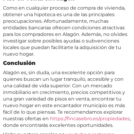
Como en cualquier proceso de compra de vivienda,
obtener una hipoteca es una de las principales
preocupaciones. Afortunadamente, muchas
entidades bancarias ofrecen condiciones atractivas
para los compradores en Alagón. Además, no olvides
investigar sobre posibles ayudas o subvenciones
locales que puedan facilitarte la adquisición de tu
nuevo hogar.
Conclusión
Alagón es, sin duda, una excelente opción para
quienes buscan un lugar tranquilo, accesible y con
una calidad de vida superior. Con un mercado
inmobiliario en crecimiento, precios competitivos y
una gran variedad de pisos en venta, encontrar tu
nuevo hogar en este encantador municipio es más
fácil de lo que piensas. Te recomendamos explorar
nuestras ofertas en
https://fincasebro.es/propiedades
,
donde encontrarás excelentes oportunidades.