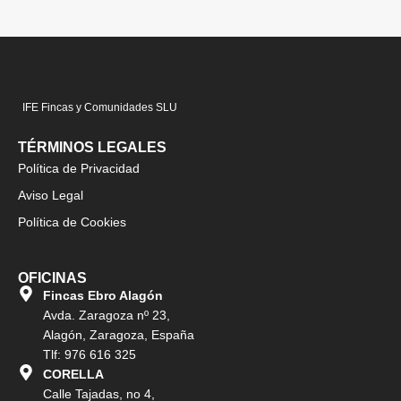
IFE Fincas y Comunidades SLU
TÉRMINOS LEGALES
Política de Privacidad
Aviso Legal
Política de Cookies
OFICINAS
Fincas Ebro Alagón
Avda. Zaragoza nº 23,
Alagón, Zaragoza, España
Tlf: 976 616 325
CORELLA
Calle Tajadas, no 4,