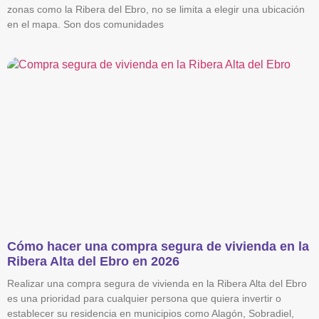
zonas como la Ribera del Ebro, no se limita a elegir una ubicación
en el mapa. Son dos comunidades
Cómo hacer una compra segura de vivienda en la
Ribera Alta del Ebro en 2026
Realizar una compra segura de vivienda en la Ribera Alta del Ebro
es una prioridad para cualquier persona que quiera invertir o
establecer su residencia en municipios como Alagón, Sobradiel,