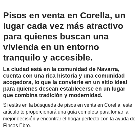
Pisos en venta en Corella, un
lugar cada vez más atractivo
para quienes buscan una
vivienda en un entorno
tranquilo y accesible.
La ciudad está en la comunidad de Navarra,
cuenta con una rica historia y una comunidad
acogedora, lo que la convierte en un sitio ideal
para quienes desean establecerse en un lugar
que combina tradición y modernidad.
Si estás en la búsqueda de pisos en venta en Corella, este
artículo te proporcionará una guía completa para tomar la
mejor decisión y encontrar el hogar perfecto con la ayuda de
Fincas Ebro.