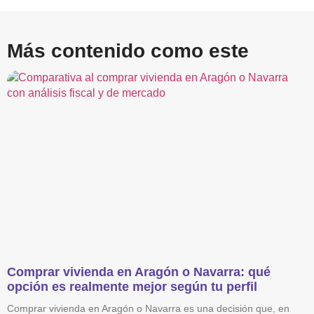
Más contenido como este
Comprar vivienda en Aragón o Navarra: qué
opción es realmente mejor según tu perfil
Comprar vivienda en Aragón o Navarra es una decisión que, en