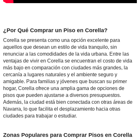
¿Por Qué Comprar un Piso en Corella?
Corella se presenta como una opción excelente para
aquellos que desean un estilo de vida tranquilo, sin
renunciar a las comodidades de la vida urbana. Entre las
ventajas de vivir en Corella se encuentran el costo de vida
más bajo en comparación con ciudades más grandes, la
cercanía a lugares naturales y el ambiente seguro y
amigable. Para familias y jóvenes que buscan su primer
hogar, Corella ofrece una amplia gama de opciones de
pisos que pueden ajustarse a diversos presupuestos.
Además, la ciudad está bien conectada con otras áreas de
Navarra, lo que facilita el desplazamiento hacia otras
ciudades para trabajar o estudiar.
Zonas Populares para Comprar Pisos en Corella