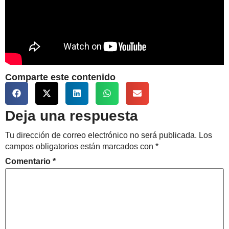
Comparte este contenido
Deja una respuesta
Tu dirección de correo electrónico no será publicada.
Los
campos obligatorios están marcados con
*
Comentario
*