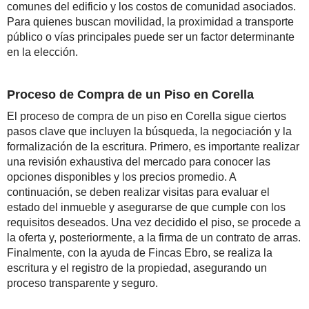
comunes del edificio y los costos de comunidad asociados.
Para quienes buscan movilidad, la proximidad a transporte
público o vías principales puede ser un factor determinante
en la elección.
Proceso de Compra de un Piso en Corella
El proceso de compra de un piso en Corella sigue ciertos
pasos clave que incluyen la búsqueda, la negociación y la
formalización de la escritura. Primero, es importante realizar
una revisión exhaustiva del mercado para conocer las
opciones disponibles y los precios promedio. A
continuación, se deben realizar visitas para evaluar el
estado del inmueble y asegurarse de que cumple con los
requisitos deseados. Una vez decidido el piso, se procede a
la oferta y, posteriormente, a la firma de un contrato de arras.
Finalmente, con la ayuda de Fincas Ebro, se realiza la
escritura y el registro de la propiedad, asegurando un
proceso transparente y seguro.