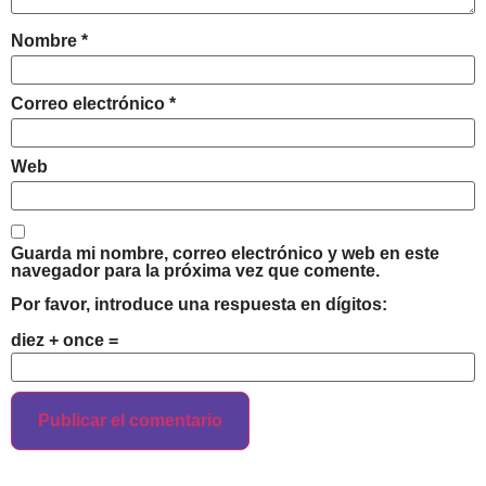
Nombre
*
Correo electrónico
*
Web
Guarda mi nombre, correo electrónico y web en este
navegador para la próxima vez que comente.
Por favor, introduce una respuesta en dígitos:
diez + once =