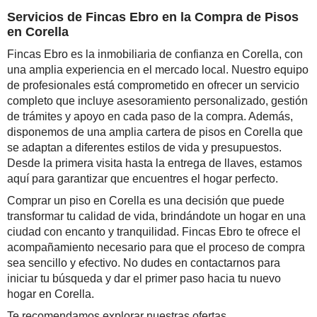
Servicios de Fincas Ebro en la Compra de Pisos
en Corella
Fincas Ebro es la inmobiliaria de confianza en Corella, con
una amplia experiencia en el mercado local. Nuestro equipo
de profesionales está comprometido en ofrecer un servicio
completo que incluye asesoramiento personalizado, gestión
de trámites y apoyo en cada paso de la compra. Además,
disponemos de una amplia cartera de pisos en Corella que
se adaptan a diferentes estilos de vida y presupuestos.
Desde la primera visita hasta la entrega de llaves, estamos
aquí para garantizar que encuentres el hogar perfecto.
Comprar un piso en Corella es una decisión que puede
transformar tu calidad de vida, brindándote un hogar en una
ciudad con encanto y tranquilidad. Fincas Ebro te ofrece el
acompañamiento necesario para que el proceso de compra
sea sencillo y efectivo. No dudes en contactarnos para
iniciar tu búsqueda y dar el primer paso hacia tu nuevo
hogar en Corella.
Te recomendamos explorar nuestras ofertas