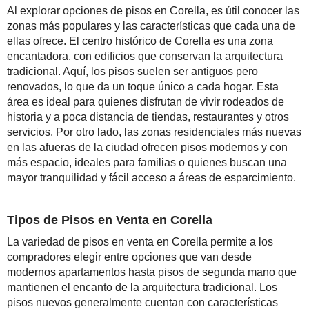
Al explorar opciones de pisos en Corella, es útil conocer las
zonas más populares y las características que cada una de
ellas ofrece. El centro histórico de Corella es una zona
encantadora, con edificios que conservan la arquitectura
tradicional. Aquí, los pisos suelen ser antiguos pero
renovados, lo que da un toque único a cada hogar. Esta
área es ideal para quienes disfrutan de vivir rodeados de
historia y a poca distancia de tiendas, restaurantes y otros
servicios. Por otro lado, las zonas residenciales más nuevas
en las afueras de la ciudad ofrecen pisos modernos y con
más espacio, ideales para familias o quienes buscan una
mayor tranquilidad y fácil acceso a áreas de esparcimiento.
Tipos de Pisos en Venta en Corella
La variedad de pisos en venta en Corella permite a los
compradores elegir entre opciones que van desde
modernos apartamentos hasta pisos de segunda mano que
mantienen el encanto de la arquitectura tradicional. Los
pisos nuevos generalmente cuentan con características