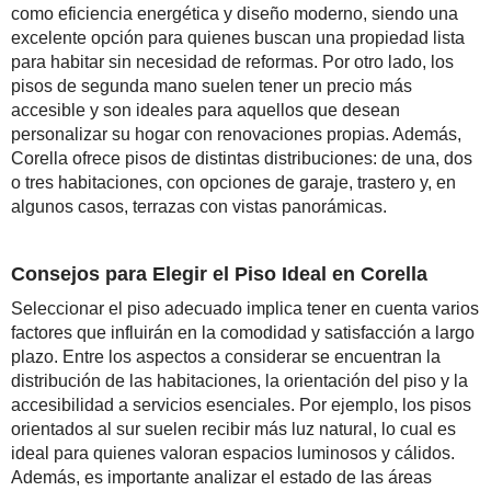
como eficiencia energética y diseño moderno, siendo una
excelente opción para quienes buscan una propiedad lista
para habitar sin necesidad de reformas. Por otro lado, los
pisos de segunda mano suelen tener un precio más
accesible y son ideales para aquellos que desean
personalizar su hogar con renovaciones propias. Además,
Corella ofrece pisos de distintas distribuciones: de una, dos
o tres habitaciones, con opciones de garaje, trastero y, en
algunos casos, terrazas con vistas panorámicas.
Consejos para Elegir el Piso Ideal en Corella
Seleccionar el piso adecuado implica tener en cuenta varios
factores que influirán en la comodidad y satisfacción a largo
plazo. Entre los aspectos a considerar se encuentran la
distribución de las habitaciones, la orientación del piso y la
accesibilidad a servicios esenciales. Por ejemplo, los pisos
orientados al sur suelen recibir más luz natural, lo cual es
ideal para quienes valoran espacios luminosos y cálidos.
Además, es importante analizar el estado de las áreas