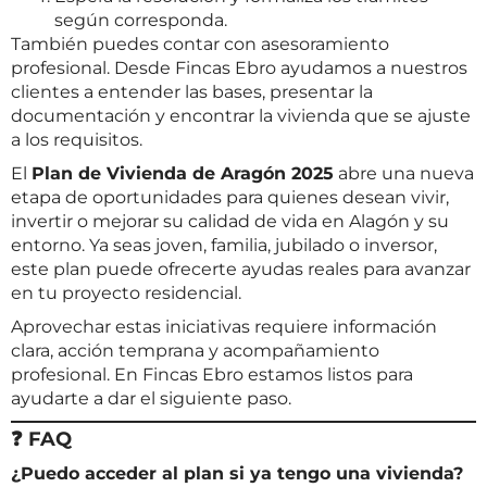
según corresponda.
También puedes contar con asesoramiento
profesional. Desde
Fincas Ebro
ayudamos a nuestros
clientes a entender las bases, presentar la
documentación y encontrar la vivienda que se ajuste
a los requisitos.
El
Plan de Vivienda de Aragón 2025
abre una nueva
etapa de oportunidades para quienes desean vivir,
invertir o mejorar su calidad de vida en Alagón y su
entorno. Ya seas joven, familia, jubilado o inversor,
este plan puede ofrecerte ayudas reales para avanzar
en tu proyecto residencial.
Aprovechar estas iniciativas requiere información
clara, acción temprana y acompañamiento
profesional. En Fincas Ebro estamos listos para
ayudarte a dar el siguiente paso.
❓ FAQ
¿Puedo acceder al plan si ya tengo una vivienda?