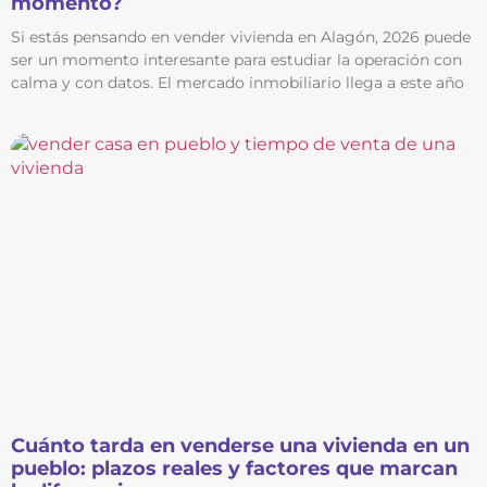
momento?
Si estás pensando en vender vivienda en Alagón, 2026 puede
ser un momento interesante para estudiar la operación con
calma y con datos. El mercado inmobiliario llega a este año
Cuánto tarda en venderse una vivienda en un
pueblo: plazos reales y factores que marcan