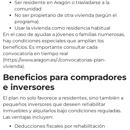
Ser residente en Aragón o trasladarse a la
comunidad
No ser propietario de otra vivienda (según el
programa)
Usar la vivienda como residencia habitual
En el caso de ayudas a jóvenes o familias numerosas,
hay condiciones especiales que amplían los
beneficios. Es importante consultar cada
convocatoria en tiempo real
(
https://www.aragon.es/-/convocatorias-plan-
vivienda
).
Beneficios para compradores
e inversores
El plan no solo favorece a residentes, sino también a
pequeños inversores que deseen rehabilitar
inmuebles y alquilarlos bajo condiciones reguladas.
Las ventajas incluyen:
Deducciones fiscales por rehabilitación