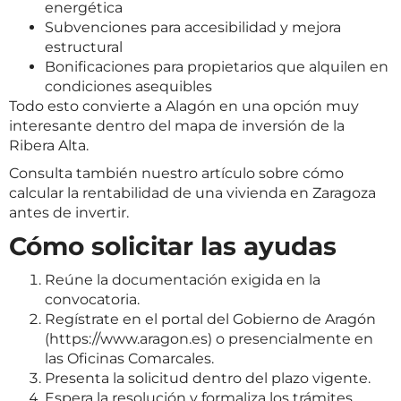
energética
Subvenciones para accesibilidad y mejora
estructural
Bonificaciones para propietarios que alquilen en
condiciones asequibles
Todo esto convierte a Alagón en una opción muy
interesante dentro del mapa de inversión de la
Ribera Alta.
Consulta también nuestro artículo sobre
cómo
calcular la rentabilidad de una vivienda en Zaragoza
antes de invertir
.
Cómo solicitar las ayudas
Reúne la documentación exigida en la
convocatoria.
Regístrate en el portal del Gobierno de Aragón
(
https://www.aragon.es
) o presencialmente en
las Oficinas Comarcales.
Presenta la solicitud dentro del plazo vigente.
Espera la resolución y formaliza los trámites