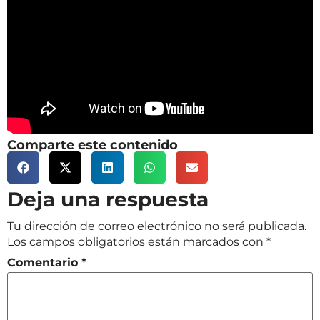
Comparte este contenido
Deja una respuesta
Tu dirección de correo electrónico no será publicada.
Los campos obligatorios están marcados con
*
Comentario
*