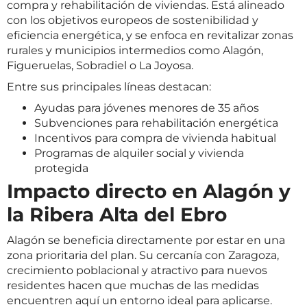
compra y rehabilitación de viviendas. Está alineado
con los objetivos europeos de sostenibilidad y
eficiencia energética, y se enfoca en revitalizar zonas
rurales y municipios intermedios como Alagón,
Figueruelas, Sobradiel o La Joyosa.
Entre sus principales líneas destacan:
Ayudas para jóvenes menores de 35 años
Subvenciones para rehabilitación energética
Incentivos para compra de vivienda habitual
Programas de alquiler social y vivienda
protegida
Impacto directo en Alagón y
la Ribera Alta del Ebro
Alagón se beneficia directamente por estar en una
zona prioritaria del plan. Su cercanía con Zaragoza,
crecimiento poblacional y atractivo para nuevos
residentes hacen que muchas de las medidas
encuentren aquí un entorno ideal para aplicarse.