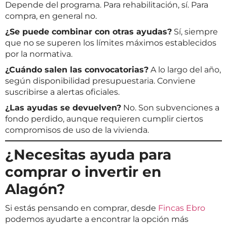
Depende del programa. Para rehabilitación, sí. Para
compra, en general no.
¿Se puede combinar con otras ayudas?
Sí, siempre
que no se superen los límites máximos establecidos
por la normativa.
¿Cuándo salen las convocatorias?
A lo largo del año,
según disponibilidad presupuestaria. Conviene
suscribirse a alertas oficiales.
¿Las ayudas se devuelven?
No. Son subvenciones a
fondo perdido, aunque requieren cumplir ciertos
compromisos de uso de la vivienda.
¿Necesitas ayuda para
comprar o invertir en
Alagón?
Si estás pensando en comprar, desde
Fincas Ebro
podemos ayudarte a encontrar la opción más