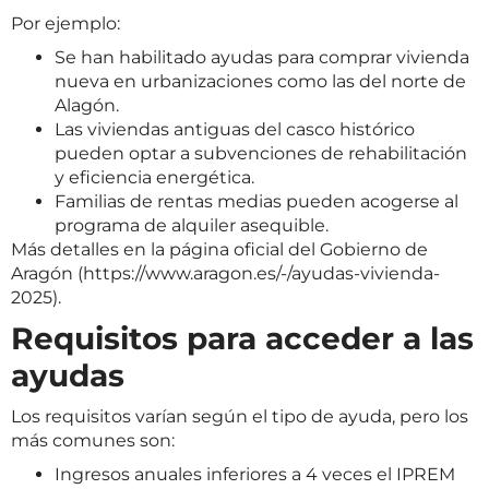
Por ejemplo:
Se han habilitado ayudas para comprar vivienda
nueva en urbanizaciones como las del norte de
Alagón.
Las viviendas antiguas del casco histórico
pueden optar a subvenciones de rehabilitación
y eficiencia energética.
Familias de rentas medias pueden acogerse al
programa de alquiler asequible.
Más detalles en la página oficial del Gobierno de
Aragón (
https://www.aragon.es/-/ayudas-vivienda-
2025
).
Requisitos para acceder a las
ayudas
Los requisitos varían según el tipo de ayuda, pero los
más comunes son:
Ingresos anuales inferiores a 4 veces el IPREM