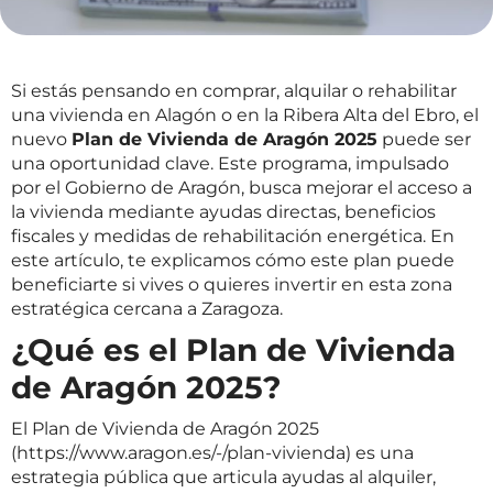
Si estás pensando en comprar, alquilar o rehabilitar
una vivienda en Alagón o en la Ribera Alta del Ebro, el
nuevo
Plan de Vivienda de Aragón 2025
puede ser
una oportunidad clave. Este programa, impulsado
por el Gobierno de Aragón, busca mejorar el acceso a
la vivienda mediante ayudas directas, beneficios
fiscales y medidas de rehabilitación energética. En
este artículo, te explicamos cómo este plan puede
beneficiarte si vives o quieres invertir en esta zona
estratégica cercana a Zaragoza.
¿Qué es el Plan de Vivienda
de Aragón 2025?
El Plan de Vivienda de Aragón 2025
(
https://www.aragon.es/-/plan-vivienda
) es una
estrategia pública que articula ayudas al alquiler,