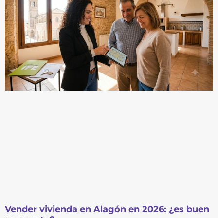
Vender vivienda en Alagón en 2026: ¿es buen