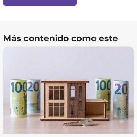
Más contenido como este