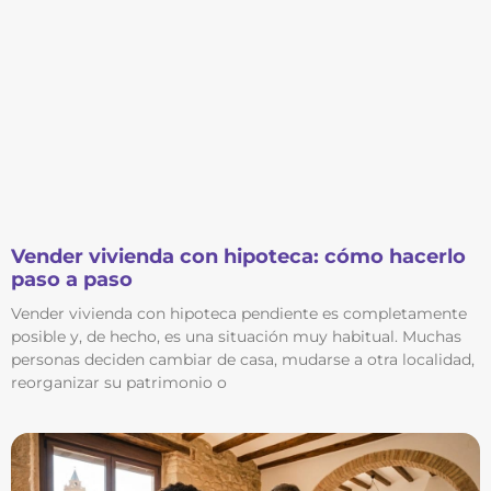
Vender vivienda con hipoteca: cómo hacerlo
paso a paso
Vender vivienda con hipoteca pendiente es completamente
posible y, de hecho, es una situación muy habitual. Muchas
personas deciden cambiar de casa, mudarse a otra localidad,
reorganizar su patrimonio o