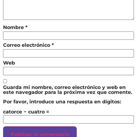
Nombre
*
Correo electrónico
*
Web
Guarda mi nombre, correo electrónico y web en
este navegador para la próxima vez que comente.
Por favor, introduce una respuesta en dígitos:
catorce − cuatro =