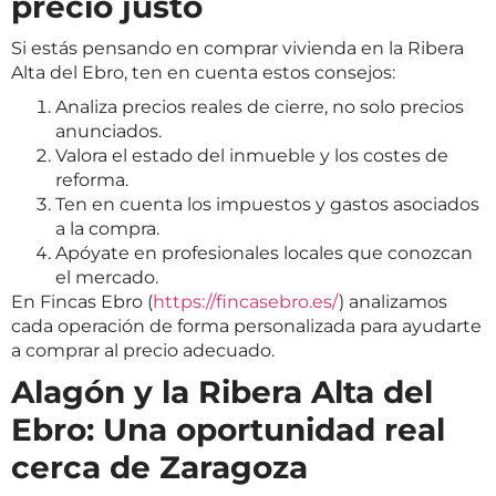
precio justo
Si estás pensando en comprar vivienda en la Ribera
Alta del Ebro, ten en cuenta estos consejos:
Analiza precios reales de cierre, no solo precios
anunciados.
Valora el estado del inmueble y los costes de
reforma.
Ten en cuenta los impuestos y gastos asociados
a la compra.
Apóyate en profesionales locales que conozcan
el mercado.
En Fincas Ebro (
https://fincasebro.es/
) analizamos
cada operación de forma personalizada para ayudarte
a comprar al precio adecuado.
Alagón y la Ribera Alta del
Ebro: Una oportunidad real
cerca de Zaragoza