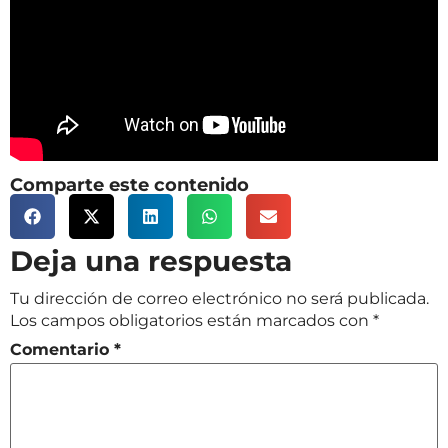
Comparte este contenido
Deja una respuesta
Tu dirección de correo electrónico no será publicada.
Los campos obligatorios están marcados con
*
Comentario
*