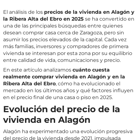
El análisis de los
precios de la vivienda en Alagón y
la Ribera Alta del Ebro en 2025
se ha convertido en
una de las principales búsquedas entre quienes
desean comprar casa cerca de Zaragoza, pero sin
asumir los precios elevados de la capital. Cada vez
más familias, inversores y compradores de primera
vivienda se interesan por esta zona por su equilibrio
entre calidad de vida, comunicaciones y precio.
En este artículo analizamos
cuánto cuesta
realmente comprar vivienda en Alagón y en la
Ribera Alta del Ebro
, cómo ha evolucionado el
mercado en los últimos años y qué factores influyen
en el precio final de una casa o piso en 2025.
Evolución del precio de la
vivienda en Alagón
Alagón ha experimentado una evolución progresiva
del precio de la vivienda desde 2021, impulsada