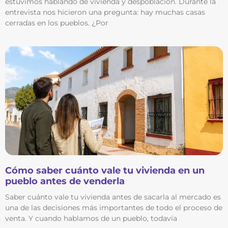
estuvimos hablando de vivienda y despoblación. Durante la
entrevista nos hicieron una pregunta: hay muchas casas
cerradas en los pueblos. ¿Por
Cómo saber cuánto vale tu vivienda en un
pueblo antes de venderla
Saber cuánto vale tu vivienda antes de sacarla al mercado es
una de las decisiones más importantes de todo el proceso de
venta. Y cuando hablamos de un pueblo, todavía