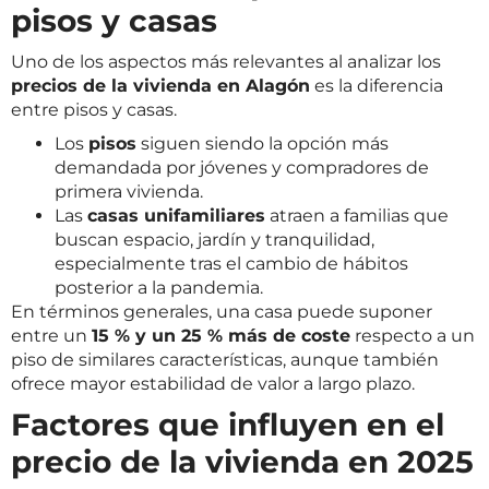
pisos y casas
Uno de los aspectos más relevantes al analizar los
precios de la vivienda en Alagón
es la diferencia
entre pisos y casas.
Los
pisos
siguen siendo la opción más
demandada por jóvenes y compradores de
primera vivienda.
Las
casas unifamiliares
atraen a familias que
buscan espacio, jardín y tranquilidad,
especialmente tras el cambio de hábitos
posterior a la pandemia.
En términos generales, una casa puede suponer
entre un
15 % y un 25 % más de coste
respecto a un
piso de similares características, aunque también
ofrece mayor estabilidad de valor a largo plazo.
Factores que influyen en el
precio de la vivienda en 2025