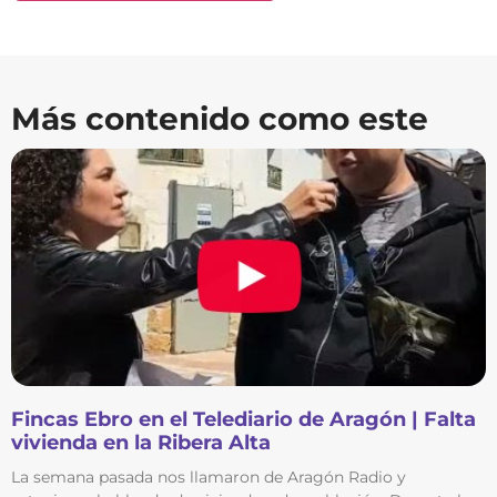
Más contenido como este
Fincas Ebro en el Telediario de Aragón | Falta
vivienda en la Ribera Alta
La semana pasada nos llamaron de Aragón Radio y