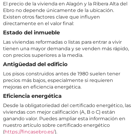
El precio de la vivienda en Alagón y la Ribera Alta del
Ebro no depende únicamente de la ubicación.
Existen otros factores clave que influyen
directamente en el valor final:
Estado del inmueble
Las viviendas reformadas o listas para entrar a vivir
tienen una mayor demanda y se venden más rápido,
con precios superiores a la media.
Antigüedad del edificio
Los pisos construidos antes de 1980 suelen tener
precios más bajos, especialmente si requieren
mejoras en eficiencia energética.
Eficiencia energética
Desde la obligatoriedad del certificado energético, las
viviendas con mejor calificación (A, B o C) están
ganando valor. Puedes ampliar esta información en
nuestro artículo sobre certificado energético
(
https://fincasebro.es/
).