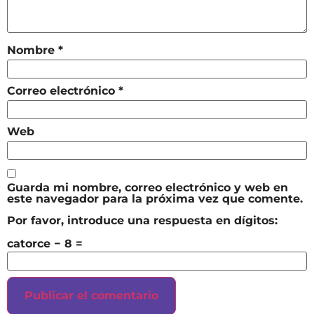
Nombre
*
Correo electrónico
*
Web
Guarda mi nombre, correo electrónico y web en
este navegador para la próxima vez que comente.
Por favor, introduce una respuesta en dígitos:
catorce − 8 =