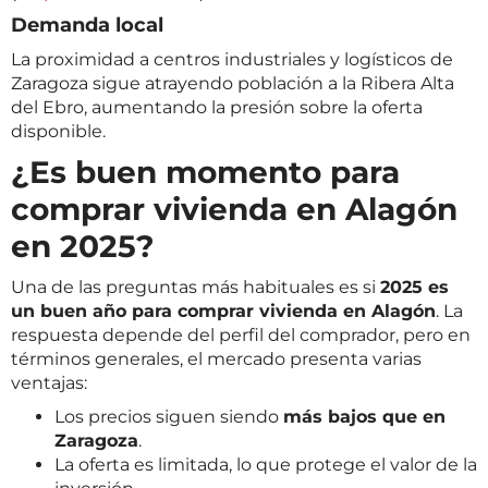
Demanda local
La proximidad a centros industriales y logísticos de
Zaragoza sigue atrayendo población a la Ribera Alta
del Ebro, aumentando la presión sobre la oferta
disponible.
¿Es buen momento para
comprar vivienda en Alagón
en 2025?
Una de las preguntas más habituales es si
2025 es
un buen año para comprar vivienda en Alagón
. La
respuesta depende del perfil del comprador, pero en
términos generales, el mercado presenta varias
ventajas:
Los precios siguen siendo
más bajos que en
Zaragoza
.
La oferta es limitada, lo que protege el valor de la