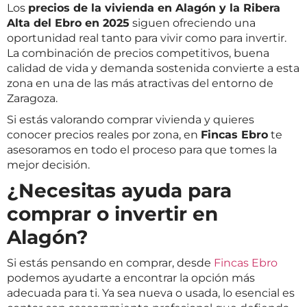
Los
precios de la vivienda en Alagón y la Ribera
Alta del Ebro en 2025
siguen ofreciendo una
oportunidad real tanto para vivir como para invertir.
La combinación de precios competitivos, buena
calidad de vida y demanda sostenida convierte a esta
zona en una de las más atractivas del entorno de
Zaragoza.
Si estás valorando comprar vivienda y quieres
conocer precios reales por zona, en
Fincas Ebro
te
asesoramos en todo el proceso para que tomes la
mejor decisión.
¿Necesitas ayuda para
comprar o invertir en
Alagón?
Si estás pensando en comprar, desde
Fincas Ebro
podemos ayudarte a encontrar la opción más
adecuada para ti. Ya sea nueva o usada, lo esencial es