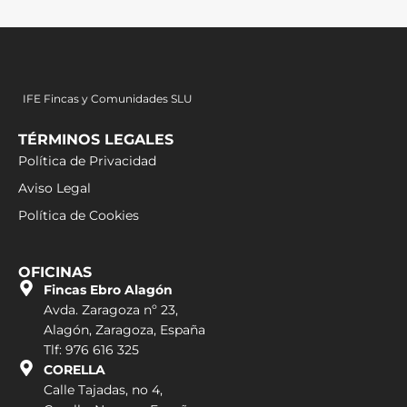
IFE Fincas y Comunidades SLU
TÉRMINOS LEGALES
Política de Privacidad
Aviso Legal
Política de Cookies
OFICINAS
Fincas Ebro Alagón
Avda. Zaragoza nº 23,
Alagón, Zaragoza, España
Tlf: 976 616 325
CORELLA
Calle Tajadas, no 4,