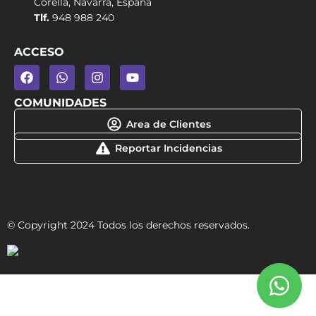
Corella, Navarra, España
Tlf.
948 988 240
ACCESO
COMUNIDADES
Area de Clientes
Reportar Incidencias
© Copyright 2024 Todos los derechos reservados.