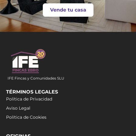
Vende tu casa
IFE Fincas y Comunidades SLU
TÉRMINOS LEGALES
Política de Privacidad
Aviso Legal
Política de Cookies