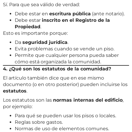
Sí. Para que sea válido de verdad:
Debe estar en
escritura pública
(ante notario).
Debe estar
inscrito en el Registro de la
Propiedad
.
Esto es importante porque:
Da
seguridad jurídica
.
Evita problemas cuando se vende un piso.
Permite que cualquier persona pueda saber
cómo está organizada la comunidad.
4. ¿Qué son los estatutos de la comunidad?
El artículo también dice que en ese mismo
documento (o en otro posterior) pueden incluirse los
estatutos
.
Los estatutos son las
normas internas del edificio
,
por ejemplo:
Para qué se pueden usar los pisos o locales.
Reglas sobre gastos.
Normas de uso de elementos comunes.