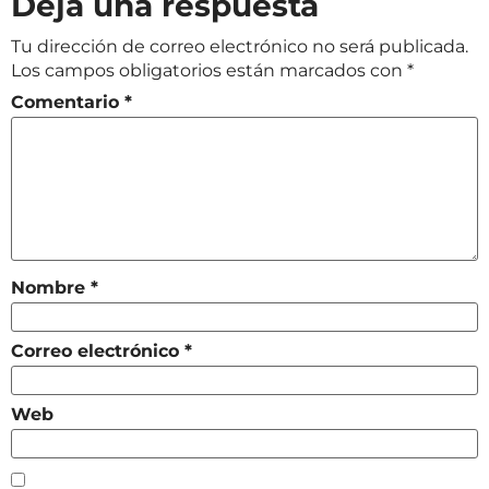
Deja una respuesta
Tu dirección de correo electrónico no será publicada.
Los campos obligatorios están marcados con
*
Comentario
*
Nombre
*
Correo electrónico
*
Web