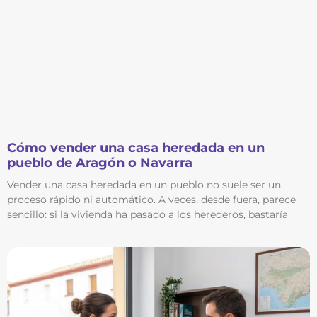
Cómo vender una casa heredada en un
pueblo de Aragón o Navarra
Vender una casa heredada en un pueblo no suele ser un
proceso rápido ni automático. A veces, desde fuera, parece
sencillo: si la vivienda ha pasado a los herederos, bastaría