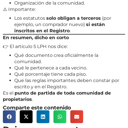
Organización de la comunidad.
⚠️ Importante:
Los estatutos
solo obligan a terceros
(por
ejemplo, un comprador nuevo)
si están
inscritos en el Registro
.
En resumen, dicho en corto
👉 El artículo 5 LPH nos dice:
Qué documento crea oficialmente la
comunidad.
Qué le pertenece a cada vecino.
Qué porcentaje tiene cada piso.
Que las reglas importantes deben constar por
escrito y en el Registro.
Es el
punto de partida de toda comunidad de
propietarios
.
Comparte este contenido