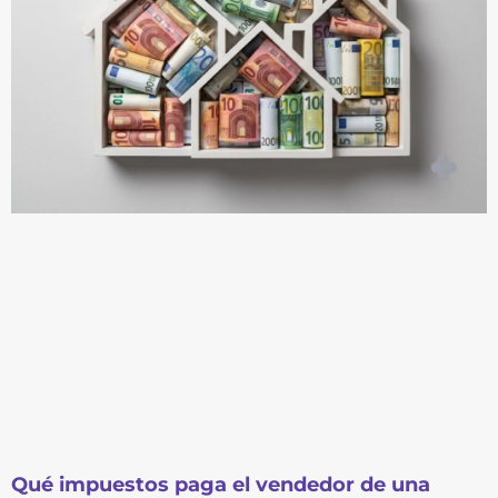
Qué impuestos paga el vendedor de una