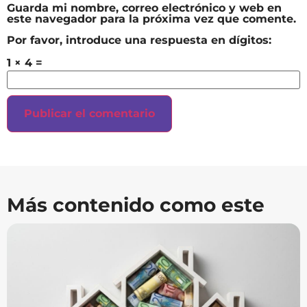
Guarda mi nombre, correo electrónico y web en
este navegador para la próxima vez que comente.
Por favor, introduce una respuesta en dígitos:
1 × 4 =
Más contenido como este