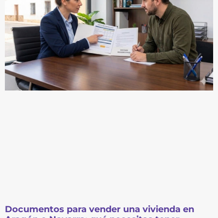
Documentos para vender una vivienda en