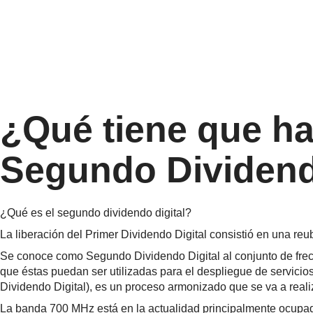
¿Qué tiene que ha
Segundo Dividend
¿Qué es el segundo dividendo digital?
La liberación del Primer Dividendo Digital consistió en una reub
Se conoce como Segundo Dividendo Digital al conjunto de frec
que éstas puedan ser utilizadas para el despliegue de servicio
Dividendo Digital), es un proceso armonizado que se va a reali
La banda 700 MHz está en la actualidad principalmente ocupada p