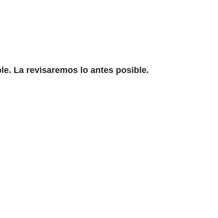
e. La revisaremos lo antes posible.