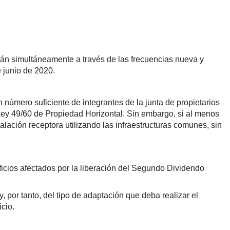
tirán simultáneamente a través de las frecuencias nueva y
 junio de 2020.
 número suficiente de integrantes de la junta de propietarios
a Ley 49/60 de Propiedad Horizontal. Sin embargo, si al menos
talación receptora utilizando las infraestructuras comunes, sin
icios afectados por la liberación del Segundo Dividendo
, por tanto, del tipo de adaptación que deba realizar el
cio.