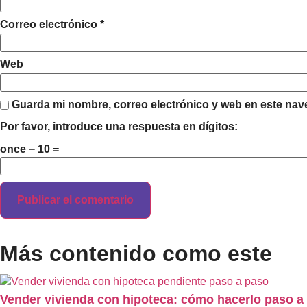
Correo electrónico
*
Web
Guarda mi nombre, correo electrónico y web en este nav
Por favor, introduce una respuesta en dígitos:
once − 10 =
Más contenido como este
Vender vivienda con hipoteca: cómo hacerlo paso a