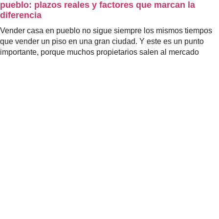
pueblo: plazos reales y factores que marcan la
diferencia
Vender casa en pueblo no sigue siempre los mismos tiempos
que vender un piso en una gran ciudad. Y este es un punto
importante, porque muchos propietarios salen al mercado