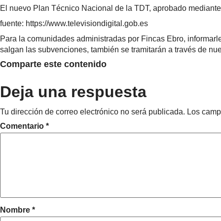
El nuevo Plan Técnico Nacional de la TDT, aprobado mediante rea
fuente: https://www.televisiondigital.gob.es
Para la comunidades administradas por Fincas Ebro, informarl
salgan las subvenciones, también se tramitarán a través de nues
Comparte este contenido
Deja una respuesta
Tu dirección de correo electrónico no será publicada.
Los camp
Comentario
*
Nombre
*