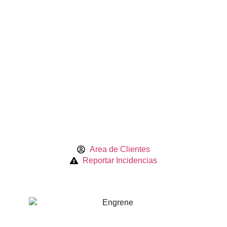
Area de Clientes
Reportar Incidencias