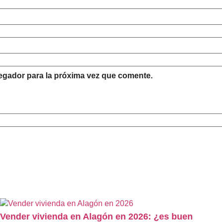
egador para la próxima vez que comente.
Vender vivienda en Alagón en 2026: ¿es buen