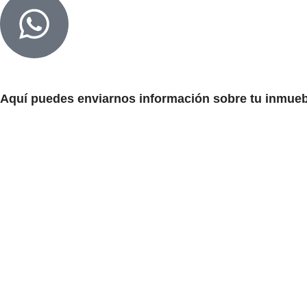
Aquí puedes enviarnos información sobre tu inmuebl