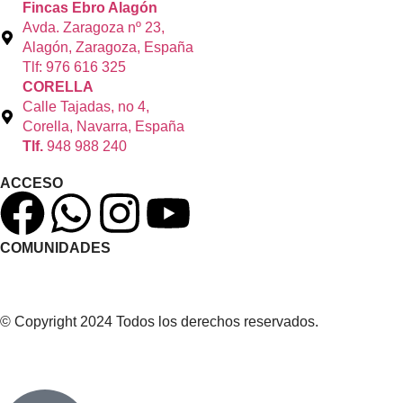
Fincas Ebro Alagón
Avda. Zaragoza nº 23,
Alagón, Zaragoza, España
Tlf: 976 616 325
CORELLA
Calle Tajadas, no 4,
Corella, Navarra, España
Tlf.
948 988 240
ACCESO
COMUNIDADES
© Copyright 2024 Todos los derechos reservados.