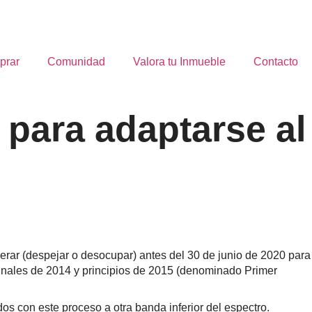
prar
Comunidad
Valora tu Inmueble
Contacto
para adaptarse al
rar (despejar o desocupar) antes del 30 de junio de 2020 para
 finales de 2014 y principios de 2015 (denominado Primer
os con este proceso a otra banda inferior del espectro.