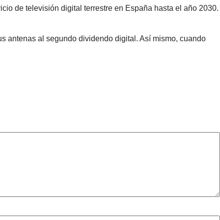
io de televisión digital terrestre en España hasta el año 2030.
us antenas al segundo dividendo digital. Así mismo, cuando