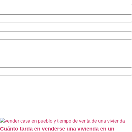
Cuánto tarda en venderse una vivienda en un