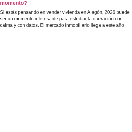
momento?
Si estás pensando en vender vivienda en Alagón, 2026 puede
ser un momento interesante para estudiar la operación con
calma y con datos. El mercado inmobiliario llega a este año