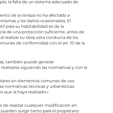
lo, la falta de un sistema adecuado de
iento de la terraza no ha afectado a
mismas y los daños ocasionados. El
l para su habitabilidad es de la
cía de una protección suficiente, antes de
l realizar su obra, esta conducta de los
munes de conformidad con el art. 10 de la
teas, también puede generar
realizarse siguiendo las normativas y con la
as solares en elementos comunes de uso
as normativas técnicas y urbanísticas.
o que la haya realizado.»
de realizar cualquier modificación en
pueden surgir tanto para el propietario