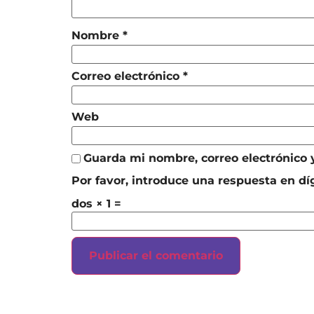
Nombre
*
Correo electrónico
*
Web
Guarda mi nombre, correo electrónico
Por favor, introduce una respuesta en díg
dos × 1 =