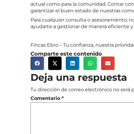
actual como para la comunidad. Contar con 
garantizar el buen estado de nuestras com
Para cualquier consulta o asesoramiento, n
ayudarte a gestionar de manera eficiente y
Fincas Ebro – Tu confianza, nuestra priorid
Comparte este contenido
Deja una respuesta
Tu dirección de correo electrónico no será 
Comentario
*