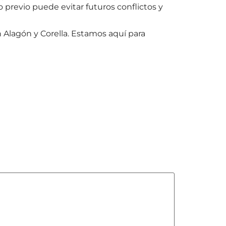
previo puede evitar futuros conflictos y
 Alagón y Corella. Estamos aquí para