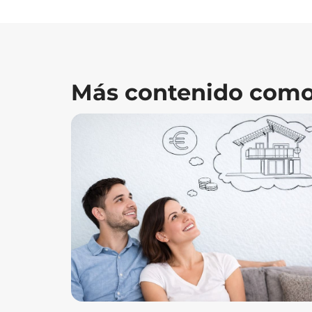
Más contenido como