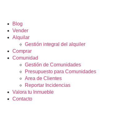
Blog
Vender
Alquilar
Gestión integral del alquiler
Comprar
Comunidad
Gestión de Comunidades
Presupuesto para Comunidades
Area de Clientes
Reportar Incidencias
Valora tu Inmueble
Contacto