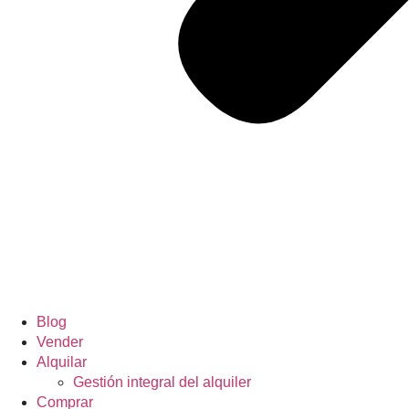
Blog
Vender
Alquilar
Gestión integral del alquiler
Comprar