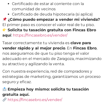
Certificado de estar al corriente con la
comunidad de vecinos
Certificado de deuda hipotecaria (si aplica)
¿Cómo puedo empezar a vender mi vivienda?
El primer paso es conocer el valor real de tu piso.
Solicita tu tasación gratuita con Fincas Ebro
aquí
:
https://fincasebro.es/vender/
Tasar correctamente tu vivienda es
clave para
vender rápido y al mejor precio
. En
Fincas Ebro
,
nos aseguramos de que tu piso tenga el valor
adecuado en el mercado de Zaragoza, maximizando
su atractivo y agilizando la venta.
Con nuestra experiencia, red de compradores y
estrategias de marketing, garantizamos un proceso
seguro y eficaz.
Empieza hoy mismo: solicita tu tasación
gratuita aquí.
https://fincasebro.es/vender/