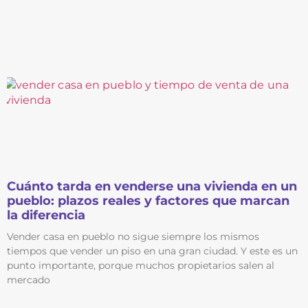
Cuánto tarda en venderse una vivienda en un
pueblo: plazos reales y factores que marcan
la diferencia
Vender casa en pueblo no sigue siempre los mismos
tiempos que vender un piso en una gran ciudad. Y este es un
punto importante, porque muchos propietarios salen al
mercado