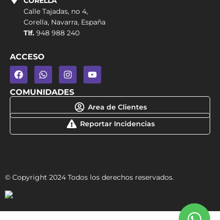
CORELLA
Calle Tajadas, no 4,
Corella, Navarra, España
Tlf.
948 988 240
ACCESO
COMUNIDADES
Area de Clientes
Reportar Incidencias
© Copyright 2024 Todos los derechos reservados.