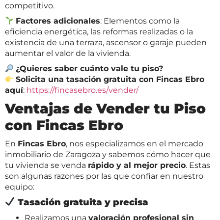
competitivo.
Factores adicionales
: Elementos como la
eficiencia energética, las reformas realizadas o la
existencia de una terraza, ascensor o garaje pueden
aumentar el valor de la vivienda.
¿Quieres saber cuánto vale tu piso?
Solicita una tasación gratuita con Fincas Ebro
aquí
:
https://fincasebro.es/vender/
Ventajas de Vender tu Piso
con Fincas Ebro
En
Fincas Ebro
, nos especializamos en el mercado
inmobiliario de Zaragoza y sabemos cómo hacer que
tu vivienda se venda
rápido y al mejor precio
. Estas
son algunas razones por las que confiar en nuestro
equipo:
Tasación gratuita y precisa
Realizamos una
valoración profesional sin