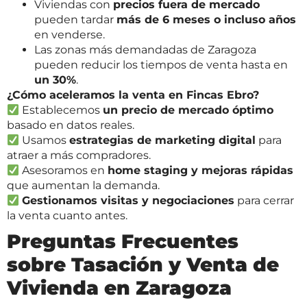
Viviendas con
precios fuera de mercado
pueden tardar
más de 6 meses o incluso años
en venderse.
Las zonas más demandadas de Zaragoza
pueden reducir los tiempos de venta hasta en
un 30%
.
¿Cómo aceleramos la venta en Fincas Ebro?
Establecemos
un precio de mercado óptimo
basado en datos reales.
Usamos
estrategias de marketing digital
para
atraer a más compradores.
Asesoramos en
home staging y mejoras rápidas
que aumentan la demanda.
Gestionamos visitas y negociaciones
para cerrar
la venta cuanto antes.
Preguntas Frecuentes
sobre Tasación y Venta de
Vivienda en Zaragoza