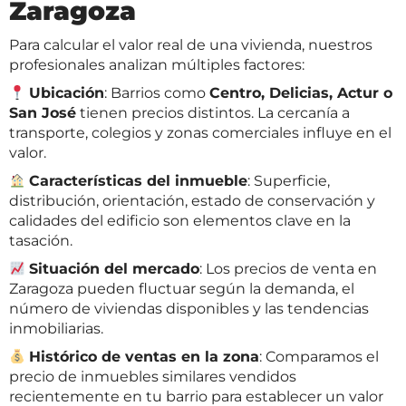
Zaragoza
Para calcular el valor real de una vivienda, nuestros
profesionales analizan múltiples factores:
Ubicación
: Barrios como
Centro, Delicias, Actur o
San José
tienen precios distintos. La cercanía a
transporte, colegios y zonas comerciales influye en el
valor.
Características del inmueble
: Superficie,
distribución, orientación, estado de conservación y
calidades del edificio son elementos clave en la
tasación.
Situación del mercado
: Los precios de venta en
Zaragoza pueden fluctuar según la demanda, el
número de viviendas disponibles y las tendencias
inmobiliarias.
Histórico de ventas en la zona
: Comparamos el
precio de inmuebles similares vendidos
recientemente en tu barrio para establecer un valor