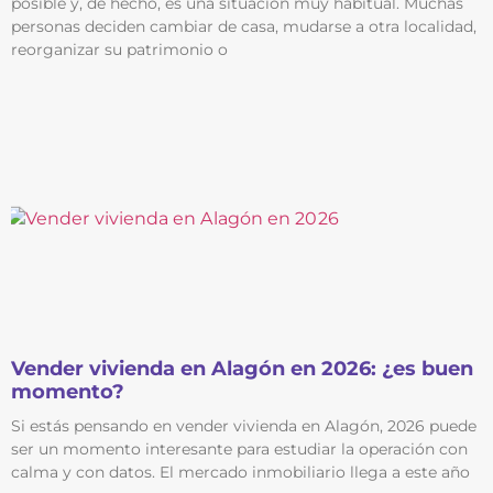
posible y, de hecho, es una situación muy habitual. Muchas
personas deciden cambiar de casa, mudarse a otra localidad,
reorganizar su patrimonio o
Vender vivienda en Alagón en 2026: ¿es buen
momento?
Si estás pensando en vender vivienda en Alagón, 2026 puede
ser un momento interesante para estudiar la operación con
calma y con datos. El mercado inmobiliario llega a este año