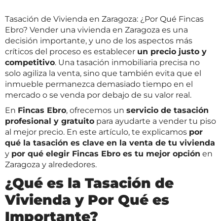
Tasación de Vivienda en Zaragoza: ¿Por Qué Fincas
Ebro? Vender una vivienda en Zaragoza es una
decisión importante, y uno de los aspectos más
críticos del proceso es establecer
un precio justo y
competitivo
. Una tasación inmobiliaria precisa no
solo agiliza la venta, sino que también evita que el
inmueble permanezca demasiado tiempo en el
mercado o se venda por debajo de su valor real.
En
Fincas Ebro
, ofrecemos un
servicio de tasación
profesional y gratuito
para ayudarte a vender tu piso
al mejor precio. En este artículo, te explicamos
por
qué la tasación es clave en la venta de tu vivienda
y
por qué elegir Fincas Ebro es tu mejor opción
en
Zaragoza y alrededores.
¿Qué es la Tasación de
Vivienda y Por Qué es
Importante?