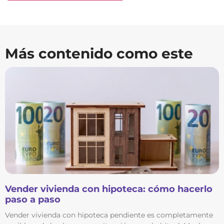
Más contenido como este
Vender vivienda con hipoteca: cómo hacerlo
paso a paso
Vender vivienda con hipoteca pendiente es completamente