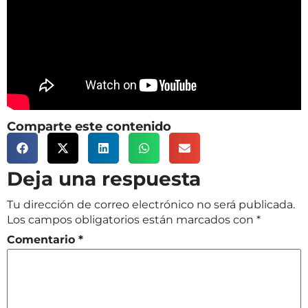
Comparte este contenido
Deja una respuesta
Tu dirección de correo electrónico no será publicada.
Los campos obligatorios están marcados con
*
Comentario
*