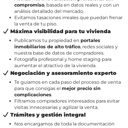
compromiso
, basada en datos reales y con un
análisis detallado del mercado.
Evitamos tasaciones irreales que puedan frenar
la venta de tu piso.
Máxima visibilidad para tu vivienda
Publicamos tu propiedad en
portales
inmobiliarios de alto tráfico
, redes sociales y
nuestra base de datos de compradores.
Fotografía profesional y home staging para
aumentar el atractivo de la vivienda.
Negociación y asesoramiento experto
Te guiamos en cada paso del proceso de venta
para que consigas el
mejor precio sin
complicaciones
.
Filtramos compradores interesados para evitar
visitas innecesarias y agilizar la venta.
Trámites y gestión integral
Nos encargamos de toda la documentación