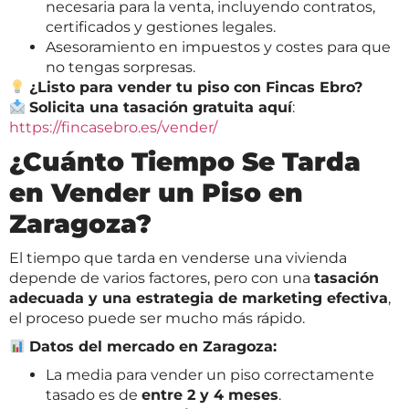
necesaria para la venta, incluyendo contratos,
certificados y gestiones legales.
Asesoramiento en impuestos y costes para que
no tengas sorpresas.
¿Listo para vender tu piso con Fincas Ebro?
Solicita una tasación gratuita aquí
:
https://fincasebro.es/vender/
¿Cuánto Tiempo Se Tarda
en Vender un Piso en
Zaragoza?
El tiempo que tarda en venderse una vivienda
depende de varios factores, pero con una
tasación
adecuada y una estrategia de marketing efectiva
,
el proceso puede ser mucho más rápido.
Datos del mercado en Zaragoza:
La media para vender un piso correctamente
tasado es de
entre 2 y 4 meses
.