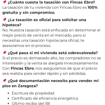
¿Cuánto cuesta la tasación con Fincas Ebro?
La tasación de tu vivienda con Fincas Ebro es
100%
gratuita y sin compromiso
.
¿La tasación es oficial para solicitar una
hipoteca?
No. Nuestra tasación está enfocada en determinar el
mejor precio de venta en el mercado, pero si
necesitas una tasación hipotecaria oficial, te
asesoramos en el proceso.
¿Qué pasa si mi vivienda está sobrevalorada?
Si el precio es demasiado alto, los compradores no se
interesarán y la venta se alargará innecesariamente.
Con
Fincas Ebro
, nos aseguramos de que el precio
sea realista para vender rápido y sin pérdidas.
¿Qué documentación necesito para vender mi
piso en Zaragoza?
Escritura de propiedad
Certificado de eficiencia energética
Último recibo del IBI