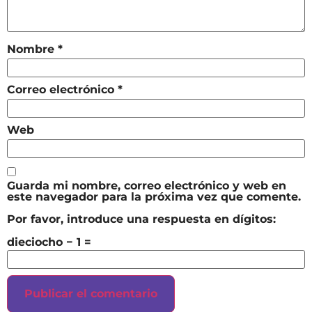
Nombre
*
Correo electrónico
*
Web
Guarda mi nombre, correo electrónico y web en
este navegador para la próxima vez que comente.
Por favor, introduce una respuesta en dígitos:
dieciocho − 1 =