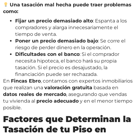
Una tasación mal hecha puede traer problemas
como:
Fijar un precio demasiado alto
: Espanta a los
compradores y alarga innecesariamente el
tiempo de venta.
Poner un precio demasiado bajo
: Se corre el
riesgo de perder dinero en la operación.
Dificultades con el banco
: Si el comprador
necesita hipoteca, el banco hará su propia
tasación. Si el precio es desajustado, la
financiación puede ser rechazada.
En
Fincas Ebro
, contamos con expertos inmobiliarios
que realizan una
valoración gratuita
basada en
datos reales de mercado
, asegurando que vendas
tu vivienda al
precio adecuado
y en el menor tiempo
posible.
Factores que Determinan la
Tasación de tu Piso en