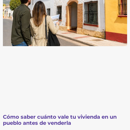
Cómo saber cuánto vale tu vivienda en un
pueblo antes de venderla