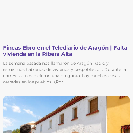
Fincas Ebro en el Telediario de Aragón | Falta
vivienda en la Ribera Alta
La semana pasada nos llamaron de Aragón Radio y
estuvimos hablando de vivienda y despoblación. Durante la
entrevista nos hicieron una pregunta: hay muchas casas
cerradas en los pueblos. ¿Por