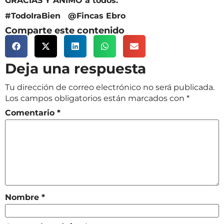
GRACIAS Y ANIMO a todos.
#TodoIraBien @Fincas Ebro
Comparte este contenido
Deja una respuesta
Tu dirección de correo electrónico no será publicada.
Los campos obligatorios están marcados con
*
Comentario
*
Nombre
*