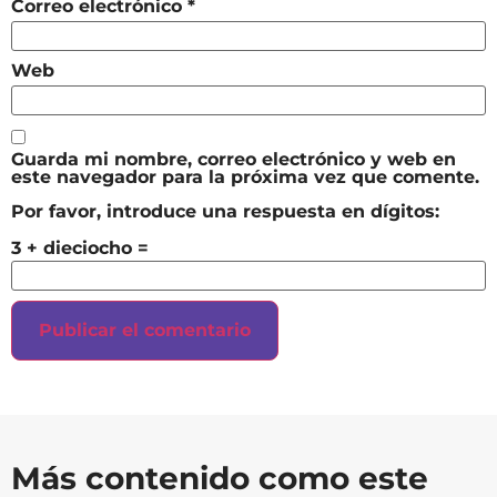
Correo electrónico
*
Web
Guarda mi nombre, correo electrónico y web en
este navegador para la próxima vez que comente.
Por favor, introduce una respuesta en dígitos:
3 + dieciocho =
Más contenido como este