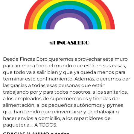
Desde Fincas Ebro queremos aprovechar este muro
para animar a todo el mundo que está en sus casas,
que todo va a salir bien y que ya queda menos para
terminar este confinamiento. Además, queremos dar
las gracias a todas esas personas que están
trabajando por y para todos nosotros, a los sanitarios,
a los empleados de supermercados y tiendas de
alimentación, a los pequeños autónomos y pymes
que han tenido que reinventarse y teletrabajar o
hacer envios a domicilio, a los repartidores de
paqueteria…. A TODOS.