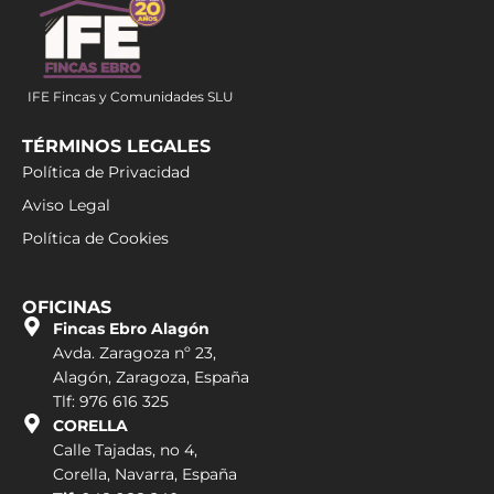
IFE Fincas y Comunidades SLU
TÉRMINOS LEGALES
Política de Privacidad
Aviso Legal
Política de Cookies
OFICINAS
Fincas Ebro Alagón
Avda. Zaragoza nº 23,
Alagón, Zaragoza, España
Tlf: 976 616 325
CORELLA
Calle Tajadas, no 4,
Corella, Navarra, España