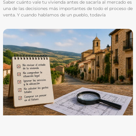
Saber cuánto vale tu vivienda antes de sacarla al mercado es
una de las decisiones más importantes de todo el proceso de
venta. Y cuando hablamos de un pueblo, todavía