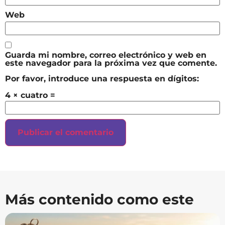
Web
Guarda mi nombre, correo electrónico y web en
este navegador para la próxima vez que comente.
Por favor, introduce una respuesta en dígitos:
4 × cuatro =
Más contenido como este