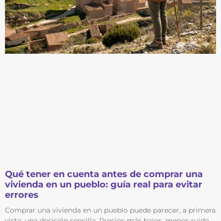
Qué tener en cuenta antes de comprar una
vivienda en un pueblo: guía real para evitar
errores
Comprar una vivienda en un pueblo puede parecer, a primera
vista, una decisión sencilla. Precios más bajos, menos ruido,