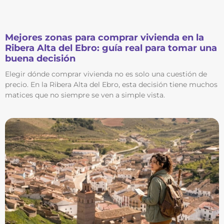
Mejores zonas para comprar vivienda en la
Ribera Alta del Ebro: guía real para tomar una
buena decisión
Elegir dónde comprar vivienda no es solo una cuestión de
precio. En la Ribera Alta del Ebro, esta decisión tiene muchos
matices que no siempre se ven a simple vista.