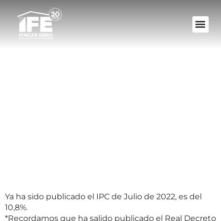
Variación del IPC
de Julio de 2022
Ya ha sido publicado el IPC de Julio de 2022, es del
10,8%.
*Recordamos que ha salido publicado el Real Decreto