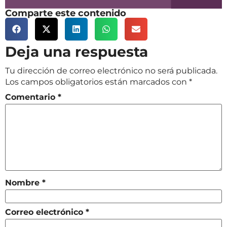
Comparte este contenido
Deja una respuesta
Tu dirección de correo electrónico no será publicada.
Los campos obligatorios están marcados con
*
Comentario
*
Nombre
*
Correo electrónico
*