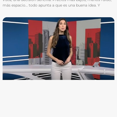
más espacio… todo apunta a que es una buena idea. Y