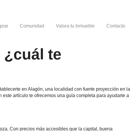
prar
Comunidad
Valora tu Inmueble
Contacto
 ¿cuál te
ablecerte en Alagón, una localidad con fuerte proyección en la
 este artículo te ofrecemos una guía completa para ayudarte a
oza. Con precios más accesibles que la capital, buena