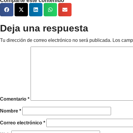
Comparte este contenido
Deja una respuesta
Tu dirección de correo electrónico no será publicada.
Los camp
Comentario
*
Nombre
*
Correo electrónico
*