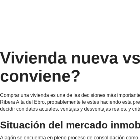
Vivienda nueva vs
conviene?
Comprar una vivienda es una de las decisiones más importantes
Ribera Alta del Ebro, probablemente te estés haciendo esta pr
decidir con datos actuales, ventajas y desventajas reales, y cri
Situación del mercado inmobi
Alagón se encuentra en pleno proceso de consolidación como u