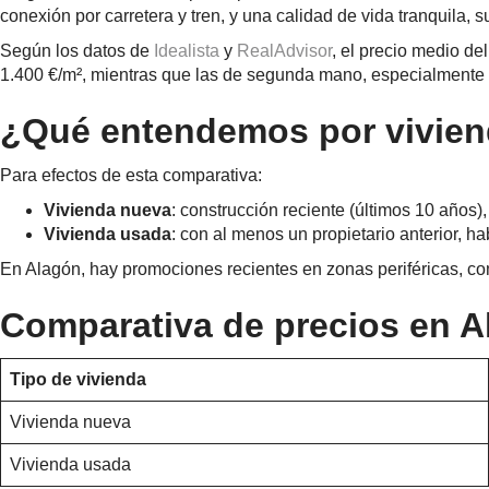
conexión por carretera y tren, y una calidad de vida tranquila
Según los datos de
Idealista
y
RealAdvisor
, el precio medio d
1.400 €/m², mientras que las de segunda mano, especialmente la
¿Qué entendemos por vivien
Para efectos de esta comparativa:
Vivienda nueva
: construcción reciente (últimos 10 años)
Vivienda usada
: con al menos un propietario anterior, h
En Alagón, hay promociones recientes en zonas periféricas, com
Comparativa de precios en Al
Tipo de vivienda
Vivienda nueva
Vivienda usada