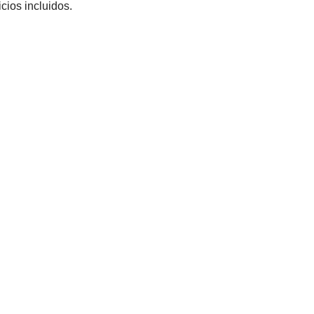
cios incluidos.