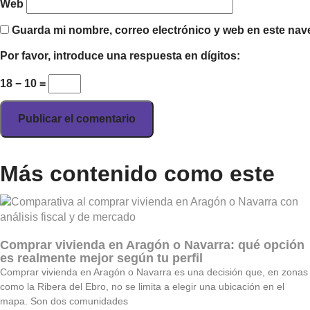
Web
Guarda mi nombre, correo electrónico y web en este nav
Por favor, introduce una respuesta en dígitos:
18 − 10 =
Más contenido como este
Comprar vivienda en Aragón o Navarra: qué opción
es realmente mejor según tu perfil
Comprar vivienda en Aragón o Navarra es una decisión que, en zonas
como la Ribera del Ebro, no se limita a elegir una ubicación en el
mapa. Son dos comunidades