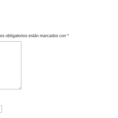
os obligatorios están marcados con
*