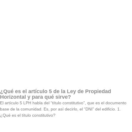
¿Qué es el artículo 5 de la Ley de Propiedad
Horizontal y para qué sirve?
El artículo 5 LPH habla del “título constitutivo”, que es el documento
base de la comunidad. Es, por así decirlo, el “DNI” del edificio. 1.
¿Qué es el título constitutivo?