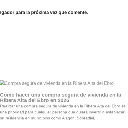
egador para la próxima vez que comente.
Cómo hacer una compra segura de vivienda en la
Ribera Alta del Ebro en 2026
Realizar una compra segura de vivienda en la Ribera Alta del Ebro es
una prioridad para cualquier persona que quiera invertir o establecer
su residencia en municipios como Alagón, Sobradiel,