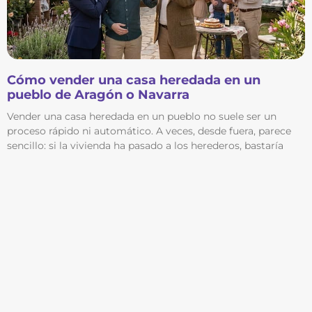
Cómo vender una casa heredada en un
pueblo de Aragón o Navarra
Vender una casa heredada en un pueblo no suele ser un
proceso rápido ni automático. A veces, desde fuera, parece
sencillo: si la vivienda ha pasado a los herederos, bastaría