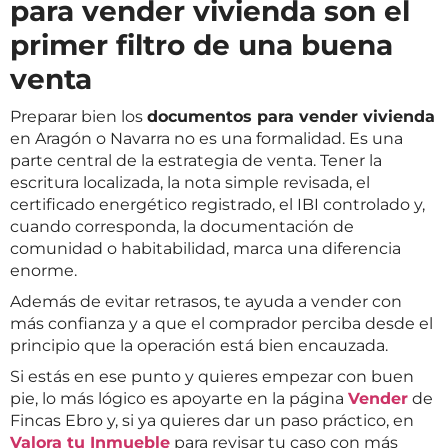
para vender vivienda son el
primer filtro de una buena
venta
Preparar bien los
documentos para vender vivienda
en Aragón o Navarra no es una formalidad. Es una
parte central de la estrategia de venta. Tener la
escritura localizada, la nota simple revisada, el
certificado energético registrado, el IBI controlado y,
cuando corresponda, la documentación de
comunidad o habitabilidad, marca una diferencia
enorme.
Además de evitar retrasos, te ayuda a vender con
más confianza y a que el comprador perciba desde el
principio que la operación está bien encauzada.
Si estás en ese punto y quieres empezar con buen
pie, lo más lógico es apoyarte en la página
Vender
de
Fincas Ebro y, si ya quieres dar un paso práctico, en
Valora tu Inmueble
para revisar tu caso con más