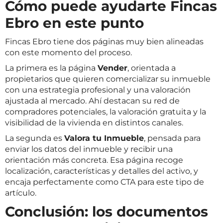
Cómo puede ayudarte Fincas
Ebro en este punto
Fincas Ebro tiene dos páginas muy bien alineadas
con este momento del proceso.
La primera es la página
Vender
, orientada a
propietarios que quieren comercializar su inmueble
con una estrategia profesional y una valoración
ajustada al mercado. Ahí destacan su red de
compradores potenciales, la valoración gratuita y la
visibilidad de la vivienda en distintos canales.
La segunda es
Valora tu Inmueble
, pensada para
enviar los datos del inmueble y recibir una
orientación más concreta. Esa página recoge
localización, características y detalles del activo, y
encaja perfectamente como CTA para este tipo de
artículo.
Conclusión: los documentos