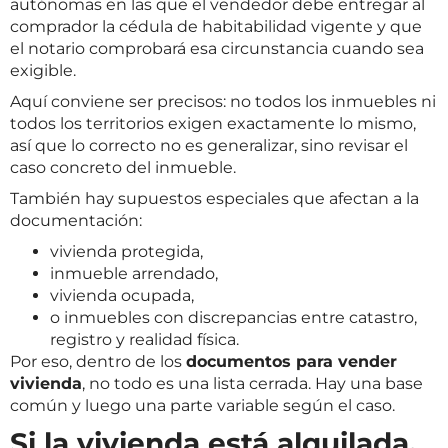
autónomas en las que el vendedor debe entregar al
comprador la cédula de habitabilidad vigente y que
el notario comprobará esa circunstancia cuando sea
exigible.
Aquí conviene ser precisos: no todos los inmuebles ni
todos los territorios exigen exactamente lo mismo,
así que lo correcto no es generalizar, sino revisar el
caso concreto del inmueble.
También hay supuestos especiales que afectan a la
documentación:
vivienda protegida,
inmueble arrendado,
vivienda ocupada,
o inmuebles con discrepancias entre catastro,
registro y realidad física.
Por eso, dentro de los
documentos para vender
vivienda
, no todo es una lista cerrada. Hay una base
común y luego una parte variable según el caso.
Si la vivienda está alquilada,