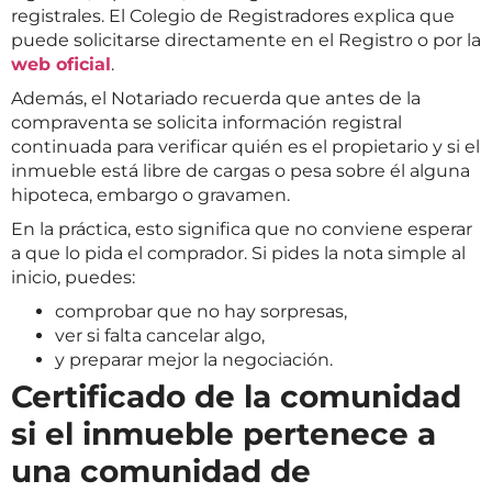
registrales. El Colegio de Registradores explica que
puede solicitarse directamente en el Registro o por la
web oficial
.
Además, el Notariado recuerda que antes de la
compraventa se solicita información registral
continuada para verificar quién es el propietario y si el
inmueble está libre de cargas o pesa sobre él alguna
hipoteca, embargo o gravamen.
En la práctica, esto significa que no conviene esperar
a que lo pida el comprador. Si pides la nota simple al
inicio, puedes:
comprobar que no hay sorpresas,
ver si falta cancelar algo,
y preparar mejor la negociación.
Certificado de la comunidad
si el inmueble pertenece a
una comunidad de