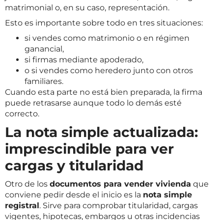
matrimonial o, en su caso, representación.
Esto es importante sobre todo en tres situaciones:
si vendes como matrimonio o en régimen
ganancial,
si firmas mediante apoderado,
o si vendes como heredero junto con otros
familiares.
Cuando esta parte no está bien preparada, la firma
puede retrasarse aunque todo lo demás esté
correcto.
La nota simple actualizada:
imprescindible para ver
cargas y titularidad
Otro de los
documentos para vender vivienda
que
conviene pedir desde el inicio es la
nota simple
registral
. Sirve para comprobar titularidad, cargas
vigentes, hipotecas, embargos u otras incidencias