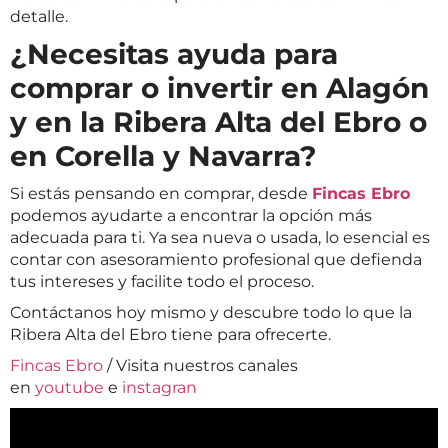
detalle.
¿Necesitas ayuda para
comprar o invertir en Alagón
y en la Ribera Alta del Ebro o
en Corella y Navarra?
Si estás pensando en comprar, desde
Fincas Ebro
podemos ayudarte a encontrar la opción más
adecuada para ti. Ya sea nueva o usada, lo esencial es
contar con asesoramiento profesional que defienda
tus intereses y facilite todo el proceso.
Contáctanos hoy mismo y descubre todo lo que la
Ribera Alta del Ebro tiene para ofrecerte.
Fincas Ebro
/ Visita nuestros canales
en
youtube
e
instagran