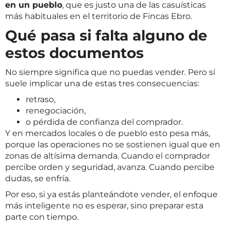
en un pueblo
, que es justo una de las casuísticas
más habituales en el territorio de Fincas Ebro.
Qué pasa si falta alguno de
estos documentos
No siempre significa que no puedas vender. Pero sí
suele implicar una de estas tres consecuencias:
retraso,
renegociación,
o pérdida de confianza del comprador.
Y en mercados locales o de pueblo esto pesa más,
porque las operaciones no se sostienen igual que en
zonas de altísima demanda. Cuando el comprador
percibe orden y seguridad, avanza. Cuando percibe
dudas, se enfría.
Por eso, si ya estás planteándote vender, el enfoque
más inteligente no es esperar, sino preparar esta
parte con tiempo.