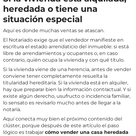
heredada o tiene una
situación especial
Aquí es donde muchas ventas se atascan.
El Notariado exige que el vendedor manifieste en
escritura el estado arrendaticio del inmueble: si está
libre de arrendamientos y ocupantes o, en caso
contrario, quién ocupa la vivienda y con qué título.
Si la vivienda viene de una herencia, antes de vender
conviene tener completamente resuelta la
titularidad hereditaria. Si la vivienda está en alquiler,
hay que preparar bien la información contractual. Y si
existe algún derecho, usufructo o incidencia familiar,
lo sensato es revisarlo mucho antes de llegar a la
notaría.
Aquí conecta muy bien el próximo contenido del
clúster, porque después de este artículo el paso
lógico es trabajar
cómo vender una casa heredada