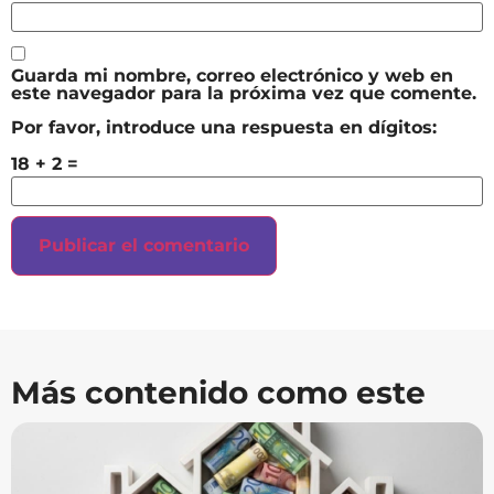
Guarda mi nombre, correo electrónico y web en
este navegador para la próxima vez que comente.
Por favor, introduce una respuesta en dígitos:
18 + 2 =
Más contenido como este