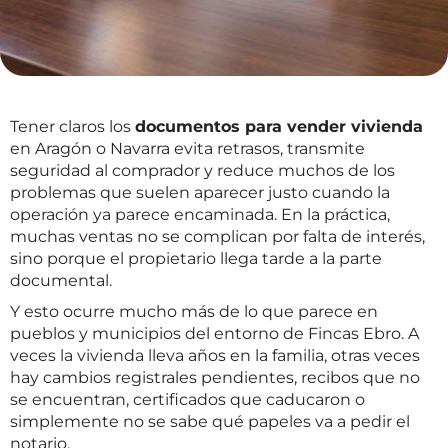
Tener claros los
documentos para vender vivienda
en Aragón o Navarra evita retrasos, transmite
seguridad al comprador y reduce muchos de los
problemas que suelen aparecer justo cuando la
operación ya parece encaminada. En la práctica,
muchas ventas no se complican por falta de interés,
sino porque el propietario llega tarde a la parte
documental.
Y esto ocurre mucho más de lo que parece en
pueblos y municipios del entorno de Fincas Ebro. A
veces la vivienda lleva años en la familia, otras veces
hay cambios registrales pendientes, recibos que no
se encuentran, certificados que caducaron o
simplemente no se sabe qué papeles va a pedir el
notario.