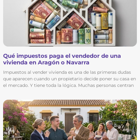
Qué impuestos paga el vendedor de una
vivienda en Aragón o Navarra
Impuestos al vender vivienda es una de las primeras dudas
que aparecen cuando un propietario decide poner su casa en
el mercado. Y tiene toda la lógica. Muchas personas centran