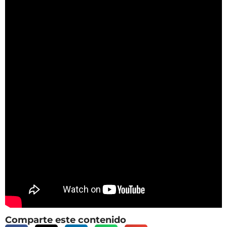
Comparte este contenido