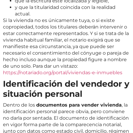
que la escritura esté localizada y legible,
y que la titularidad coincida con la realidad
actual.
Si la vivienda no es únicamente tuya, o si existe
copropiedad, todos los titulares deberán intervenir o
estar correctamente representados. Y si se trata de la
vivienda habitual familiar, el notario exigirá que se
manifieste esa circunstancia, ya que puede ser
necesario el consentimiento del cónyuge o pareja de
hecho incluso aunque la propiedad figure a nombre
de uno solo. Para dar un vistazo:
https://notariado.org/portal/viviendas-e-inmuebles
Identificación del vendedor y
situación personal
Dentro de los
documentos para vender vivienda
, la
identificación personal parece obvia, pero conviene
no darla por sentada. El documento de identificación
en vigor forma parte de la comparecencia notarial,
junto con datos como estado civil, domicilio, régimen