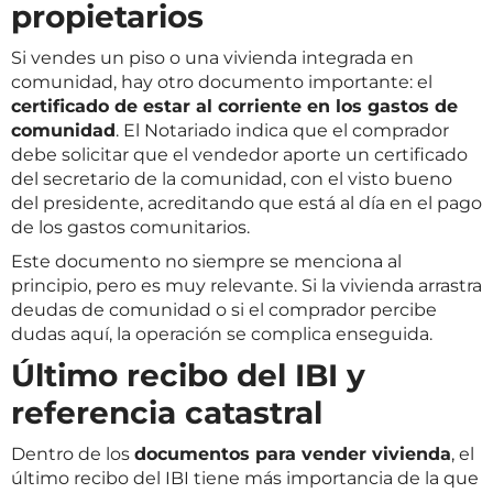
propietarios
Si vendes un piso o una vivienda integrada en
comunidad, hay otro documento importante: el
certificado de estar al corriente en los gastos de
comunidad
. El Notariado indica que el comprador
debe solicitar que el vendedor aporte un certificado
del secretario de la comunidad, con el visto bueno
del presidente, acreditando que está al día en el pago
de los gastos comunitarios.
Este documento no siempre se menciona al
principio, pero es muy relevante. Si la vivienda arrastra
deudas de comunidad o si el comprador percibe
dudas aquí, la operación se complica enseguida.
Último recibo del IBI y
referencia catastral
Dentro de los
documentos para vender vivienda
, el
último recibo del IBI tiene más importancia de la que