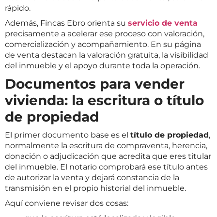
rápido.
Además, Fincas Ebro orienta su
servicio de venta
precisamente a acelerar ese proceso con valoración,
comercialización y acompañamiento. En su página
de venta destacan la valoración gratuita, la visibilidad
del inmueble y el apoyo durante toda la operación.
Documentos para vender
vivienda: la escritura o título
de propiedad
El primer documento base es el
título de propiedad
,
normalmente la escritura de compraventa, herencia,
donación o adjudicación que acredita que eres titular
del inmueble. El notario comprobará ese título antes
de autorizar la venta y dejará constancia de la
transmisión en el propio historial del inmueble.
Aquí conviene revisar dos cosas: