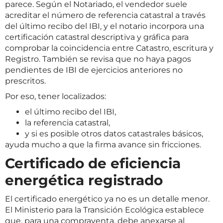
parece. Según el Notariado, el vendedor suele
acreditar el número de referencia catastral a través
del último recibo del IBI, y el notario incorpora una
certificación catastral descriptiva y gráfica para
comprobar la coincidencia entre Catastro, escritura y
Registro. También se revisa que no haya pagos
pendientes de IBI de ejercicios anteriores no
prescritos.
Por eso, tener localizados:
el último recibo del IBI,
la referencia catastral,
y si es posible otros datos catastrales básicos,
ayuda mucho a que la firma avance sin fricciones.
Certificado de eficiencia
energética registrado
El certificado energético ya no es un detalle menor.
El Ministerio para la Transición Ecológica establece
que, para una compraventa, debe anexarse al