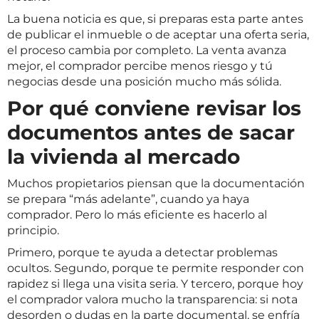
La buena noticia es que, si preparas esta parte antes
de publicar el inmueble o de aceptar una oferta seria,
el proceso cambia por completo. La venta avanza
mejor, el comprador percibe menos riesgo y tú
negocias desde una posición mucho más sólida.
Por qué conviene revisar los
documentos antes de sacar
la vivienda al mercado
Muchos propietarios piensan que la documentación
se prepara “más adelante”, cuando ya haya
comprador. Pero lo más eficiente es hacerlo al
principio.
Primero, porque te ayuda a detectar problemas
ocultos. Segundo, porque te permite responder con
rapidez si llega una visita seria. Y tercero, porque hoy
el comprador valora mucho la transparencia: si nota
desorden o dudas en la parte documental, se enfría