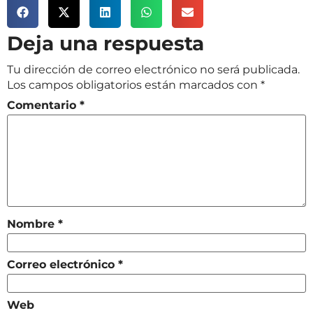
Deja una respuesta
Tu dirección de correo electrónico no será publicada.
Los campos obligatorios están marcados con
*
Comentario
*
Nombre
*
Correo electrónico
*
Web