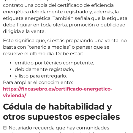
contrato una copia del certificado de eficiencia
energética debidamente registrado y, además, la
etiqueta energética. También señala que la etiqueta
debe figurar en toda oferta, promoción o publicidad
dirigida a la venta.
Esto significa que, si estás preparando una venta, no
basta con “tenerlo a medias” o pensar que se
resuelve el último día. Debe estar:
emitido por técnico competente,
debidamente registrado,
y listo para entregarlo.
Para ampliar el conocimiento:
https://fincasebro.es/certificado-energetico-
vivienda/
Cédula de habitabilidad y
otros supuestos especiales
El Notariado recuerda que hay comunidades