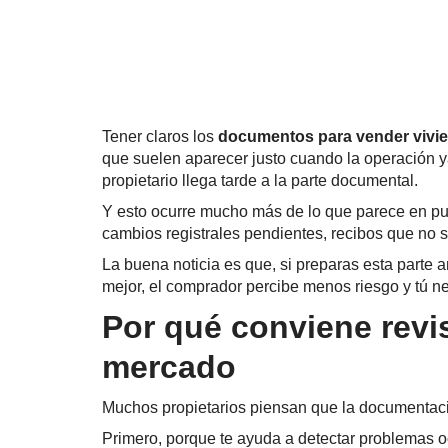
Tener claros los
documentos para vender vivi
que suelen aparecer justo cuando la operación y
propietario llega tarde a la parte documental.
Y esto ocurre mucho más de lo que parece en pueb
cambios registrales pendientes, recibos que no 
La buena noticia es que, si preparas esta parte 
mejor, el comprador percibe menos riesgo y tú 
Por qué conviene revi
mercado
Muchos propietarios piensan que la documentació
Primero, porque te ayuda a detectar problemas oc