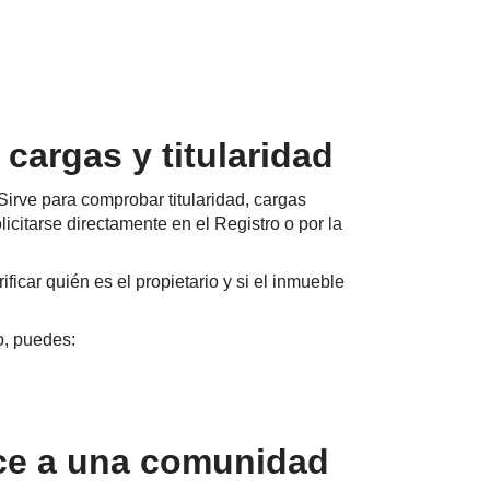
cargas y titularidad
 Sirve para comprobar titularidad, cargas
icitarse directamente en el Registro o por la
icar quién es el propietario y si el inmueble
o, puedes:
ece a una comunidad