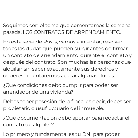
Seguimos con el tema que comenzamos la semana
pasada, LOS CONTRATOS DE ARRENDAMIENTO.
En esta serie de Posts, vamos a intentar, resolver
todas las dudas que pueden surgir antes de firmar
un contrato de arrendamiento, durante el contrato y
después del contrato. Son muchas las personas que
alquilan sin saber exactamente sus derechos y
deberes. Intentaremos aclarar algunas dudas.
¿Que condiciones debo cumplir para poder ser
arrendador de una vivienda?
Debes tener posesión de la finca, es decir, debes ser
propietario o usufructuario del inmueble.
¿Qué documentación debo aportar para redactar el
contrato de alquiler?
Lo primero y fundamental es tu DNI para poder