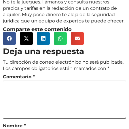
No te la juegues, llámanos y consulta nuestros
precios y tarifas en la redacción de un contrato de
alquiler. Muy poco dinero te aleja de la seguridad
jurídica que un equipo de expertos te puede ofrecer.
Comparte este contenido
Deja una respuesta
Tu dirección de correo electrónico no será publicada.
Los campos obligatorios están marcados con
*
Comentario
*
Nombre
*