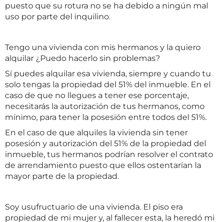
puesto que su rotura no se ha debido a ningún mal
uso por parte del inquilino.
Tengo una vivienda con mis hermanos y la quiero
alquilar ¿Puedo hacerlo sin problemas?
Sí puedes alquilar esa vivienda, siempre y cuando tu
solo tengas la propiedad del 51% del inmueble. En el
caso de que no llegues a tener ese porcentaje,
necesitarás la autorización de tus hermanos, como
mínimo, para tener la posesión entre todos del 51%.
En el caso de que alquiles la vivienda sin tener
posesión y autorización del 51% de la propiedad del
inmueble, tus hermanos podrían resolver el contrato
de arrendamiento puesto que ellos ostentarían la
mayor parte de la propiedad.
Soy usufructuario de una vivienda. El piso era
propiedad de mi mujer y, al fallecer esta, la heredó mi