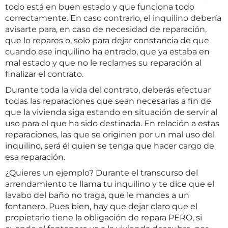
todo está en buen estado y que funciona todo
correctamente. En caso contrario, el inquilino debería
avisarte para, en caso de necesidad de reparación,
que lo repares o, solo para dejar constancia de que
cuando ese inquilino ha entrado, que ya estaba en
mal estado y que no le reclames su reparación al
finalizar el contrato.
Durante toda la vida del contrato, deberás efectuar
todas las reparaciones que sean necesarias a fin de
que la vivienda siga estando en situación de servir al
uso para el que ha sido destinada. En relación a estas
reparaciones, las que se originen por un mal uso del
inquilino, será él quien se tenga que hacer cargo de
esa reparación.
¿Quieres un ejemplo? Durante el transcurso del
arrendamiento te llama tu inquilino y te dice que el
lavabo del baño no traga, que le mandes a un
fontanero. Pues bien, hay que dejar claro que el
propietario tiene la obligación de repara PERO, si