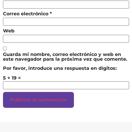
Correo electrónico
*
Web
Guarda mi nombre, correo electrónico y web en
este navegador para la próxima vez que comente.
Por favor, introduce una respuesta en dígitos:
5 + 19 =