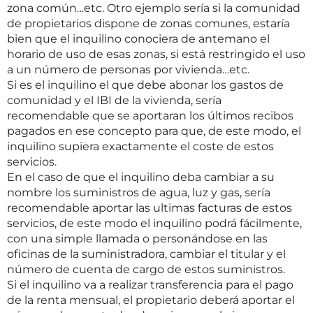
zona común…etc. Otro ejemplo sería si la comunidad
de propietarios dispone de zonas comunes, estaría
bien que el inquilino conociera de antemano el
horario de uso de esas zonas, si está restringido el uso
a un número de personas por vivienda…etc.
Si es el inquilino el que debe abonar los gastos de
comunidad y el IBI de la vivienda, sería
recomendable que se aportaran los últimos recibos
pagados en ese concepto para que, de este modo, el
inquilino supiera exactamente el coste de estos
servicios.
En el caso de que el inquilino deba cambiar a su
nombre los suministros de agua, luz y gas, sería
recomendable aportar las ultimas facturas de estos
servicios, de este modo el inquilino podrá fácilmente,
con una simple llamada o personándose en las
oficinas de la suministradora, cambiar el titular y el
número de cuenta de cargo de estos suministros.
Si el inquilino va a realizar transferencia para el pago
de la renta mensual, el propietario deberá aportar el