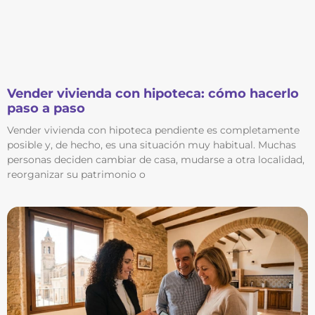
Vender vivienda con hipoteca: cómo hacerlo
paso a paso
Vender vivienda con hipoteca pendiente es completamente
posible y, de hecho, es una situación muy habitual. Muchas
personas deciden cambiar de casa, mudarse a otra localidad,
reorganizar su patrimonio o