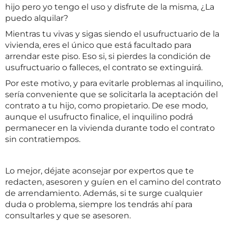
hijo pero yo tengo el uso y disfrute de la misma, ¿La
puedo alquilar?
Mientras tu vivas y sigas siendo el usufructuario de la
vivienda, eres el único que está facultado para
arrendar este piso. Eso si, si pierdes la condición de
usufructuario o falleces, el contrato se extinguirá.
Por este motivo, y para evitarle problemas al inquilino,
sería conveniente que se solicitarla la aceptación del
contrato a tu hijo, como propietario. De ese modo,
aunque el usufructo finalice, el inquilino podrá
permanecer en la vivienda durante todo el contrato
sin contratiempos.
Lo mejor, déjate aconsejar por expertos que te
redacten, asesoren y guíen en el camino del contrato
de arrendamiento. Además, si te surge cualquier
duda o problema, siempre los tendrás ahí para
consultarles y que se asesoren.