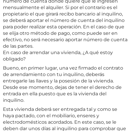
número de cuenta donde quiere que le ingresen
mensualmente el alquiler. Si por el contrario es el
propietario el que girará recibo bancario al inquilino,
se deberá aportar el número de cuenta del inquilino
para poder realizar esta operación. En el caso de que
se elija otro método de pago, como puede ser en
efectivo, no será necesario aportar número de cuenta
de las partes.
En caso de arrendar una vivienda, ¿A qué estoy
obligado?
Bueno, en primer lugar, una vez firmado el contrato
de arrendamiento con tu inquilino, deberás
entregarle las llaves y la posesión de la vivienda.
Desde ese momento, dejas de tener el derecho de
entrada en ella puesto que es la vivienda del
inquilino.
Esta vivienda deberá ser entregada tal y como se
haya pactado, con el mobiliario, enseres y
electrodomésticos acordados. En este caso, se le
deben dar unos días al inquilino para comprobar que