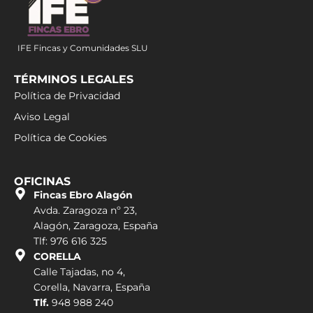
IFE Fincas y Comunidades SLU
TÉRMINOS LEGALES
Política de Privacidad
Aviso Legal
Política de Cookies
OFICINAS
Fincas Ebro Alagón
Avda. Zaragoza nº 23,
Alagón, Zaragoza, España
Tlf: 976 616 325
CORELLA
Calle Tajadas, no 4,
Corella, Navarra, España
Tlf.
948 988 240