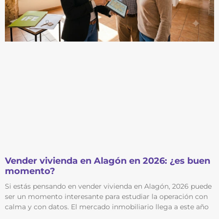
Vender vivienda en Alagón en 2026: ¿es buen
momento?
Si estás pensando en vender vivienda en Alagón, 2026 puede
ser un momento interesante para estudiar la operación con
calma y con datos. El mercado inmobiliario llega a este año