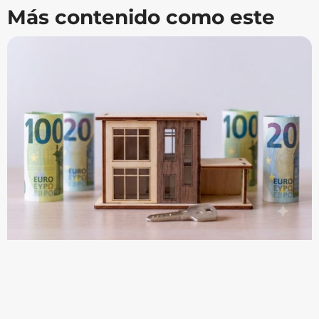
Más contenido como este