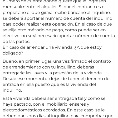
número de cuenta donde quiere que le ingresen
mensualmente el alquiler. Si por el contrario es el
propietario el que girará recibo bancario al inquilino,
se deberá aportar el número de cuenta del inquilino
para poder realizar esta operación. En el caso de que
se elija otro método de pago, como puede ser en
efectivo, no será necesario aportar número de cuenta
de las partes.
En caso de arrendar una vivienda, ¿A qué estoy
obligado?
Bueno, en primer lugar, una vez firmado el contrato
de arrendamiento con tu inquilino, deberás
entregarle las llaves y la posesión de la vivienda.
Desde ese momento, dejas de tener el derecho de
entrada en ella puesto que es la vivienda del
inquilino.
Esta vivienda deberá ser entregada tal y como se
haya pactado, con el mobiliario, enseres y
electrodomésticos acordados. En este caso, se le
deben dar unos días al inquilino para comprobar que