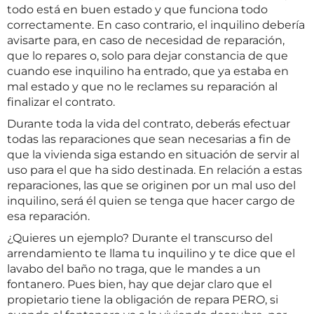
todo está en buen estado y que funciona todo
correctamente. En caso contrario, el inquilino debería
avisarte para, en caso de necesidad de reparación,
que lo repares o, solo para dejar constancia de que
cuando ese inquilino ha entrado, que ya estaba en
mal estado y que no le reclames su reparación al
finalizar el contrato.
Durante toda la vida del contrato, deberás efectuar
todas las reparaciones que sean necesarias a fin de
que la vivienda siga estando en situación de servir al
uso para el que ha sido destinada. En relación a estas
reparaciones, las que se originen por un mal uso del
inquilino, será él quien se tenga que hacer cargo de
esa reparación.
¿Quieres un ejemplo? Durante el transcurso del
arrendamiento te llama tu inquilino y te dice que el
lavabo del baño no traga, que le mandes a un
fontanero. Pues bien, hay que dejar claro que el
propietario tiene la obligación de repara PERO, si