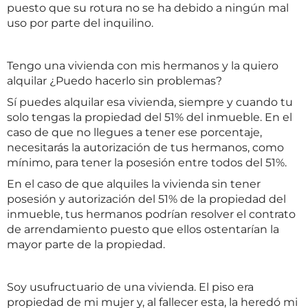
puesto que su rotura no se ha debido a ningún mal
uso por parte del inquilino.
Tengo una vivienda con mis hermanos y la quiero
alquilar ¿Puedo hacerlo sin problemas?
Sí puedes alquilar esa vivienda, siempre y cuando tu
solo tengas la propiedad del 51% del inmueble. En el
caso de que no llegues a tener ese porcentaje,
necesitarás la autorización de tus hermanos, como
mínimo, para tener la posesión entre todos del 51%.
En el caso de que alquiles la vivienda sin tener
posesión y autorización del 51% de la propiedad del
inmueble, tus hermanos podrían resolver el contrato
de arrendamiento puesto que ellos ostentarían la
mayor parte de la propiedad.
Soy usufructuario de una vivienda. El piso era
propiedad de mi mujer y, al fallecer esta, la heredó mi