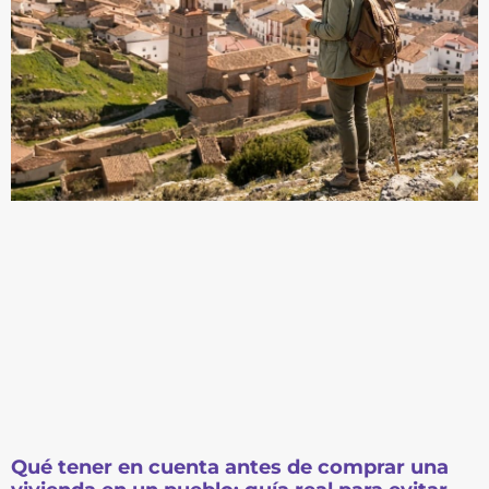
Qué tener en cuenta antes de comprar una