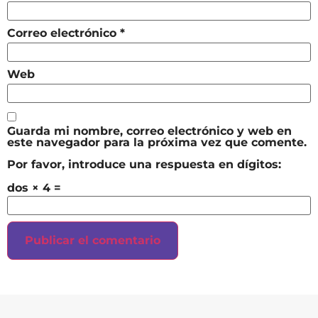
Correo electrónico
*
Web
Guarda mi nombre, correo electrónico y web en
este navegador para la próxima vez que comente.
Por favor, introduce una respuesta en dígitos:
dos × 4 =