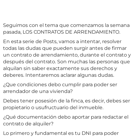
Seguimos con el tema que comenzamos la semana
pasada, LOS CONTRATOS DE ARRENDAMIENTO.
En esta serie de Posts, vamos a intentar, resolver
todas las dudas que pueden surgir antes de firmar
un contrato de arrendamiento, durante el contrato y
después del contrato. Son muchas las personas que
alquilan sin saber exactamente sus derechos y
deberes. Intentaremos aclarar algunas dudas.
¿Que condiciones debo cumplir para poder ser
arrendador de una vivienda?
Debes tener posesión de la finca, es decir, debes ser
propietario o usufructuario del inmueble.
¿Qué documentación debo aportar para redactar el
contrato de alquiler?
Lo primero y fundamental es tu DNI para poder