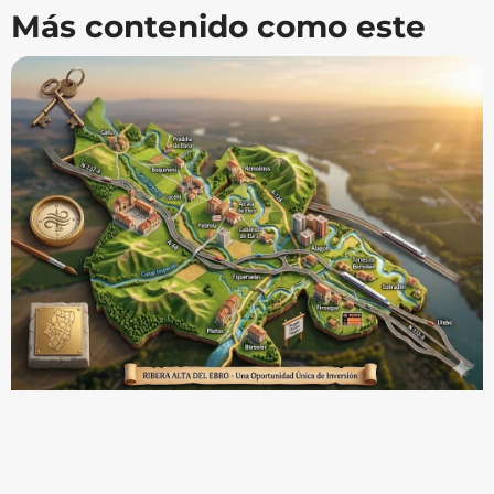
Más contenido como este