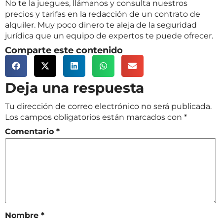
No te la juegues, llámanos y consulta nuestros
precios y tarifas en la redacción de un contrato de
alquiler. Muy poco dinero te aleja de la seguridad
jurídica que un equipo de expertos te puede ofrecer.
Comparte este contenido
Deja una respuesta
Tu dirección de correo electrónico no será publicada.
Los campos obligatorios están marcados con
*
Comentario
*
Nombre
*