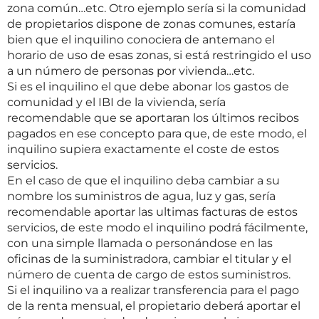
zona común…etc. Otro ejemplo sería si la comunidad
de propietarios dispone de zonas comunes, estaría
bien que el inquilino conociera de antemano el
horario de uso de esas zonas, si está restringido el uso
a un número de personas por vivienda…etc.
Si es el inquilino el que debe abonar los gastos de
comunidad y el IBI de la vivienda, sería
recomendable que se aportaran los últimos recibos
pagados en ese concepto para que, de este modo, el
inquilino supiera exactamente el coste de estos
servicios.
En el caso de que el inquilino deba cambiar a su
nombre los suministros de agua, luz y gas, sería
recomendable aportar las ultimas facturas de estos
servicios, de este modo el inquilino podrá fácilmente,
con una simple llamada o personándose en las
oficinas de la suministradora, cambiar el titular y el
número de cuenta de cargo de estos suministros.
Si el inquilino va a realizar transferencia para el pago
de la renta mensual, el propietario deberá aportar el