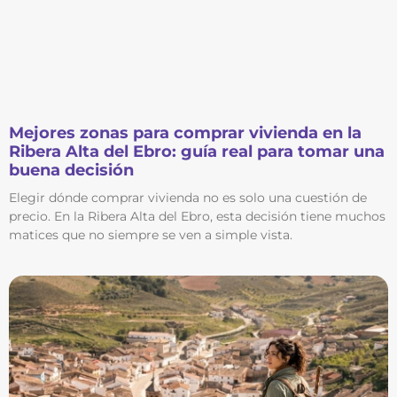
Mejores zonas para comprar vivienda en la
Ribera Alta del Ebro: guía real para tomar una
buena decisión
Elegir dónde comprar vivienda no es solo una cuestión de
precio. En la Ribera Alta del Ebro, esta decisión tiene muchos
matices que no siempre se ven a simple vista.