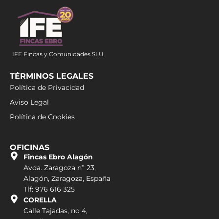
IFE Fincas y Comunidades SLU
TÉRMINOS LEGALES
Política de Privacidad
Aviso Legal
Política de Cookies
OFICINAS
Fincas Ebro Alagón
Avda. Zaragoza nº 23,
Alagón, Zaragoza, España
Tlf: 976 616 325
CORELLA
Calle Tajadas, no 4,