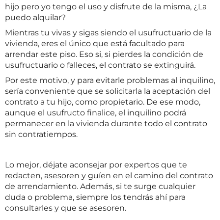
hijo pero yo tengo el uso y disfrute de la misma, ¿La
puedo alquilar?
Mientras tu vivas y sigas siendo el usufructuario de la
vivienda, eres el único que está facultado para
arrendar este piso. Eso si, si pierdes la condición de
usufructuario o falleces, el contrato se extinguirá.
Por este motivo, y para evitarle problemas al inquilino,
sería conveniente que se solicitarla la aceptación del
contrato a tu hijo, como propietario. De ese modo,
aunque el usufructo finalice, el inquilino podrá
permanecer en la vivienda durante todo el contrato
sin contratiempos.
Lo mejor, déjate aconsejar por expertos que te
redacten, asesoren y guíen en el camino del contrato
de arrendamiento. Además, si te surge cualquier
duda o problema, siempre los tendrás ahí para
consultarles y que se asesoren.