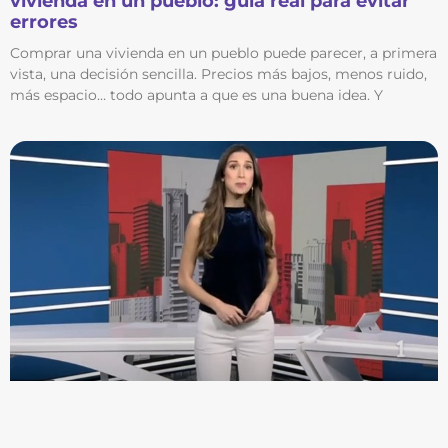
vivienda en un pueblo: guía real para evitar
errores
Comprar una vivienda en un pueblo puede parecer, a primera
vista, una decisión sencilla. Precios más bajos, menos ruido,
más espacio… todo apunta a que es una buena idea. Y