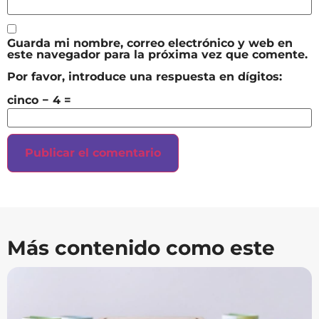
Guarda mi nombre, correo electrónico y web en
este navegador para la próxima vez que comente.
Por favor, introduce una respuesta en dígitos:
cinco − 4 =
Más contenido como este