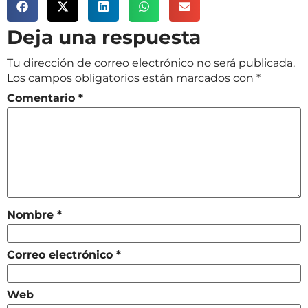
Deja una respuesta
Tu dirección de correo electrónico no será publicada.
Los campos obligatorios están marcados con
*
Comentario
*
Nombre
*
Correo electrónico
*
Web