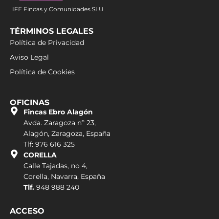
IFE Fincas y Comunidades SLU
TÉRMINOS LEGALES
Política de Privacidad
Aviso Legal
Política de Cookies
OFICINAS
Fincas Ebro Alagón
Avda. Zaragoza nº 23,
Alagón, Zaragoza, España
Tlf: 976 616 325
CORELLA
Calle Tajadas, no 4,
Corella, Navarra, España
Tlf.
948 988 240
ACCESO