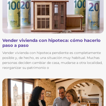
Vender vivienda con hipoteca: cómo hacerlo
paso a paso
Vender vivienda con hipoteca pendiente es completamente
posible y, de hecho, es una situación muy habitual. Muchas
personas deciden cambiar de casa, mudarse a otra localidad,
reorganizar su patrimonio o