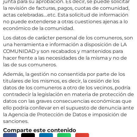
junta para su aprobación. Es decir, se puede solicitar
la revisión de facturas, pagos, cuotas de comunidad,
actas celebradas….etc. Esta solicitud de información
no puede extenderse a otras cuestiones ajenas a lo
económico de la comunidad.
Los datos de carácter personal de los comuneros, son
una herramienta e información a disposición de LA
COMUNIDAD y son recabados y mantenidos para
hacer frente a las necesidades de la misma y no de
las de sus comuneros.
Además, la gestión no consentida por parte de los
titulares de los mismos, es decir, la cesión de los
datos de los comuneros a otro de los vecinos, podría
contradecir la legislación en materia de protección de
datos con las graves consecuencias económicas que
ello podría conllevar en el supuesto de denuncia ante
la Agencia de Protección de Datos e imposición de
sanciones.
Comparte este contenido