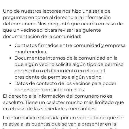
Uno de nuestros lectores nos hizo una serie de
preguntas en torno al derecho a la información
del comunero. Nos preguntó que ocurría en caso de
que un vecino solicitara revisar la siguiente
documentación de la comunidad:
Contratos firmados entre comunidad y empresa
mantenedora.
Documentos internos de la comunidad en la
que algún vecino solicita algún tipo de permiso
por escrito o el documento en el que el
presidente da permiso a algún vecino.
Datos de contacto de los vecinos para poder
ponerse en contacto con ellos.
El derecho a la información del comunero no es
absoluto. Tiene un carácter mucho más limitado que
en el caso de las sociedades mercantiles.
La información solicitada por un vecino tiene que ser
relativa a las cuentas que se van a presentar en la