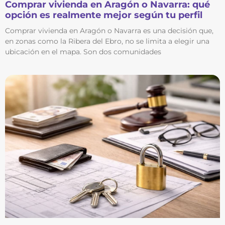
Comprar vivienda en Aragón o Navarra: qué
opción es realmente mejor según tu perfil
Comprar vivienda en Aragón o Navarra es una decisión que,
en zonas como la Ribera del Ebro, no se limita a elegir una
ubicación en el mapa. Son dos comunidades