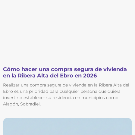
Cómo hacer una compra segura de vivienda
en la Ribera Alta del Ebro en 2026
Realizar una compra segura de vivienda en la Ribera Alta del
Ebro es una prioridad para cualquier persona que quiera
invertir o establecer su residencia en municipios como
Alagón, Sobradiel,