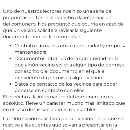
Uno de nuestros lectores nos hizo una serie de
preguntas en torno al derecho a la información
del comunero. Nos preguntó que ocurría en caso de
que un vecino solicitara revisar la siguiente
documentación de la comunidad:
Contratos firmados entre comunidad y empresa
mantenedora.
Documentos internos de la comunidad en la
que algún vecino solicita algún tipo de permiso
por escrito o el documento en el que el
presidente da permiso a algún vecino.
Datos de contacto de los vecinos para poder
ponerse en contacto con ellos.
El derecho a la información del comunero no es
absoluto. Tiene un carácter mucho más limitado que
en el caso de las sociedades mercantiles.
La información solicitada por un vecino tiene que ser
relativa a las cuentas que se van a presentar en la