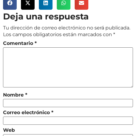
Deja una respuesta
Tu dirección de correo electrónico no será publicada.
Los campos obligatorios están marcados con
*
Comentario
*
Nombre
*
Correo electrónico
*
Web