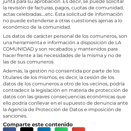
junta para su aprobación. Es decir, se puede solicitar
la revisión de facturas, pagos, cuotas de comunidad,
actas celebradas….etc. Esta solicitud de información
no puede extenderse a otras cuestiones ajenas a lo
económico de la comunidad.
Los datos de carácter personal de los comuneros, son
una herramienta e información a disposición de LA
COMUNIDAD y son recabados y mantenidos para
hacer frente a las necesidades de la misma y no de
las de sus comuneros.
Además, la gestión no consentida por parte de los
titulares de los mismos, es decir, la cesión de los
datos de los comuneros a otro de los vecinos, podría
contradecir la legislación en materia de protección de
datos con las graves consecuencias económicas que
ello podría conllevar en el supuesto de denuncia ante
la Agencia de Protección de Datos e imposición de
sanciones.
Comparte este contenido