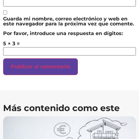
Guarda mi nombre, correo electrónico y web en
este navegador para la próxima vez que comente.
Por favor, introduce una respuesta en dígitos:
5 × 3 =
Más contenido como este