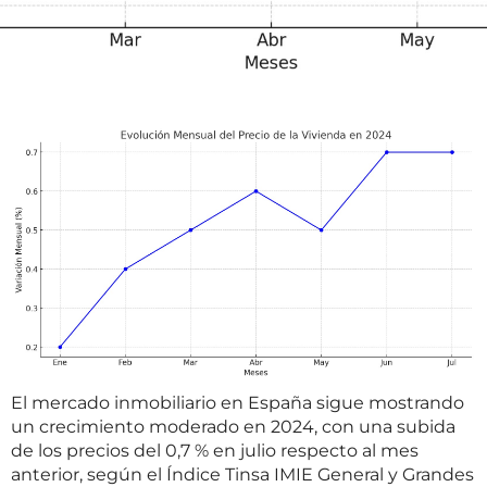
El mercado inmobiliario en España sigue mostrando
un crecimiento moderado en 2024, con una subida
de los precios del 0,7 % en julio respecto al mes
anterior, según el Índice Tinsa IMIE General y Grandes