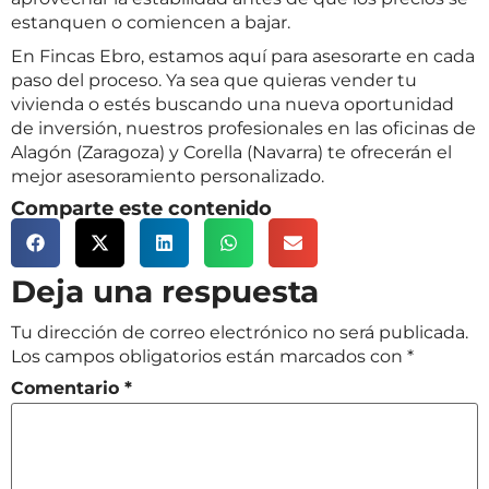
estanquen o comiencen a bajar.
En Fincas Ebro, estamos aquí para asesorarte en cada
paso del proceso. Ya sea que quieras vender tu
vivienda o estés buscando una nueva oportunidad
de inversión, nuestros profesionales en las oficinas de
Alagón (Zaragoza) y Corella (Navarra) te ofrecerán el
mejor asesoramiento personalizado.
Comparte este contenido
Deja una respuesta
Tu dirección de correo electrónico no será publicada.
Los campos obligatorios están marcados con
*
Comentario
*