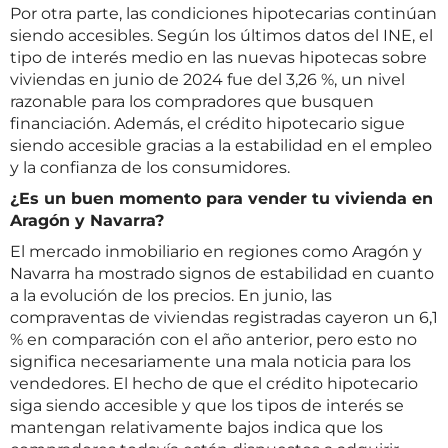
Por otra parte, las condiciones hipotecarias continúan
siendo accesibles. Según los últimos datos del INE, el
tipo de interés medio en las nuevas hipotecas sobre
viviendas en junio de 2024 fue del 3,26 %, un nivel
razonable para los compradores que busquen
financiación. Además, el crédito hipotecario sigue
siendo accesible gracias a la estabilidad en el empleo
y la confianza de los consumidores.
¿Es un buen momento para vender tu vivienda en
Aragón y Navarra?
El mercado inmobiliario en regiones como Aragón y
Navarra ha mostrado signos de estabilidad en cuanto
a la evolución de los precios. En junio, las
compraventas de viviendas registradas cayeron un 6,1
% en comparación con el año anterior, pero esto no
significa necesariamente una mala noticia para los
vendedores. El hecho de que el crédito hipotecario
siga siendo accesible y que los tipos de interés se
mantengan relativamente bajos indica que los