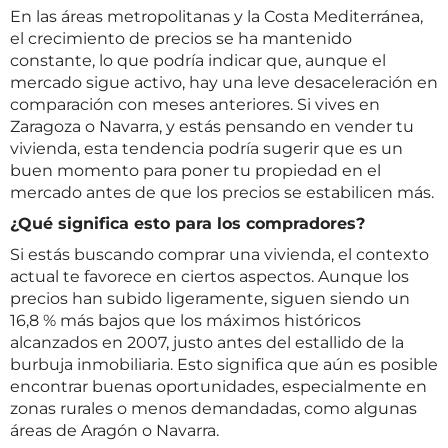
En las áreas metropolitanas y la Costa Mediterránea,
el crecimiento de precios se ha mantenido
constante, lo que podría indicar que, aunque el
mercado sigue activo, hay una leve desaceleración en
comparación con meses anteriores. Si vives en
Zaragoza o Navarra, y estás pensando en vender tu
vivienda, esta tendencia podría sugerir que es un
buen momento para poner tu propiedad en el
mercado antes de que los precios se estabilicen más.
¿Qué significa esto para los compradores?
Si estás buscando comprar una vivienda, el contexto
actual te favorece en ciertos aspectos. Aunque los
precios han subido ligeramente, siguen siendo un
16,8 % más bajos que los máximos históricos
alcanzados en 2007, justo antes del estallido de la
burbuja inmobiliaria. Esto significa que aún es posible
encontrar buenas oportunidades, especialmente en
zonas rurales o menos demandadas, como algunas
áreas de Aragón o Navarra.