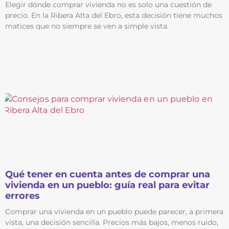
Elegir dónde comprar vivienda no es solo una cuestión de
precio. En la Ribera Alta del Ebro, esta decisión tiene muchos
matices que no siempre se ven a simple vista.
Qué tener en cuenta antes de comprar una
vivienda en un pueblo: guía real para evitar
errores
Comprar una vivienda en un pueblo puede parecer, a primera
vista, una decisión sencilla. Precios más bajos, menos ruido,