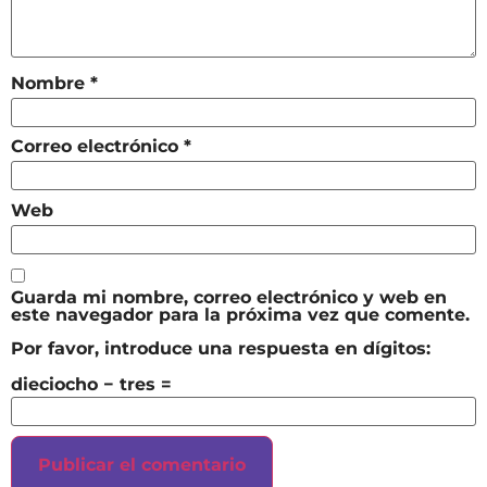
Nombre
*
Correo electrónico
*
Web
Guarda mi nombre, correo electrónico y web en
este navegador para la próxima vez que comente.
Por favor, introduce una respuesta en dígitos:
dieciocho − tres =