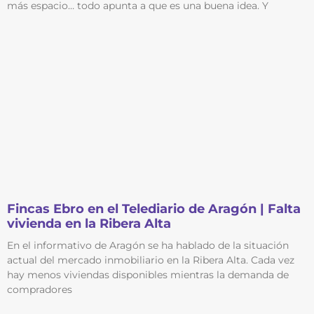
más espacio… todo apunta a que es una buena idea. Y
Fincas Ebro en el Telediario de Aragón | Falta
vivienda en la Ribera Alta
En el informativo de Aragón se ha hablado de la situación
actual del mercado inmobiliario en la Ribera Alta. Cada vez
hay menos viviendas disponibles mientras la demanda de
compradores