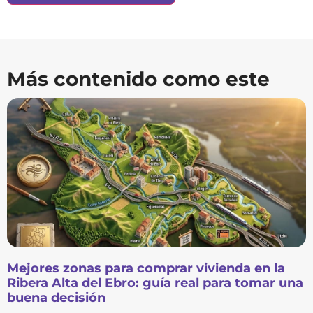
Más contenido como este
Mejores zonas para comprar vivienda en la
Ribera Alta del Ebro: guía real para tomar una
buena decisión