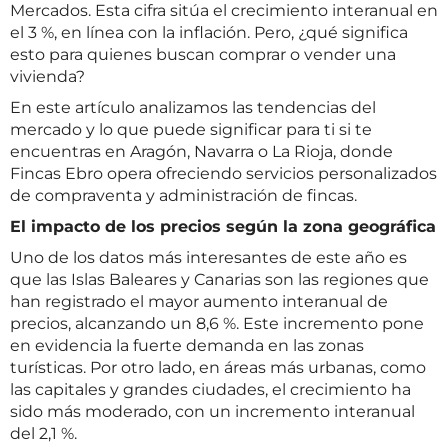
Mercados. Esta cifra sitúa el crecimiento interanual en
el 3 %, en línea con la inflación. Pero, ¿qué significa
esto para quienes buscan comprar o vender una
vivienda?
En este artículo analizamos las tendencias del
mercado y lo que puede significar para ti si te
encuentras en Aragón, Navarra o La Rioja, donde
Fincas Ebro opera ofreciendo servicios personalizados
de compraventa y administración de fincas.
El impacto de los precios según la zona geográfica
Uno de los datos más interesantes de este año es
que las Islas Baleares y Canarias son las regiones que
han registrado el mayor aumento interanual de
precios, alcanzando un 8,6 %. Este incremento pone
en evidencia la fuerte demanda en las zonas
turísticas. Por otro lado, en áreas más urbanas, como
las capitales y grandes ciudades, el crecimiento ha
sido más moderado, con un incremento interanual
del 2,1 %.