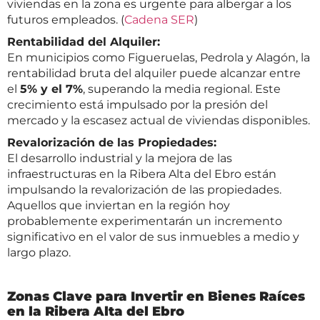
viviendas en la zona es urgente para albergar a los
futuros empleados. (
Cadena SER
)
Rentabilidad del Alquiler:
En municipios como Figueruelas, Pedrola y Alagón, la
rentabilidad bruta del alquiler puede alcanzar entre
el
5% y el 7%
, superando la media regional. Este
crecimiento está impulsado por la presión del
mercado y la escasez actual de viviendas disponibles.
Revalorización de las Propiedades:
El desarrollo industrial y la mejora de las
infraestructuras en la Ribera Alta del Ebro están
impulsando la revalorización de las propiedades.
Aquellos que inviertan en la región hoy
probablemente experimentarán un incremento
significativo en el valor de sus inmuebles a medio y
largo plazo.
Zonas Clave para Invertir en Bienes Raíces
en la Ribera Alta del Ebro