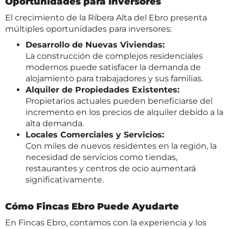
Oportunidades para Inversores
El crecimiento de la Ribera Alta del Ebro presenta
múltiples oportunidades para inversores:
Desarrollo de Nuevas Viviendas:
La construcción de complejos residenciales
modernos puede satisfacer la demanda de
alojamiento para trabajadores y sus familias.
Alquiler de Propiedades Existentes:
Propietarios actuales pueden beneficiarse del
incremento en los precios de alquiler debido a la
alta demanda.
Locales Comerciales y Servicios:
Con miles de nuevos residentes en la región, la
necesidad de servicios como tiendas,
restaurantes y centros de ocio aumentará
significativamente.
Cómo Fincas Ebro Puede Ayudarte
En Fincas Ebro, contamos con la experiencia y los