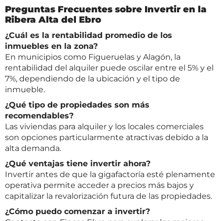
Preguntas Frecuentes sobre Invertir en la
Ribera Alta del Ebro
¿Cuál es la rentabilidad promedio de los
inmuebles en la zona?
En municipios como Figueruelas y Alagón, la
rentabilidad del alquiler puede oscilar entre el 5% y el
7%, dependiendo de la ubicación y el tipo de
inmueble.
¿Qué tipo de propiedades son más
recomendables?
Las viviendas para alquiler y los locales comerciales
son opciones particularmente atractivas debido a la
alta demanda.
¿Qué ventajas tiene invertir ahora?
Invertir antes de que la gigafactoría esté plenamente
operativa permite acceder a precios más bajos y
capitalizar la revalorización futura de las propiedades.
¿Cómo puedo comenzar a invertir?