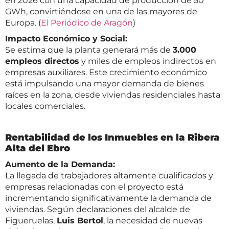
en 2026 con una capacidad de producción de 50
GWh, convirtiéndose en una de las mayores de
Europa. (
El Periódico de Aragón
)
Impacto Económico y Social:
Se estima que la planta generará más de
3.000
empleos directos
y miles de empleos indirectos en
empresas auxiliares. Este crecimiento económico
está impulsando una mayor demanda de bienes
raíces en la zona, desde viviendas residenciales hasta
locales comerciales.
Rentabilidad de los Inmuebles en la Ribera
Alta del Ebro
Aumento de la Demanda:
La llegada de trabajadores altamente cualificados y
empresas relacionadas con el proyecto está
incrementando significativamente la demanda de
viviendas. Según declaraciones del alcalde de
Figueruelas,
Luis Bertol
, la necesidad de nuevas