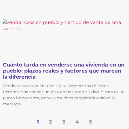
Cuánto tarda en venderse una vivienda en un
pueblo: plazos reales y factores que marcan
la diferencia
Vender casa en pueblo no sigue siempre los mismos
tiempos que vender un piso en una gran ciudad. Y este es un
punto importante, porque muchos propietarios salen al
mercado
1
2
3
4
5