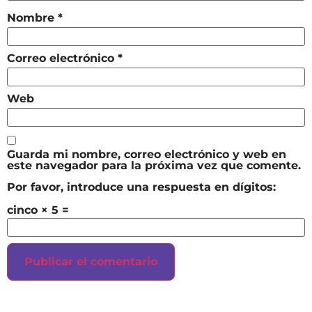
Nombre
*
Correo electrónico
*
Web
Guarda mi nombre, correo electrónico y web en
este navegador para la próxima vez que comente.
Por favor, introduce una respuesta en dígitos:
cinco × 5 =