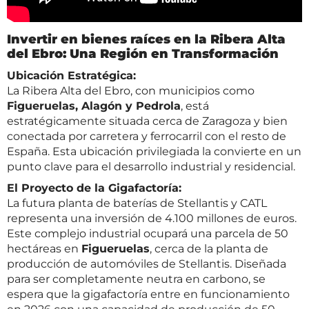
Invertir en bienes raíces en la Ribera Alta
del Ebro: Una Región en Transformación
Ubicación Estratégica:
La Ribera Alta del Ebro, con municipios como
Figueruelas, Alagón y Pedrola
, está
estratégicamente situada cerca de Zaragoza y bien
conectada por carretera y ferrocarril con el resto de
España. Esta ubicación privilegiada la convierte en un
punto clave para el desarrollo industrial y residencial.
El Proyecto de la Gigafactoría:
La futura planta de baterías de Stellantis y CATL
representa una inversión de 4.100 millones de euros.
Este complejo industrial ocupará una parcela de 50
hectáreas en
Figueruelas
, cerca de la planta de
producción de automóviles de Stellantis. Diseñada
para ser completamente neutra en carbono, se
espera que la gigafactoría entre en funcionamiento