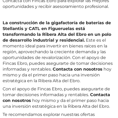
Contacta con Fincas Ebro para explorar las mejores
oportunidades y recibir asesoramiento profesional.
La construcción de la gigafactoría de baterías de
Stellantis y CATL en Figueruelas está
transformando la Ribera Alta del Ebro en un polo
de desarrollo industrial y residencial.
Este es el
momento ideal para invertir en bienes raíces en la
región, aprovechando la creciente demanda y las
oportunidades de revalorización. Con el apoyo de
Fincas Ebro, puedes asegurarte de tomar decisiones
informadas y rentables.
Contacta con nosotros
hoy
mismo y da el primer paso hacia una inversión
estratégica en la Ribera Alta del Ebro.
Con el apoyo de Fincas Ebro, puedes asegurarte de
tomar decisiones informadas y rentables.
Contacta
con nosotros
hoy mismo y da el primer paso hacia
una inversión estratégica en la Ribera Alta del Ebro.
Te recomendamos explorar nuestras ofertas