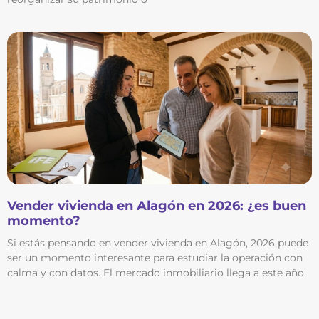
Vender vivienda en Alagón en 2026: ¿es buen
momento?
Si estás pensando en vender vivienda en Alagón, 2026 puede
ser un momento interesante para estudiar la operación con
calma y con datos. El mercado inmobiliario llega a este año