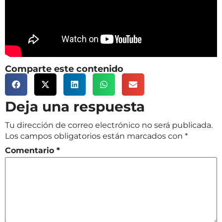
Comparte este contenido
Deja una respuesta
Tu dirección de correo electrónico no será publicada.
Los campos obligatorios están marcados con
*
Comentario
*