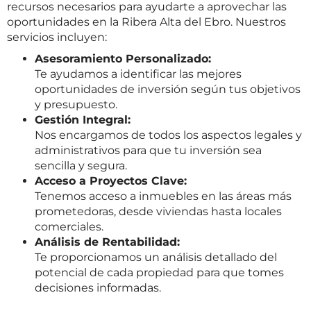
recursos necesarios para ayudarte a aprovechar las
oportunidades en la Ribera Alta del Ebro. Nuestros
servicios incluyen:
Asesoramiento Personalizado:
Te ayudamos a identificar las mejores
oportunidades de inversión según tus objetivos
y presupuesto.
Gestión Integral:
Nos encargamos de todos los aspectos legales y
administrativos para que tu inversión sea
sencilla y segura.
Acceso a Proyectos Clave:
Tenemos acceso a inmuebles en las áreas más
prometedoras, desde viviendas hasta locales
comerciales.
Análisis de Rentabilidad:
Te proporcionamos un análisis detallado del
potencial de cada propiedad para que tomes
decisiones informadas.