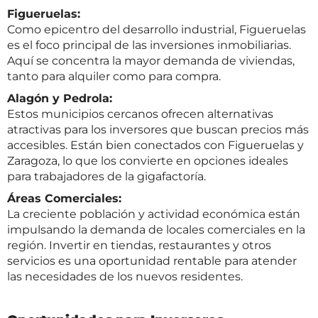
Figueruelas:
Como epicentro del desarrollo industrial, Figueruelas
es el foco principal de las inversiones inmobiliarias.
Aquí se concentra la mayor demanda de viviendas,
tanto para alquiler como para compra.
Alagón y Pedrola:
Estos municipios cercanos ofrecen alternativas
atractivas para los inversores que buscan precios más
accesibles. Están bien conectados con Figueruelas y
Zaragoza, lo que los convierte en opciones ideales
para trabajadores de la gigafactoría.
Áreas Comerciales:
La creciente población y actividad económica están
impulsando la demanda de locales comerciales en la
región. Invertir en tiendas, restaurantes y otros
servicios es una oportunidad rentable para atender
las necesidades de los nuevos residentes.