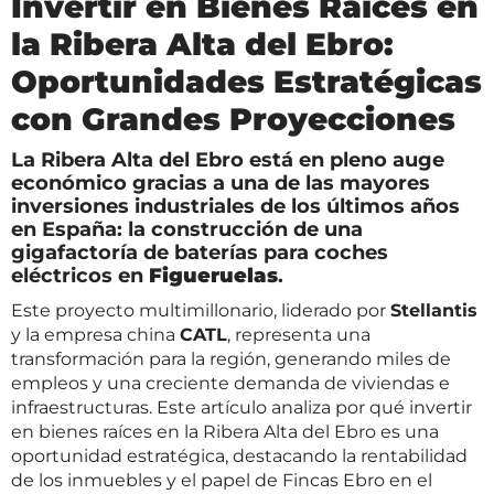
Invertir en Bienes Raíces en
la Ribera Alta del Ebro:
Oportunidades Estratégicas
con Grandes Proyecciones
La Ribera Alta del Ebro está en pleno auge
económico gracias a una de las mayores
inversiones industriales de los últimos años
en España: la construcción de una
gigafactoría de baterías para coches
eléctricos en
Figueruelas
.
Este proyecto multimillonario, liderado por
Stellantis
y la empresa china
CATL
, representa una
transformación para la región, generando miles de
empleos y una creciente demanda de viviendas e
infraestructuras. Este artículo analiza por qué invertir
en bienes raíces en la Ribera Alta del Ebro es una
oportunidad estratégica, destacando la rentabilidad
de los inmuebles y el papel de Fincas Ebro en el