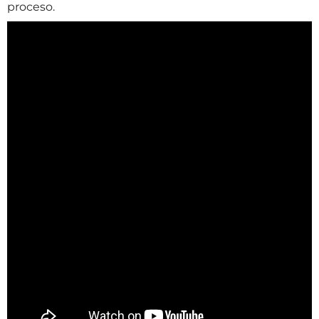
proceso.