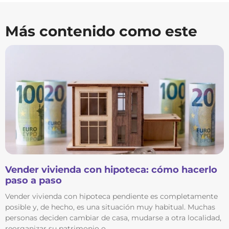
Más contenido como este
Vender vivienda con hipoteca: cómo hacerlo
paso a paso
Vender vivienda con hipoteca pendiente es completamente
posible y, de hecho, es una situación muy habitual. Muchas
personas deciden cambiar de casa, mudarse a otra localidad,
reorganizar su patrimonio o