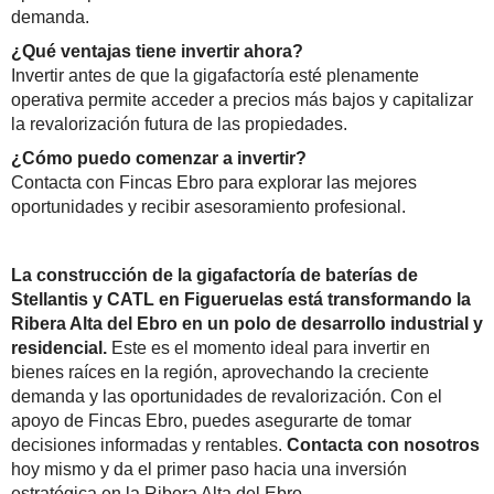
demanda.
¿Qué ventajas tiene invertir ahora?
Invertir antes de que la gigafactoría esté plenamente
operativa permite acceder a precios más bajos y capitalizar
la revalorización futura de las propiedades.
¿Cómo puedo comenzar a invertir?
Contacta con Fincas Ebro para explorar las mejores
oportunidades y recibir asesoramiento profesional.
La construcción de la gigafactoría de baterías de
Stellantis y CATL en Figueruelas está transformando la
Ribera Alta del Ebro en un polo de desarrollo industrial y
residencial.
Este es el momento ideal para invertir en
bienes raíces en la región, aprovechando la creciente
demanda y las oportunidades de revalorización. Con el
apoyo de Fincas Ebro, puedes asegurarte de tomar
decisiones informadas y rentables.
Contacta con nosotros
hoy mismo y da el primer paso hacia una inversión
estratégica en la Ribera Alta del Ebro.