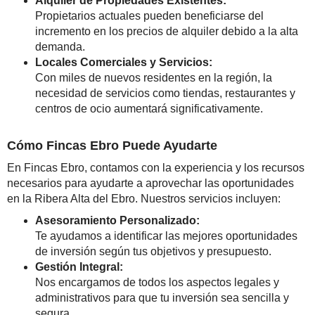
Alquiler de Propiedades Existentes:
Propietarios actuales pueden beneficiarse del
incremento en los precios de alquiler debido a la alta
demanda.
Locales Comerciales y Servicios:
Con miles de nuevos residentes en la región, la
necesidad de servicios como tiendas, restaurantes y
centros de ocio aumentará significativamente.
Cómo Fincas Ebro Puede Ayudarte
En Fincas Ebro, contamos con la experiencia y los recursos
necesarios para ayudarte a aprovechar las oportunidades
en la Ribera Alta del Ebro. Nuestros servicios incluyen:
Asesoramiento Personalizado:
Te ayudamos a identificar las mejores oportunidades
de inversión según tus objetivos y presupuesto.
Gestión Integral:
Nos encargamos de todos los aspectos legales y
administrativos para que tu inversión sea sencilla y
segura.