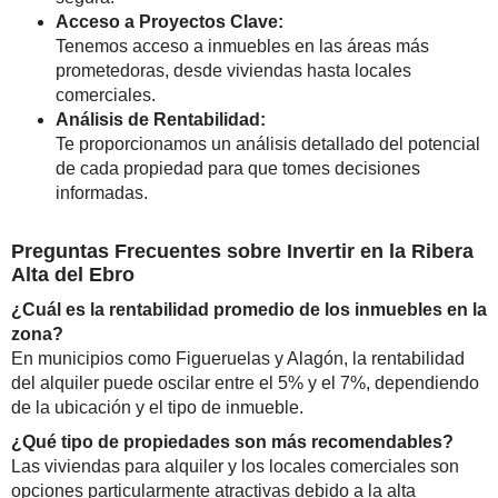
Acceso a Proyectos Clave:
Tenemos acceso a inmuebles en las áreas más
prometedoras, desde viviendas hasta locales
comerciales.
Análisis de Rentabilidad:
Te proporcionamos un análisis detallado del potencial
de cada propiedad para que tomes decisiones
informadas.
Preguntas Frecuentes sobre Invertir en la Ribera
Alta del Ebro
¿Cuál es la rentabilidad promedio de los inmuebles en la
zona?
En municipios como Figueruelas y Alagón, la rentabilidad
del alquiler puede oscilar entre el 5% y el 7%, dependiendo
de la ubicación y el tipo de inmueble.
¿Qué tipo de propiedades son más recomendables?
Las viviendas para alquiler y los locales comerciales son
opciones particularmente atractivas debido a la alta