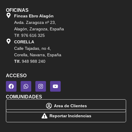
OFICINAS
Fincas Ebro Alagón
Avda. Zaragoza nº 23,
Alagón, Zaragoza, España
Tlf: 976 616 325
CORELLA
Calle Tajadas, no 4,
Corella, Navarra, España
Tlf.
948 988 240
ACCESO
COMUNIDADES
Area de Clientes
Reportar Incidencias