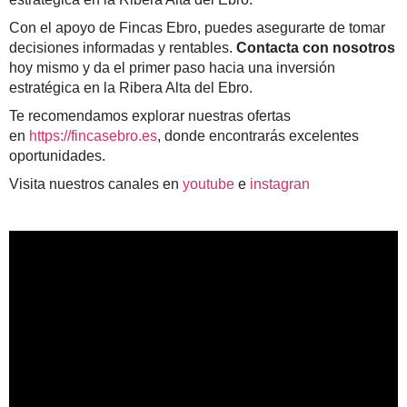
Con el apoyo de Fincas Ebro, puedes asegurarte de tomar
decisiones informadas y rentables.
Contacta con nosotros
hoy mismo y da el primer paso hacia una inversión
estratégica en la Ribera Alta del Ebro.
Te recomendamos explorar nuestras ofertas
en
https://fincasebro.es
, donde encontrarás excelentes
oportunidades.
Visita nuestros canales en
youtube
e
instagran