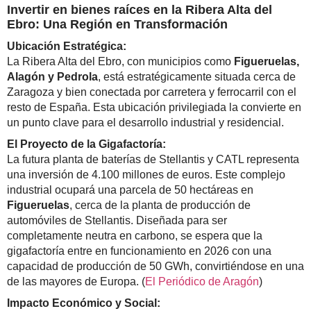
Invertir en bienes raíces en la Ribera Alta del
Ebro: Una Región en Transformación
Ubicación Estratégica:
La Ribera Alta del Ebro, con municipios como
Figueruelas,
Alagón y Pedrola
, está estratégicamente situada cerca de
Zaragoza y bien conectada por carretera y ferrocarril con el
resto de España. Esta ubicación privilegiada la convierte en
un punto clave para el desarrollo industrial y residencial.
El Proyecto de la Gigafactoría:
La futura planta de baterías de Stellantis y CATL representa
una inversión de 4.100 millones de euros. Este complejo
industrial ocupará una parcela de 50 hectáreas en
Figueruelas
, cerca de la planta de producción de
automóviles de Stellantis. Diseñada para ser
completamente neutra en carbono, se espera que la
gigafactoría entre en funcionamiento en 2026 con una
capacidad de producción de 50 GWh, convirtiéndose en una
de las mayores de Europa. (
El Periódico de Aragón
)
Impacto Económico y Social: