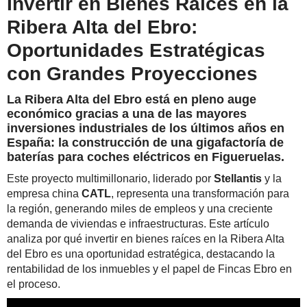
Invertir en Bienes Raíces en la
Ribera Alta del Ebro:
Oportunidades Estratégicas
con Grandes Proyecciones
La Ribera Alta del Ebro está en pleno auge
económico gracias a una de las mayores
inversiones industriales de los últimos años en
España: la construcción de una gigafactoría de
baterías para coches eléctricos en
Figueruelas
.
Este proyecto multimillonario, liderado por
Stellantis
y la
empresa china
CATL
, representa una transformación para
la región, generando miles de empleos y una creciente
demanda de viviendas e infraestructuras. Este artículo
analiza por qué invertir en bienes raíces en la Ribera Alta
del Ebro es una oportunidad estratégica, destacando la
rentabilidad de los inmuebles y el papel de Fincas Ebro en
el proceso.