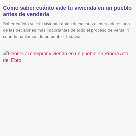
Cómo saber cuánto vale tu vivienda en un pueblo
antes de venderla
Saber cuánto vale tu vivienda antes de sacarla al mercado es una
de las decisiones más importantes de todo el proceso de venta. Y
cuando hablamos de un pueblo, todavía