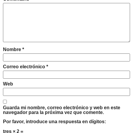
Nombre
*
Correo electrónico
*
Web
Guarda mi nombre, correo electrónico y web en este
navegador para la próxima vez que comente.
Por favor, introduce una respuesta en dígitos:
tres × 2 =