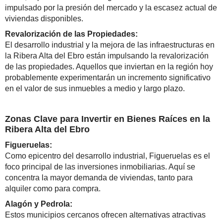
impulsado por la presión del mercado y la escasez actual de
viviendas disponibles.
Revalorización de las Propiedades:
El desarrollo industrial y la mejora de las infraestructuras en
la Ribera Alta del Ebro están impulsando la revalorización
de las propiedades. Aquellos que inviertan en la región hoy
probablemente experimentarán un incremento significativo
en el valor de sus inmuebles a medio y largo plazo.
Zonas Clave para Invertir en Bienes Raíces en la
Ribera Alta del Ebro
Figueruelas:
Como epicentro del desarrollo industrial, Figueruelas es el
foco principal de las inversiones inmobiliarias. Aquí se
concentra la mayor demanda de viviendas, tanto para
alquiler como para compra.
Alagón y Pedrola:
Estos municipios cercanos ofrecen alternativas atractivas