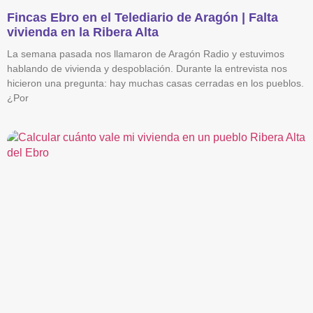
Fincas Ebro en el Telediario de Aragón | Falta
vivienda en la Ribera Alta
La semana pasada nos llamaron de Aragón Radio y estuvimos
hablando de vivienda y despoblación. Durante la entrevista nos
hicieron una pregunta: hay muchas casas cerradas en los pueblos.
¿Por