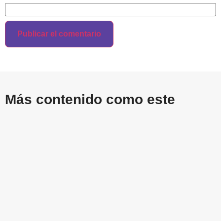
Más contenido como este