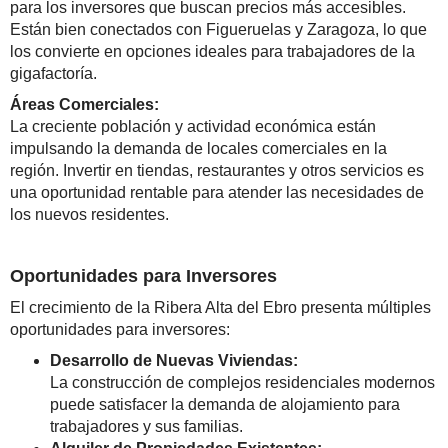
para los inversores que buscan precios más accesibles.
Están bien conectados con Figueruelas y Zaragoza, lo que
los convierte en opciones ideales para trabajadores de la
gigafactoría.
Áreas Comerciales:
La creciente población y actividad económica están
impulsando la demanda de locales comerciales en la
región. Invertir en tiendas, restaurantes y otros servicios es
una oportunidad rentable para atender las necesidades de
los nuevos residentes.
Oportunidades para Inversores
El crecimiento de la Ribera Alta del Ebro presenta múltiples
oportunidades para inversores:
Desarrollo de Nuevas Viviendas:
La construcción de complejos residenciales modernos
puede satisfacer la demanda de alojamiento para
trabajadores y sus familias.