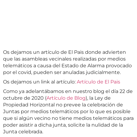
Os dejamos un artículo de El Pais donde advierten
que las asambleas vecinales realizadas por medios
telemáticos a causa del Estado de Alarma provocado
por el covid, pueden ser anuladas judicialmente.
Os dejamos un link al artículo:
Artículo de El Pais
Como ya adelantábamos en nuestro blog el día 22 de
octubre de 2020 (
Artículo de Blog
), la Ley de
Propiedad Horizontal no prevee la celebración de
Juntas por medios telemáticos por lo que es posible
que si algún vecino no tiene medios telemáticos para
poder asistir a dicha junta, solicite la nulidad de la
Junta celebrada.