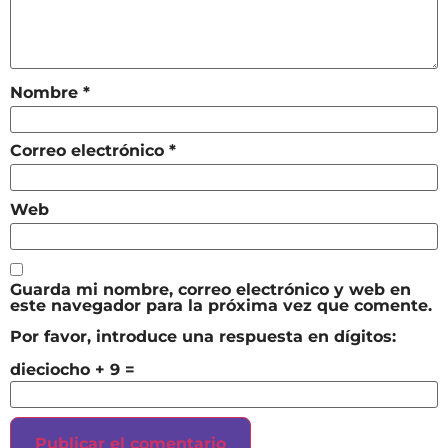
Nombre
*
Correo electrónico
*
Web
Guarda mi nombre, correo electrónico y web en
este navegador para la próxima vez que comente.
Por favor, introduce una respuesta en dígitos:
dieciocho + 9 =