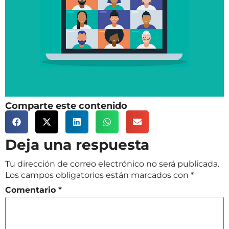
Comparte este contenido
Deja una respuesta
Tu dirección de correo electrónico no será publicada.
Los campos obligatorios están marcados con
*
Comentario
*