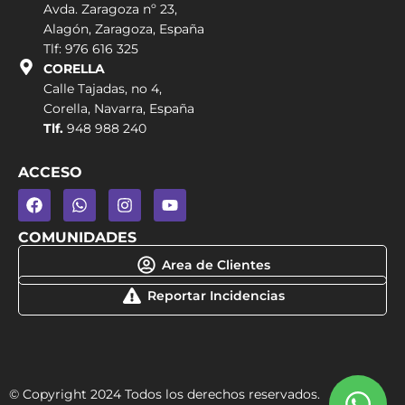
Avda. Zaragoza nº 23,
Alagón, Zaragoza, España
Tlf: 976 616 325
CORELLA
Calle Tajadas, no 4,
Corella, Navarra, España
Tlf.
948 988 240
ACCESO
COMUNIDADES
Area de Clientes
Reportar Incidencias
© Copyright 2024 Todos los derechos reservados.