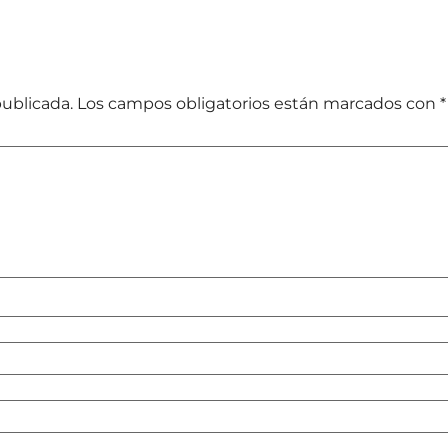
publicada.
Los campos obligatorios están marcados con
*