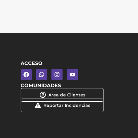
ACCESO
COMUNIDADES
Area de Clientes
Reportar Incidencias