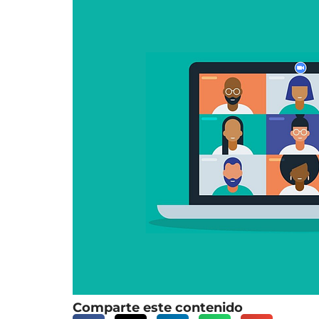
Comparte este contenido