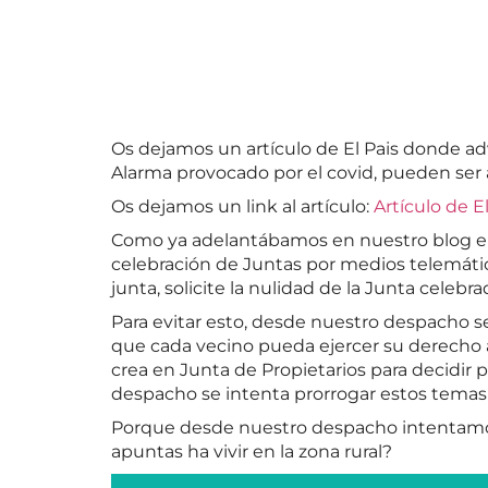
Os dejamos un artículo de El Pais donde ad
Alarma provocado por el covid, pueden ser 
Os dejamos un link al artículo:
Artículo de El
Como ya adelantábamos en nuestro blog el 
celebración de Juntas por medios telemático
junta, solicite la nulidad de la Junta celebra
Para evitar esto, desde nuestro despacho s
que cada vecino pueda ejercer su derecho
crea en Junta de Propietarios para decidir 
despacho se intenta prorrogar estos temas 
Porque desde nuestro despacho intentamos 
apuntas ha vivir en la zona rural?