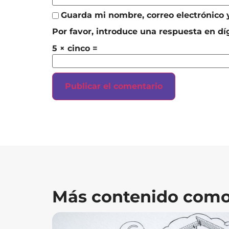
Guarda mi nombre, correo electrónico
Por favor, introduce una respuesta en díg
5 × cinco =
Más contenido como