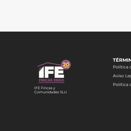
TÉRMI
Política 
Aviso Le
Política
IFE Fincas y
Comunidades SLU