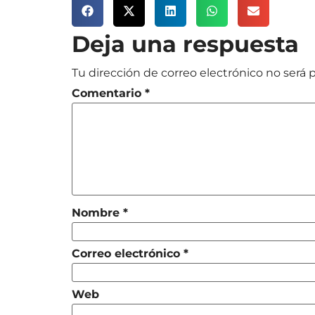
Deja una respuesta
Tu dirección de correo electrónico no será 
Comentario
*
Nombre
*
Correo electrónico
*
Web