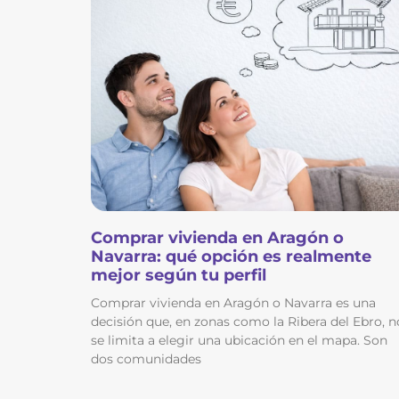
Comprar vivienda en Aragón o
Navarra: qué opción es realmente
mejor según tu perfil
Comprar vivienda en Aragón o Navarra es una
decisión que, en zonas como la Ribera del Ebro, n
se limita a elegir una ubicación en el mapa. Son
dos comunidades