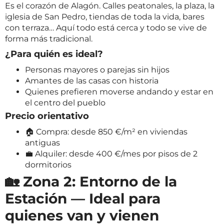
Es el corazón de Alagón. Calles peatonales, la plaza, la
iglesia de San Pedro, tiendas de toda la vida, bares
con terraza… Aquí todo está cerca y todo se vive de
forma más tradicional.
¿Para quién es ideal?
Personas mayores o parejas sin hijos
Amantes de las casas con historia
Quienes prefieren moverse andando y estar en
el centro del pueblo
Precio orientativo
🏠 Compra: desde 850 €/m² en viviendas
antiguas
💼 Alquiler: desde 400 €/mes por pisos de 2
dormitorios
🏡 Zona 2: Entorno de la
Estación — Ideal para
quienes van y vienen