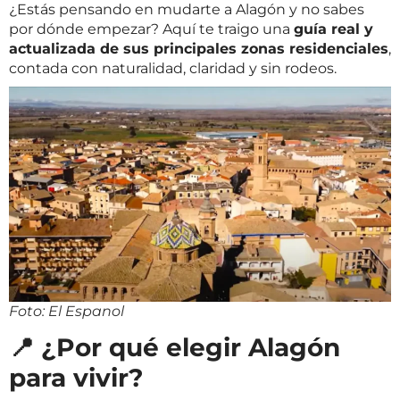
¿Estás pensando en mudarte a Alagón y no sabes
por dónde empezar? Aquí te traigo una
guía real y
actualizada de sus principales zonas residenciales
,
contada con naturalidad, claridad y sin rodeos.
Foto: El Espanol
📍 ¿Por qué elegir Alagón
para vivir?