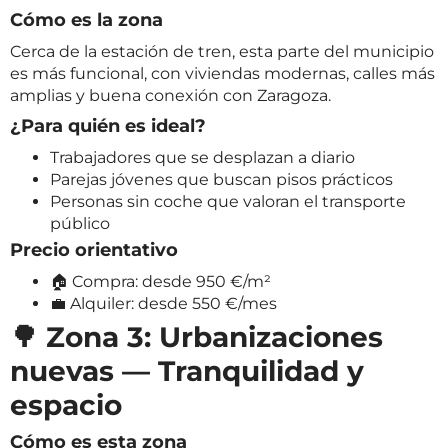
Cómo es la zona
Cerca de la estación de tren, esta parte del municipio
es más funcional, con viviendas modernas, calles más
amplias y buena conexión con Zaragoza.
¿Para quién es ideal?
Trabajadores que se desplazan a diario
Parejas jóvenes que buscan pisos prácticos
Personas sin coche que valoran el transporte
público
Precio orientativo
🏠 Compra: desde 950 €/m²
💼 Alquiler: desde 550 €/mes
🌳 Zona 3: Urbanizaciones
nuevas — Tranquilidad y
espacio
Cómo es esta zona