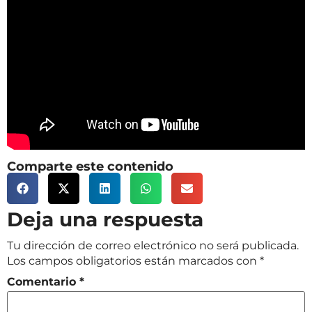
Comparte este contenido
Deja una respuesta
Tu dirección de correo electrónico no será publicada.
Los campos obligatorios están marcados con
*
Comentario
*