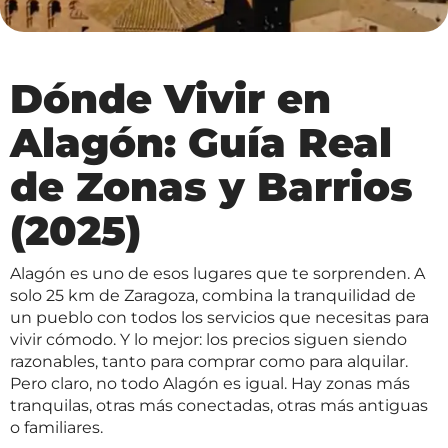
Dónde Vivir en
Alagón: Guía Real
de Zonas y Barrios
(2025)
Alagón es uno de esos lugares que te sorprenden. A
solo 25 km de Zaragoza, combina la tranquilidad de
un pueblo con todos los servicios que necesitas para
vivir cómodo. Y lo mejor: los precios siguen siendo
razonables, tanto para comprar como para alquilar.
Pero claro, no todo Alagón es igual. Hay zonas más
tranquilas, otras más conectadas, otras más antiguas
o familiares.