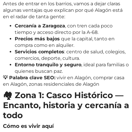
Antes de entrar en los barrios, vamos a dejar claras
algunas ventajas que explican por qué Alagón está
en el radar de tanta gente:
Cercanía a Zaragoza
, con tren cada poco
tiempo y acceso directo por la A-68.
Precios más bajos
que la capital, tanto en
compra como en alquiler.
Servicios completos
: centro de salud, colegios,
comercios, deporte, cultura.
Entorno tranquilo y seguro
, ideal para familias o
quienes buscan paz.
💡 Palabra clave SEO:
vivir en Alagón, comprar casa
en Alagón, zonas residenciales de Alagón
🏘️ Zona 1: Casco Histórico —
Encanto, historia y cercanía a
todo
Cómo es vivir aquí