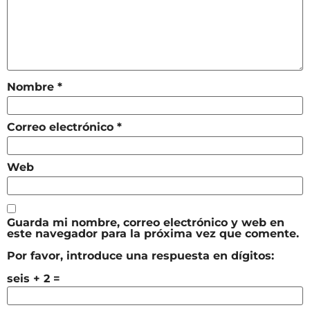
Nombre
*
Correo electrónico
*
Web
Guarda mi nombre, correo electrónico y web en
este navegador para la próxima vez que comente.
Por favor, introduce una respuesta en dígitos:
seis + 2 =