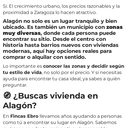
Sí. El crecimiento urbano, los precios razonables y la
proximidad a Zaragoza lo hacen atractivo.
Alagón no solo es un lugar tranquilo y bien
ubicado. Es también un municipio con
zonas
muy diversas
, donde cada persona puede
encontrar su sitio. Desde el centro con
historia hasta barrios nuevos con viviendas
modernas, aquí hay opciones reales para
comprar o alquilar con sentido.
Lo importante es
conocer las zonas y decidir según
tu estilo de vida
, no solo por el precio. Y si necesitas
ayuda para encontrar tu casa ideal, ya sabes a quién
preguntar.
🧭 ¿Buscas vivienda en
Alagón?
En
Fincas Ebro
llevamos años ayudando a personas
como tú a encontrar su lugar en Alagón. Sabemos