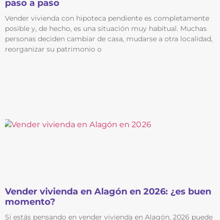
paso a paso
Vender vivienda con hipoteca pendiente es completamente
posible y, de hecho, es una situación muy habitual. Muchas
personas deciden cambiar de casa, mudarse a otra localidad,
reorganizar su patrimonio o
Vender vivienda en Alagón en 2026: ¿es buen
momento?
Si estás pensando en vender vivienda en Alagón, 2026 puede