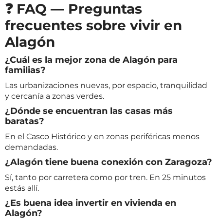
❓ FAQ — Preguntas
frecuentes sobre vivir en
Alagón
¿Cuál es la mejor zona de Alagón para
familias?
Las urbanizaciones nuevas, por espacio, tranquilidad
y cercanía a zonas verdes.
¿Dónde se encuentran las casas más
baratas?
En el Casco Histórico y en zonas periféricas menos
demandadas.
¿Alagón tiene buena conexión con Zaragoza?
Sí, tanto por carretera como por tren. En 25 minutos
estás allí.
¿Es buena idea invertir en vivienda en
Alagón?