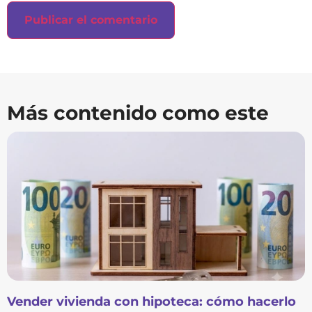
Más contenido como este
Vender vivienda con hipoteca: cómo hacerlo