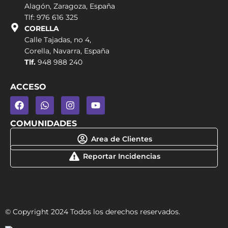
Alagón, Zaragoza, España
Tlf: 976 616 325
CORELLA
Calle Tajadas, no 4,
Corella, Navarra, España
Tlf.
948 988 240
ACCESO
COMUNIDADES
Area de Clientes
Reportar Incidencias
© Copyright 2024 Todos los derechos reservados.