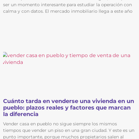
ser un momento interesante para estudiar la operación con
calma y con datos. El mercado inmobiliario llega a este año
Cuánto tarda en venderse una vivienda en un
pueblo: plazos reales y factores que marcan
la diferencia
Vender casa en pueblo no sigue siempre los mismos
tiempos que vender un piso en una gran ciudad. Y este es un
punto importante, porque muchos propietarios salen al