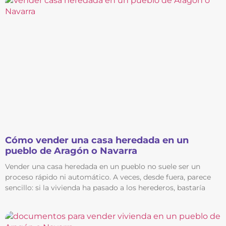
Cómo vender una casa heredada en un
pueblo de Aragón o Navarra
Vender una casa heredada en un pueblo no suele ser un
proceso rápido ni automático. A veces, desde fuera, parece
sencillo: si la vivienda ha pasado a los herederos, bastaría