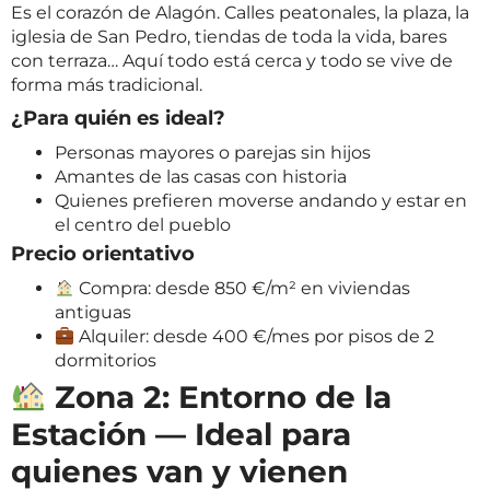
Es el corazón de Alagón. Calles peatonales, la plaza, la
iglesia de San Pedro, tiendas de toda la vida, bares
con terraza… Aquí todo está cerca y todo se vive de
forma más tradicional.
¿Para quién es ideal?
Personas mayores o parejas sin hijos
Amantes de las casas con historia
Quienes prefieren moverse andando y estar en
el centro del pueblo
Precio orientativo
Compra: desde 850 €/m² en viviendas
antiguas
Alquiler: desde 400 €/mes por pisos de 2
dormitorios
Zona 2: Entorno de la
Estación — Ideal para
quienes van y vienen