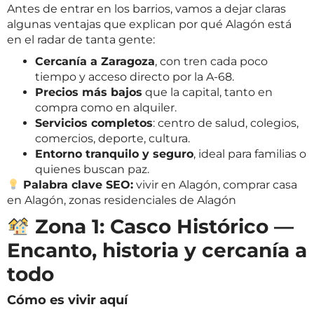
Antes de entrar en los barrios, vamos a dejar claras
algunas ventajas que explican por qué Alagón está
en el radar de tanta gente:
Cercanía a Zaragoza
, con tren cada poco
tiempo y acceso directo por la A-68.
Precios más bajos
que la capital, tanto en
compra como en alquiler.
Servicios completos
: centro de salud, colegios,
comercios, deporte, cultura.
Entorno tranquilo y seguro
, ideal para familias o
quienes buscan paz.
Palabra clave SEO:
vivir en Alagón, comprar casa
en Alagón, zonas residenciales de Alagón
Zona 1: Casco Histórico —
Encanto, historia y cercanía a
todo
Cómo es vivir aquí