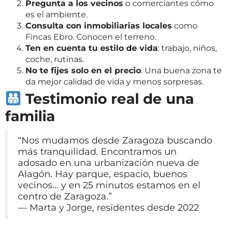
Pregunta a los vecinos
o comerciantes cómo
es el ambiente.
Consulta con inmobiliarias locales
como
Fincas Ebro. Conocen el terreno.
Ten en cuenta tu estilo de vida
: trabajo, niños,
coche, rutinas.
No te fijes solo en el precio
. Una buena zona te
da mejor calidad de vida y menos sorpresas.
Testimonio real de una
familia
“Nos mudamos desde Zaragoza buscando
más tranquilidad. Encontramos un
adosado en una urbanización nueva de
Alagón. Hay parque, espacio, buenos
vecinos… y en 25 minutos estamos en el
centro de Zaragoza.”
— Marta y Jorge, residentes desde 2022