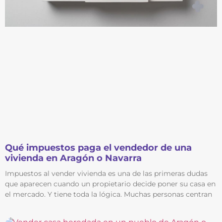
Qué impuestos paga el vendedor de una
vivienda en Aragón o Navarra
Impuestos al vender vivienda es una de las primeras dudas
que aparecen cuando un propietario decide poner su casa en
el mercado. Y tiene toda la lógica. Muchas personas centran