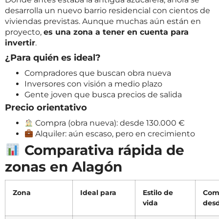
desarrolla un nuevo barrio residencial con cientos de
viviendas previstas. Aunque muchas aún están en
proyecto,
es una zona a tener en cuenta para
invertir
.
¿Para quién es ideal?
Compradores que buscan obra nueva
Inversores con visión a medio plazo
Gente joven que busca precios de salida
Precio orientativo
Compra (obra nueva): desde 130.000 €
Alquiler: aún escaso, pero en crecimiento
Comparativa rápida de
zonas en Alagón
Zona
Ideal para
Estilo de
Com
vida
des