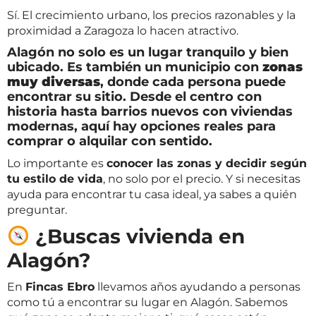
Sí. El crecimiento urbano, los precios razonables y la
proximidad a Zaragoza lo hacen atractivo.
Alagón no solo es un lugar tranquilo y bien
ubicado. Es también un municipio con
zonas
muy diversas
, donde cada persona puede
encontrar su sitio. Desde el centro con
historia hasta barrios nuevos con viviendas
modernas, aquí hay opciones reales para
comprar o alquilar con sentido.
Lo importante es
conocer las zonas y decidir según
tu estilo de vida
, no solo por el precio. Y si necesitas
ayuda para encontrar tu casa ideal, ya sabes a quién
preguntar.
¿Buscas vivienda en
Alagón?
En
Fincas Ebro
llevamos años ayudando a personas
como tú a encontrar su lugar en Alagón. Sabemos