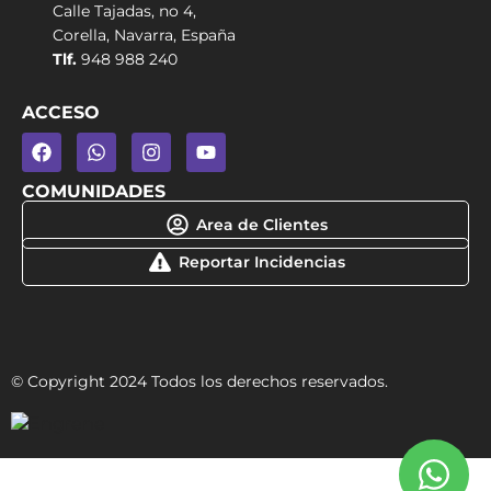
Calle Tajadas, no 4,
Corella, Navarra, España
Tlf.
948 988 240
ACCESO
COMUNIDADES
Area de Clientes
Reportar Incidencias
© Copyright 2024 Todos los derechos reservados.