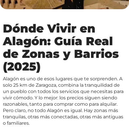
Dónde Vivir en
Alagón: Guía Real
de Zonas y Barrios
(2025)
Alagón es uno de esos lugares que te sorprenden. A
solo 25 km de Zaragoza, combina la tranquilidad de
un pueblo con todos los servicios que necesitas para
vivir cómodo. Y lo mejor: los precios siguen siendo
razonables, tanto para comprar como para alquilar.
Pero claro, no todo Alagón es igual. Hay zonas más
tranquilas, otras más conectadas, otras más antiguas
o familiares.