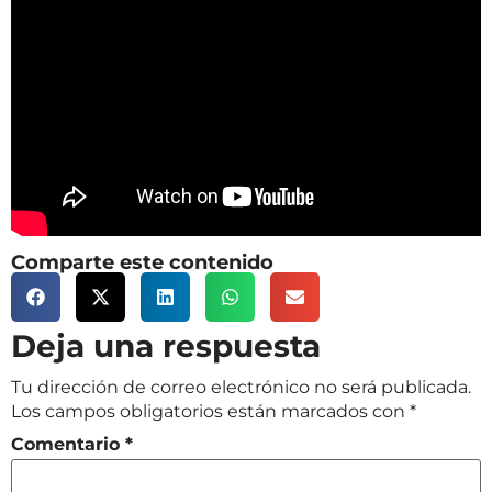
Comparte este contenido
Deja una respuesta
Tu dirección de correo electrónico no será publicada.
Los campos obligatorios están marcados con
*
Comentario
*