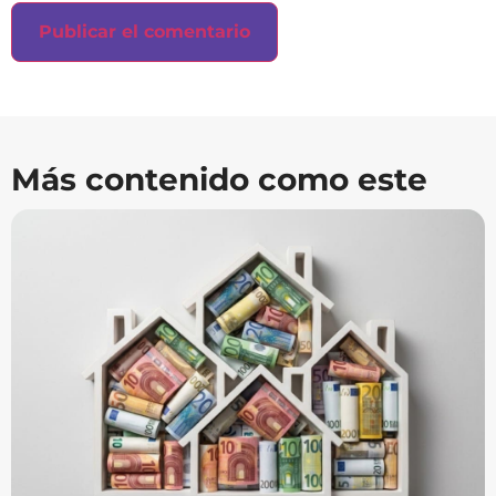
Más contenido como este