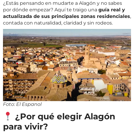
¿Estás pensando en mudarte a Alagón y no sabes
por dónde empezar? Aquí te traigo una
guía real y
actualizada de sus principales zonas residenciales
,
contada con naturalidad, claridad y sin rodeos.
Foto: El Espanol
¿Por qué elegir Alagón
para vivir?