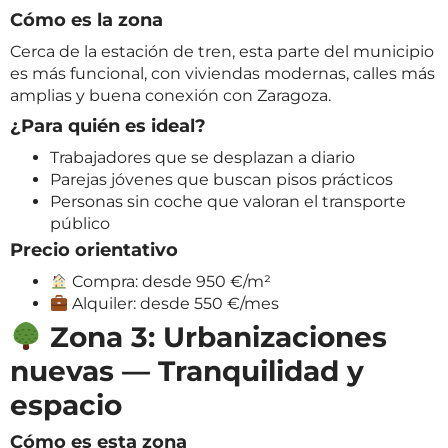
Cómo es la zona
Cerca de la estación de tren, esta parte del municipio
es más funcional, con viviendas modernas, calles más
amplias y buena conexión con Zaragoza.
¿Para quién es ideal?
Trabajadores que se desplazan a diario
Parejas jóvenes que buscan pisos prácticos
Personas sin coche que valoran el transporte
público
Precio orientativo
Compra: desde 950 €/m²
Alquiler: desde 550 €/mes
Zona 3: Urbanizaciones
nuevas — Tranquilidad y
espacio
Cómo es esta zona