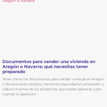
Documentos para vender una vivienda en
Aragón o Navarra: qué necesitas tener
preparado
Tener claros los documentos para vender vivienda en Aragón
o Navarra evita retrasos, transmite seguridad al comprador y
reduce muchos de los problemas que suelen aparecer justo
cuando la operación