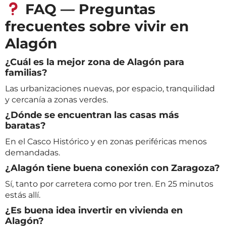
FAQ — Preguntas
frecuentes sobre vivir en
Alagón
¿Cuál es la mejor zona de Alagón para
familias?
Las urbanizaciones nuevas, por espacio, tranquilidad
y cercanía a zonas verdes.
¿Dónde se encuentran las casas más
baratas?
En el Casco Histórico y en zonas periféricas menos
demandadas.
¿Alagón tiene buena conexión con Zaragoza?
Sí, tanto por carretera como por tren. En 25 minutos
estás allí.
¿Es buena idea invertir en vivienda en
Alagón?