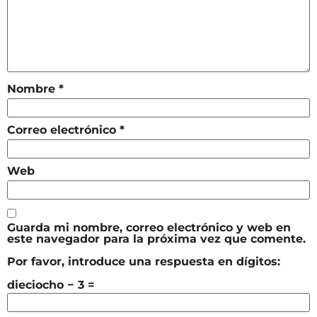
Nombre
*
Correo electrónico
*
Web
Guarda mi nombre, correo electrónico y web en
este navegador para la próxima vez que comente.
Por favor, introduce una respuesta en dígitos:
dieciocho − 3 =