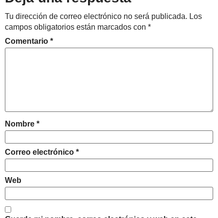
Tu dirección de correo electrónico no será publicada.
Los
campos obligatorios están marcados con
*
Comentario
*
Nombre
*
Correo electrónico
*
Web