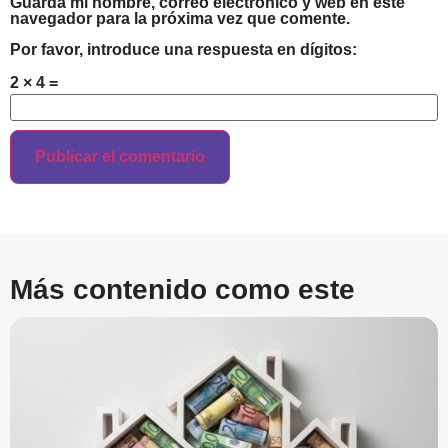
Guarda mi nombre, correo electrónico y web en este
navegador para la próxima vez que comente.
Por favor, introduce una respuesta en dígitos:
2 × 4 =
Más contenido como este