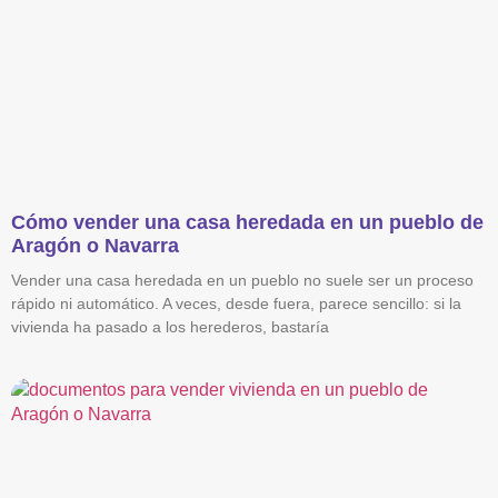
Cómo vender una casa heredada en un pueblo de
Aragón o Navarra
Vender una casa heredada en un pueblo no suele ser un proceso
rápido ni automático. A veces, desde fuera, parece sencillo: si la
vivienda ha pasado a los herederos, bastaría