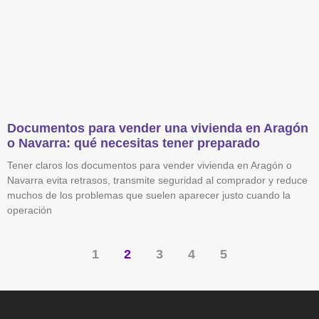
Documentos para vender una vivienda en Aragón
o Navarra: qué necesitas tener preparado
Tener claros los documentos para vender vivienda en Aragón o
Navarra evita retrasos, transmite seguridad al comprador y reduce
muchos de los problemas que suelen aparecer justo cuando la
operación
1
2
3
4
5