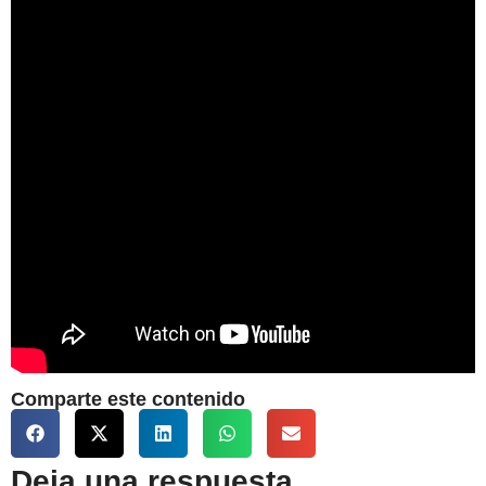
Comparte este contenido
Deja una respuesta