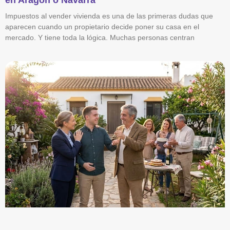
Impuestos al vender vivienda es una de las primeras dudas que
aparecen cuando un propietario decide poner su casa en el
mercado. Y tiene toda la lógica. Muchas personas centran