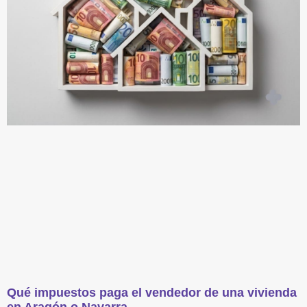
Qué impuestos paga el vendedor de una vivienda
en Aragón o Navarra