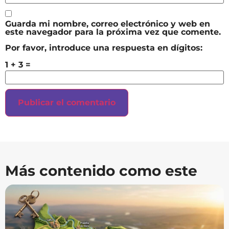
Guarda mi nombre, correo electrónico y web en
este navegador para la próxima vez que comente.
Por favor, introduce una respuesta en dígitos:
1 + 3 =
Más contenido como este