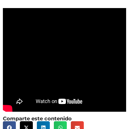
Comparte este contenido