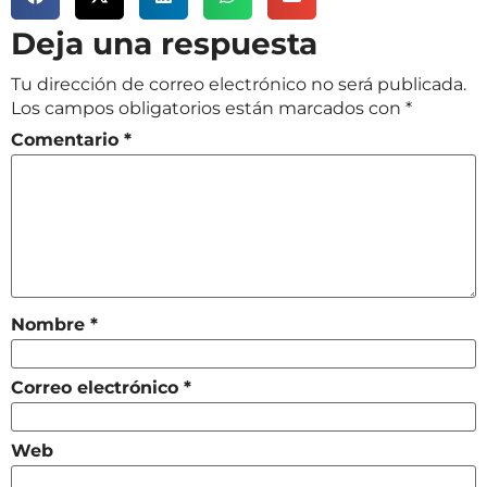
Deja una respuesta
Tu dirección de correo electrónico no será publicada.
Los campos obligatorios están marcados con
*
Comentario
*
Nombre
*
Correo electrónico
*
Web