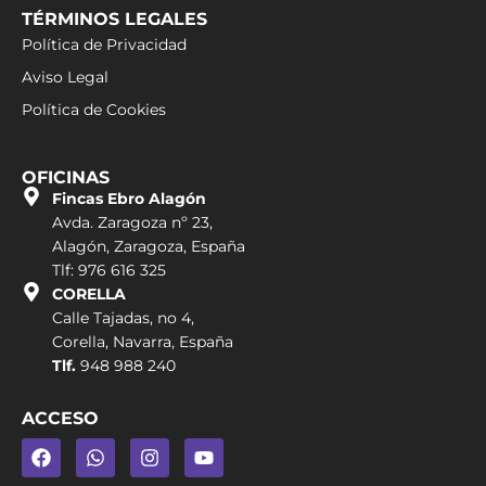
TÉRMINOS LEGALES
Política de Privacidad
Aviso Legal
Política de Cookies
OFICINAS
Fincas Ebro Alagón
Avda. Zaragoza nº 23,
Alagón, Zaragoza, España
Tlf: 976 616 325
CORELLA
Calle Tajadas, no 4,
Corella, Navarra, España
Tlf.
948 988 240
ACCESO