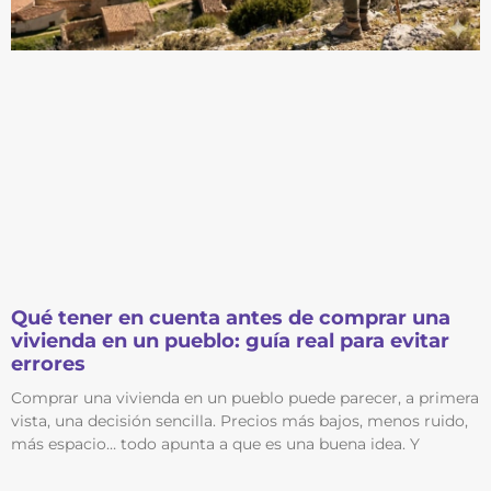
Qué tener en cuenta antes de comprar una
vivienda en un pueblo: guía real para evitar
errores
Comprar una vivienda en un pueblo puede parecer, a primera
vista, una decisión sencilla. Precios más bajos, menos ruido,
más espacio… todo apunta a que es una buena idea. Y