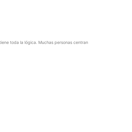
tiene toda la lógica. Muchas personas centran