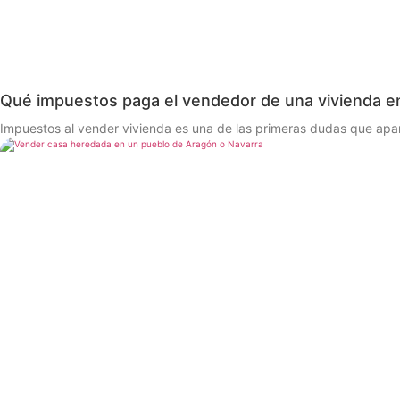
Qué impuestos paga el vendedor de una vivienda e
Impuestos al vender vivienda es una de las primeras dudas que apa