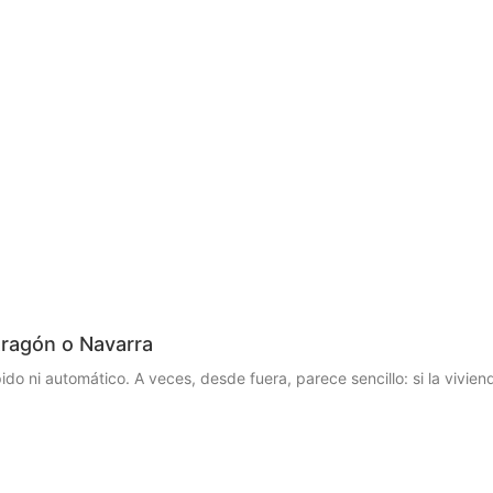
ragón o Navarra
o ni automático. A veces, desde fuera, parece sencillo: si la vivien