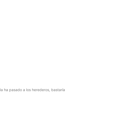
da ha pasado a los herederos, bastaría