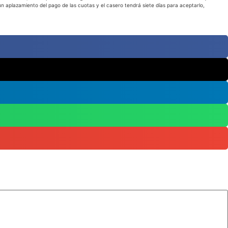
e un aplazamiento del pago de las cuotas y el casero tendrá siete días para aceptarlo,