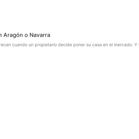
n Aragón o Navarra
recen cuando un propietario decide poner su casa en el mercado. Y 