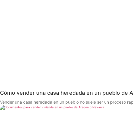
Cómo vender una casa heredada en un pueblo de A
Vender una casa heredada en un pueblo no suele ser un proceso rápid