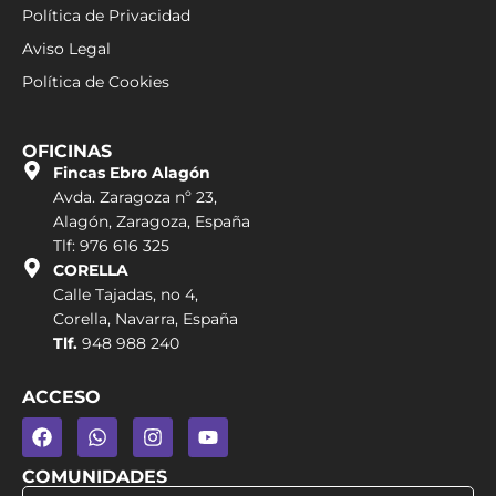
Política de Privacidad
Aviso Legal
Política de Cookies
OFICINAS
Fincas Ebro Alagón
Avda. Zaragoza nº 23,
Alagón, Zaragoza, España
Tlf: 976 616 325
CORELLA
Calle Tajadas, no 4,
Corella, Navarra, España
Tlf.
948 988 240
ACCESO
COMUNIDADES