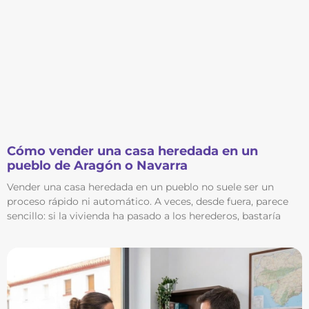
Cómo vender una casa heredada en un
pueblo de Aragón o Navarra
Vender una casa heredada en un pueblo no suele ser un
proceso rápido ni automático. A veces, desde fuera, parece
sencillo: si la vivienda ha pasado a los herederos, bastaría