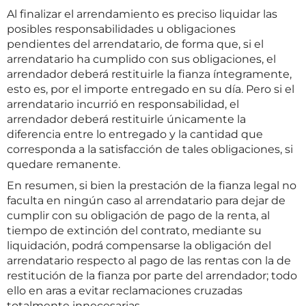
Al finalizar el arrendamiento es preciso liquidar las
posibles responsabilidades u obligaciones
pendientes del arrendatario, de forma que, si el
arrendatario ha cumplido con sus obligaciones, el
arrendador deberá restituirle la fianza íntegramente,
esto es, por el importe entregado en su día. Pero si el
arrendatario incurrió en responsabilidad, el
arrendador deberá restituirle únicamente la
diferencia entre lo entregado y la cantidad que
corresponda a la satisfacción de tales obligaciones, si
quedare remanente.
En resumen, si bien la prestación de la fianza legal no
faculta en ningún caso al arrendatario para dejar de
cumplir con su obligación de pago de la renta, al
tiempo de extinción del contrato, mediante su
liquidación, podrá compensarse la obligación del
arrendatario respecto al pago de las rentas con la de
restitución de la fianza por parte del arrendador; todo
ello en aras a evitar reclamaciones cruzadas
totalmente innecesarias.