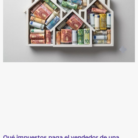
Qué impuestos paga el vendedor de una