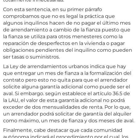
Con esta sentencia, en su primer párrafo
comprobamos que no es legal la práctica que
algunos inquilinos hacen de no pagar el último mes
de arrendamiento a cambio de la fianza puesto que
la fianza se utiliza para otros menesteres como la
reparación de desperfectos en la vivienda o pagar
obligaciones pendientes del inquilino como pueden
ser tasas o suministros.
La Ley de arrendamientos urbanos indica que hay
que entregar un mes de fianza a la formalización del
contrato pero esto no quita para que el arrendador
solicite alguna garantía adicional como puede ser el
aval. Si embargo. según establece el artículo 36.5 de
la LAU, el valor de esta garantía adicional no podrá
exceder de dos mensualidades de renta. Por lo que,
un arrendador podrá solicitar de garantía del alquiler
como máximo, un mes de fianza y dos meses de aval.
Finalmente, cabe destacar que cada comunidad
autónoma indicará el procedimiento por el cual, los