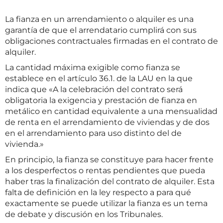
La fianza en un arrendamiento o alquiler es una
garantía de que el arrendatario cumplirá con sus
obligaciones contractuales firmadas en el contrato de
alquiler.
La cantidad máxima exigible como fianza se
establece en el artículo 36.1. de la LAU en la que
indica que «A la celebración del contrato será
obligatoria la exigencia y prestación de fianza en
metálico en cantidad equivalente a una mensualidad
de renta en el arrendamiento de viviendas y de dos
en el arrendamiento para uso distinto del de
vivienda.»
En principio, la fianza se constituye para hacer frente
a los desperfectos o rentas pendientes que pueda
haber tras la finalización del contrato de alquiler. Esta
falta de definición en la ley respecto a para qué
exactamente se puede utilizar la fianza es un tema
de debate y discusión en los Tribunales.