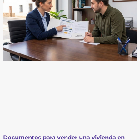
Documentos para vender una vivienda en