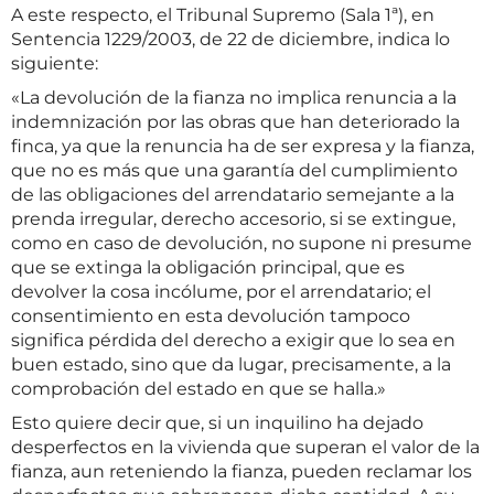
A este respecto, el Tribunal Supremo (Sala 1ª), en
Sentencia 1229/2003, de 22 de diciembre, indica lo
siguiente:
«La devolución de la fianza no implica renuncia a la
indemnización por las obras que han deteriorado la
finca, ya que la renuncia ha de ser expresa y la fianza,
que no es más que una garantía del cumplimiento
de las obligaciones del arrendatario semejante a la
prenda irregular, derecho accesorio, si se extingue,
como en caso de devolución, no supone ni presume
que se extinga la obligación principal, que es
devolver la cosa incólume, por el arrendatario; el
consentimiento en esta devolución tampoco
significa pérdida del derecho a exigir que lo sea en
buen estado, sino que da lugar, precisamente, a la
comprobación del estado en que se halla.»
Esto quiere decir que, si un inquilino ha dejado
desperfectos en la vivienda que superan el valor de la
fianza, aun reteniendo la fianza, pueden reclamar los