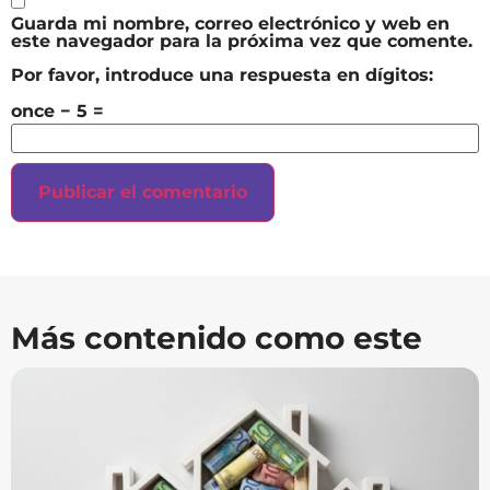
Guarda mi nombre, correo electrónico y web en
este navegador para la próxima vez que comente.
Por favor, introduce una respuesta en dígitos:
once − 5 =
Más contenido como este