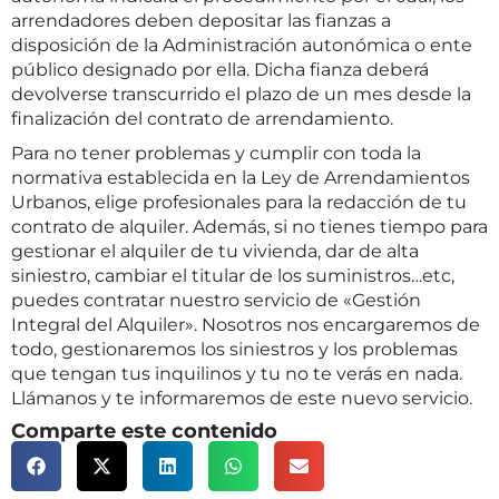
arrendadores deben depositar las fianzas a
disposición de la Administración autonómica o ente
público designado por ella. Dicha fianza deberá
devolverse transcurrido el plazo de un mes desde la
finalización del contrato de arrendamiento.
Para no tener problemas y cumplir con toda la
normativa establecida en la Ley de Arrendamientos
Urbanos, elige profesionales para la redacción de tu
contrato de alquiler. Además, si no tienes tiempo para
gestionar el alquiler de tu vivienda, dar de alta
siniestro, cambiar el titular de los suministros…etc,
puedes contratar nuestro servicio de «Gestión
Integral del Alquiler». Nosotros nos encargaremos de
todo, gestionaremos los siniestros y los problemas
que tengan tus inquilinos y tu no te verás en nada.
Llámanos y te informaremos de este nuevo servicio.
Comparte este contenido