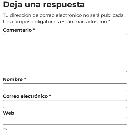
Deja una respuesta
Tu dirección de correo electrónico no será publicada.
Los campos obligatorios están marcados con
*
Comentario
*
Nombre
*
Correo electrónico
*
Web