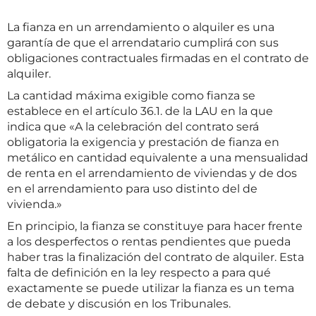
La fianza en un arrendamiento o alquiler es una
garantía de que el arrendatario cumplirá con sus
obligaciones contractuales firmadas en el contrato de
alquiler.
La cantidad máxima exigible como fianza se
establece en el artículo 36.1. de la LAU en la que
indica que «A la celebración del contrato será
obligatoria la exigencia y prestación de fianza en
metálico en cantidad equivalente a una mensualidad
de renta en el arrendamiento de viviendas y de dos
en el arrendamiento para uso distinto del de
vivienda.»
En principio, la fianza se constituye para hacer frente
a los desperfectos o rentas pendientes que pueda
haber tras la finalización del contrato de alquiler. Esta
falta de definición en la ley respecto a para qué
exactamente se puede utilizar la fianza es un tema
de debate y discusión en los Tribunales.