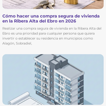
Cómo hacer una compra segura de vivienda
en la Ribera Alta del Ebro en 2026
Realizar una compra segura de vivienda en la Ribera Alta del
Ebro es una prioridad para cualquier persona que quiera
invertir o establecer su residencia en municipios como
Alagón, Sobradiel,