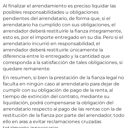
Al finalizar el arrendamiento es preciso liquidar las
posibles responsabilidades u obligaciones
pendientes del arrendatario, de forma que, si el
arrendatario ha cumplido con sus obligaciones, el
arrendador deberá restituirle la fianza íntegramente,
esto es, por el importe entregado en su día. Pero si el
arrendatario incurrió en responsabilidad, el
arrendador deberá restituirle únicamente la
diferencia entre lo entregado y la cantidad que
corresponda a la satisfacción de tales obligaciones, si
quedare remanente.
En resumen, si bien la prestación de la fianza legal no
faculta en ningún caso al arrendatario para dejar de
cumplir con su obligación de pago de la renta, al
tiempo de extinción del contrato, mediante su
liquidación, podrá compensarse la obligación del
arrendatario respecto al pago de las rentas con la de
restitución de la fianza por parte del arrendador; todo
ello en aras a evitar reclamaciones cruzadas
totalmente innecesarias.