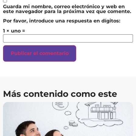
Guarda mi nombre, correo electrónico y web en
este navegador para la próxima vez que comente.
Por favor, introduce una respuesta en dígitos:
1 × uno =
Más contenido como este