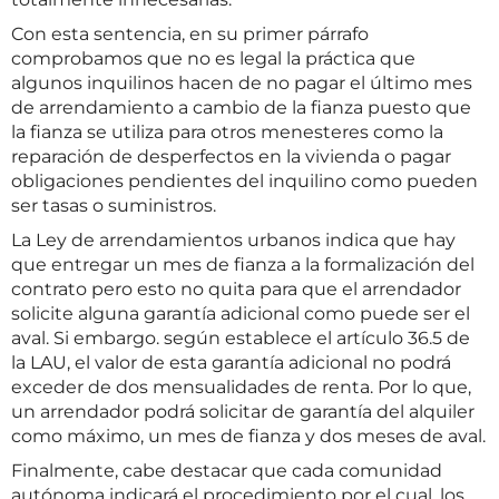
Con esta sentencia, en su primer párrafo
comprobamos que no es legal la práctica que
algunos inquilinos hacen de no pagar el último mes
de arrendamiento a cambio de la fianza puesto que
la fianza se utiliza para otros menesteres como la
reparación de desperfectos en la vivienda o pagar
obligaciones pendientes del inquilino como pueden
ser tasas o suministros.
La Ley de arrendamientos urbanos indica que hay
que entregar un mes de fianza a la formalización del
contrato pero esto no quita para que el arrendador
solicite alguna garantía adicional como puede ser el
aval. Si embargo. según establece el artículo 36.5 de
la LAU, el valor de esta garantía adicional no podrá
exceder de dos mensualidades de renta. Por lo que,
un arrendador podrá solicitar de garantía del alquiler
como máximo, un mes de fianza y dos meses de aval.
Finalmente, cabe destacar que cada comunidad
autónoma indicará el procedimiento por el cual, los