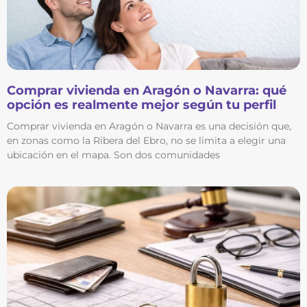
Comprar vivienda en Aragón o Navarra: qué
opción es realmente mejor según tu perfil
Comprar vivienda en Aragón o Navarra es una decisión que,
en zonas como la Ribera del Ebro, no se limita a elegir una
ubicación en el mapa. Son dos comunidades