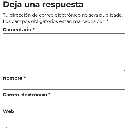
Deja una respuesta
Tu dirección de correo electrónico no será publicada.
Los campos obligatorios están marcados con
*
Comentario
*
Nombre
*
Correo electrónico
*
Web