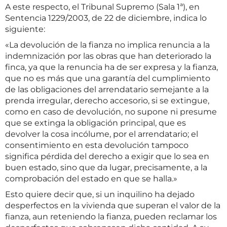
A este respecto, el Tribunal Supremo (Sala 1ª), en
Sentencia 1229/2003, de 22 de diciembre, indica lo
siguiente:
«La devolución de la fianza no implica renuncia a la
indemnización por las obras que han deteriorado la
finca, ya que la renuncia ha de ser expresa y la fianza,
que no es más que una garantía del cumplimiento
de las obligaciones del arrendatario semejante a la
prenda irregular, derecho accesorio, si se extingue,
como en caso de devolución, no supone ni presume
que se extinga la obligación principal, que es
devolver la cosa incólume, por el arrendatario; el
consentimiento en esta devolución tampoco
significa pérdida del derecho a exigir que lo sea en
buen estado, sino que da lugar, precisamente, a la
comprobación del estado en que se halla.»
Esto quiere decir que, si un inquilino ha dejado
desperfectos en la vivienda que superan el valor de la
fianza, aun reteniendo la fianza, pueden reclamar los