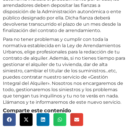
arrendadores deben depositar las fianzas a
disposición de la Administración autonómica o ente
público designado por ella. Dicha fianza deberá
devolverse transcurrido el plazo de un mes desde la
finalización del contrato de arrendamiento.
Para no tener problemas y cumplir con toda la
normativa establecida en la Ley de Arrendamientos
Urbanos, elige profesionales para la redacción de tu
contrato de alquiler. Además, si no tienes tiempo para
gestionar el alquiler de tu vivienda, dar de alta
siniestro, cambiar el titular de los suministros…etc,
puedes contratar nuestro servicio de «Gestión
Integral del Alquiler». Nosotros nos encargaremos de
todo, gestionaremos los siniestros y los problemas
que tengan tus inquilinos y tu no te verás en nada.
Llámanos y te informaremos de este nuevo servicio.
Comparte este contenido