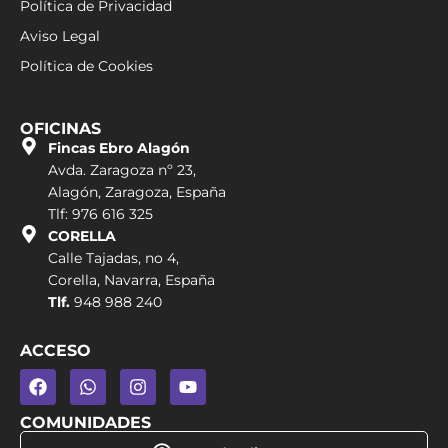
Política de Privacidad
Aviso Legal
Política de Cookies
OFICINAS
Fincas Ebro Alagón
Avda. Zaragoza nº 23,
Alagón, Zaragoza, España
Tlf: 976 616 325
CORELLA
Calle Tajadas, no 4,
Corella, Navarra, España
Tlf.
948 988 240
ACCESO
COMUNIDADES