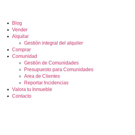
Blog
Vender
Alquilar
Gestión integral del alquiler
Comprar
Comunidad
Gestión de Comunidades
Presupuesto para Comunidades
Area de Clientes
Reportar Incidencias
Valora tu Inmueble
Contacto