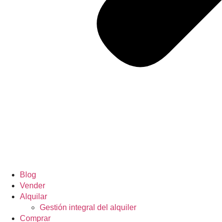
Blog
Vender
Alquilar
Gestión integral del alquiler
Comprar