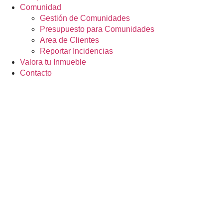
Comunidad
Gestión de Comunidades
Presupuesto para Comunidades
Area de Clientes
Reportar Incidencias
Valora tu Inmueble
Contacto
Cómo vend
pueb