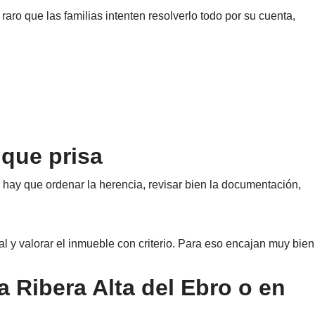
aro que las familias intenten resolverlo todo por su cuenta,
que prisa
 hay que ordenar la herencia, revisar bien la documentación,
al y valorar el inmueble con criterio. Para eso encajan muy bien
a Ribera Alta del Ebro o en