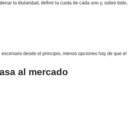
ar la titularidad, definir la cuota de cada uno y, sobre todo,
el escenario desde el principio, menos opciones hay de que el
casa al mercado