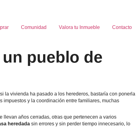
prar
Comunidad
Valora tu Inmueble
Contacto
 un pueblo de
si la vivienda ha pasado a los herederos, bastaría con ponerla
 los impuestos y la coordinación entre familiares, muchas
e llevan años cerradas, otras que pertenecen a varios
asa heredada
sin errores y sin perder tiempo innecesario, lo