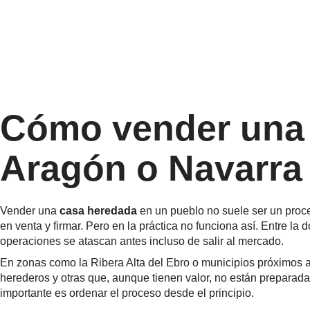
Cómo vender una 
Aragón o Navarra
Vender una
casa heredada
en un pueblo no suele ser un proces
en venta y firmar. Pero en la práctica no funciona así. Entre la
operaciones se atascan antes incluso de salir al mercado.
En zonas como la Ribera Alta del Ebro o municipios próximos a 
herederos y otras que, aunque tienen valor, no están preparada
importante es ordenar el proceso desde el principio.