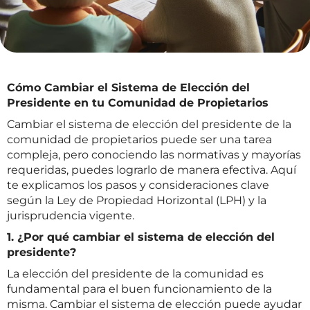
Cómo Cambiar el Sistema de Elección del
Presidente en tu Comunidad de Propietarios
Cambiar el sistema de elección del presidente de la
comunidad de propietarios puede ser una tarea
compleja, pero conociendo las normativas y mayorías
requeridas, puedes lograrlo de manera efectiva. Aquí
te explicamos los pasos y consideraciones clave
según la Ley de Propiedad Horizontal (LPH) y la
jurisprudencia vigente.
1. ¿Por qué cambiar el sistema de elección del
presidente?
La elección del presidente de la comunidad es
fundamental para el buen funcionamiento de la
misma. Cambiar el sistema de elección puede ayudar