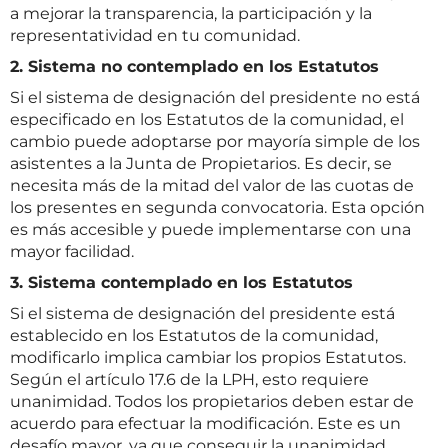
a mejorar la transparencia, la participación y la
representatividad en tu comunidad.
2. Sistema no contemplado en los Estatutos
Si el sistema de designación del presidente no está
especificado en los Estatutos de la comunidad, el
cambio puede adoptarse por mayoría simple de los
asistentes a la Junta de Propietarios. Es decir, se
necesita más de la mitad del valor de las cuotas de
los presentes en segunda convocatoria. Esta opción
es más accesible y puede implementarse con una
mayor facilidad.
3. Sistema contemplado en los Estatutos
Si el sistema de designación del presidente está
establecido en los Estatutos de la comunidad,
modificarlo implica cambiar los propios Estatutos.
Según el artículo 17.6 de la LPH, esto requiere
unanimidad. Todos los propietarios deben estar de
acuerdo para efectuar la modificación. Este es un
desafío mayor, ya que conseguir la unanimidad