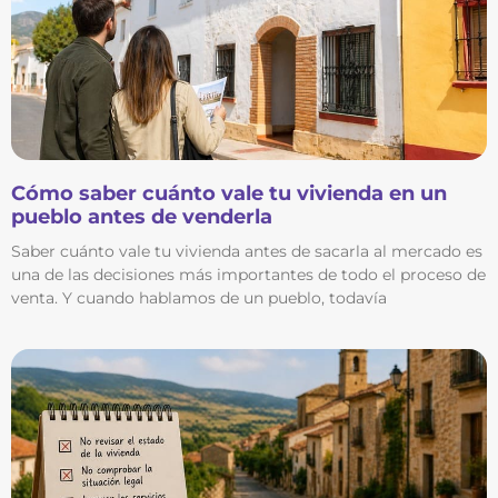
Cómo saber cuánto vale tu vivienda en un
pueblo antes de venderla
Saber cuánto vale tu vivienda antes de sacarla al mercado es
una de las decisiones más importantes de todo el proceso de
venta. Y cuando hablamos de un pueblo, todavía