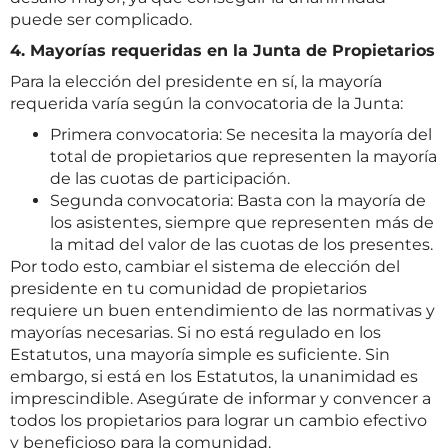
puede ser complicado.
4. Mayorías requeridas en la Junta de Propietarios
Para la elección del presidente en sí, la mayoría
requerida varía según la convocatoria de la Junta:
Primera convocatoria: Se necesita la mayoría del
total de propietarios que representen la mayoría
de las cuotas de participación.
Segunda convocatoria: Basta con la mayoría de
los asistentes, siempre que representen más de
la mitad del valor de las cuotas de los presentes.
Por todo esto, cambiar el sistema de elección del
presidente en tu comunidad de propietarios
requiere un buen entendimiento de las normativas y
mayorías necesarias. Si no está regulado en los
Estatutos, una mayoría simple es suficiente. Sin
embargo, si está en los Estatutos, la unanimidad es
imprescindible. Asegúrate de informar y convencer a
todos los propietarios para lograr un cambio efectivo
y beneficioso para la comunidad.