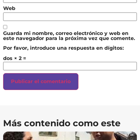
Web
Guarda mi nombre, correo electrónico y web en
este navegador para la próxima vez que comente.
Por favor, introduce una respuesta en dígitos:
dos × 2 =
Más contenido como este