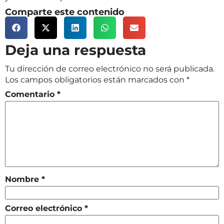
Comparte este contenido
Deja una respuesta
Tu dirección de correo electrónico no será publicada.
Los campos obligatorios están marcados con
*
Comentario
*
Nombre
*
Correo electrónico
*