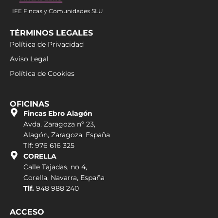
IFE Fincas y Comunidades SLU
TÉRMINOS LEGALES
Política de Privacidad
Aviso Legal
Política de Cookies
OFICINAS
Fincas Ebro Alagón
Avda. Zaragoza nº 23,
Alagón, Zaragoza, España
Tlf: 976 616 325
CORELLA
Calle Tajadas, no 4,
Corella, Navarra, España
Tlf.
948 988 240
ACCESO